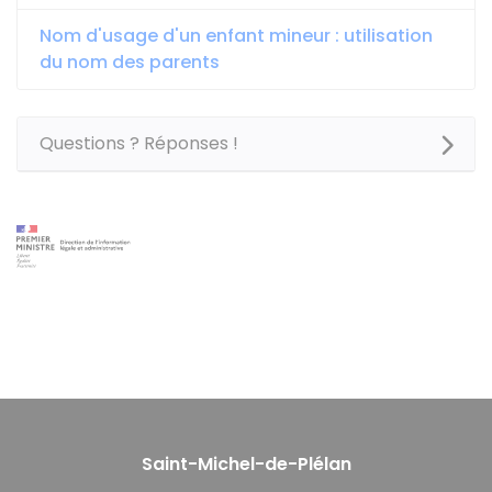
Nom d'usage d'un enfant mineur : utilisation
du nom des parents
Questions ? Réponses !
Saint-Michel-de-Plélan