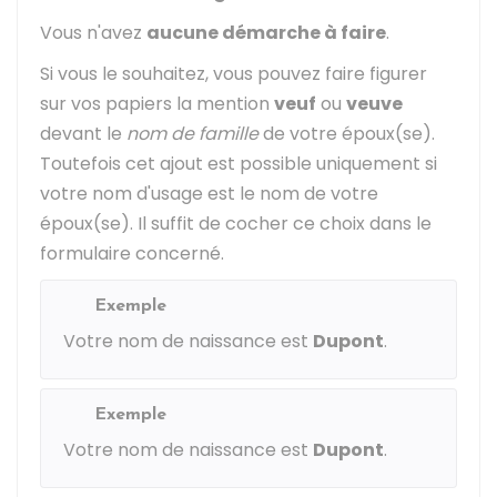
Vous n'avez
aucune démarche à faire
.
Si vous le souhaitez, vous pouvez faire figurer
sur vos papiers la mention
veuf
ou
veuve
devant le
nom de famille
de votre époux(se).
Toutefois cet ajout est possible uniquement si
votre nom d'usage est le nom de votre
époux(se). Il suffit de cocher ce choix dans le
formulaire concerné.
Exemple
Votre nom de naissance est
Dupont
.
Exemple
Votre nom de naissance est
Dupont
.