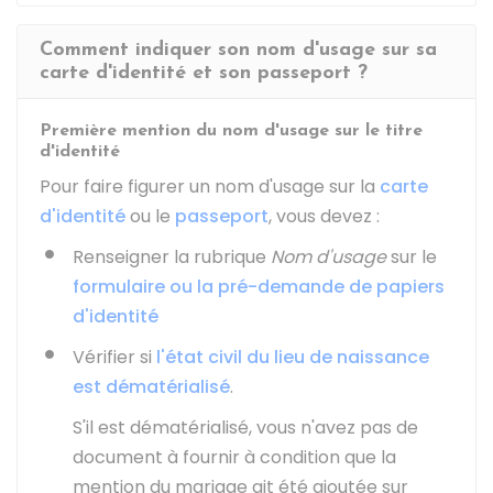
Comment indiquer son nom d'usage sur sa
carte d'identité et son passeport ?
Première mention du nom d'usage sur le titre
d'identité
Pour faire figurer un nom d'usage sur la
carte
d'identité
ou le
passeport
, vous devez :
Renseigner la rubrique
Nom d'usage
sur le
formulaire ou la pré-demande de papiers
d'identité
Vérifier si
l'état civil du lieu de naissance
est dématérialisé
.
S'il est dématérialisé, vous n'avez pas de
document à fournir à condition que la
mention du mariage ait été ajoutée sur