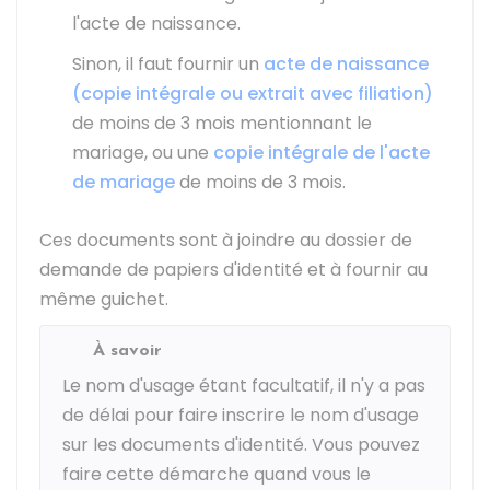
l'acte de naissance.
Sinon, il faut fournir un
acte de naissance
(copie intégrale ou extrait avec filiation)
de moins de 3 mois mentionnant le
mariage, ou une
copie intégrale de l'acte
de mariage
de moins de 3 mois.
Ces documents sont à joindre au dossier de
demande de papiers d'identité et à fournir au
même guichet.
À savoir
Le nom d'usage étant facultatif, il n'y a pas
de délai pour faire inscrire le nom d'usage
sur les documents d'identité. Vous pouvez
faire cette démarche quand vous le