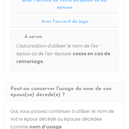
Avec l'accord de votre ex-époux ou ex-
épouse
Avec l'accord du juge
À savoir
L'autorisation d'utiliser le nom de l'ex-
époux ou de l'ex-épouse
cesse en cas de
remariage
.
Peut-on conserver l'usage du nom de son
époux(se) décédé(e) ?
Oui, vous pouvez continuer à utiliser le nom de
votre époux décédé ou épouse décédée
comme
nom d'usage
.