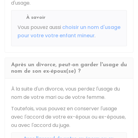
d'usage.
À savoir
Vous pouvez aussi
choisir un nom d'usage
pour votre votre enfant mineur
.
Après un divorce, peut-on garder l'usage du
nom de son ex-époux(se) ?
À la suite d'un divorce, vous perdez l'usage du
nom de votre mari ou de votre femme.
Toutefois, vous pouvez en conserver l'usage
avec l'accord de votre ex-époux ou ex-épouse,
ou avec l'accord du juge.