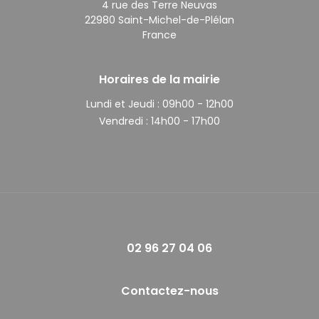
4 rue des Terre Neuvas
22980 Saint-Michel-de-Plélan
France
Horaires de la mairie
Lundi et Jeudi :
09h00 - 12h00
Vendredi :
14h00 - 17h00
02 96 27 04 06
Contactez-nous