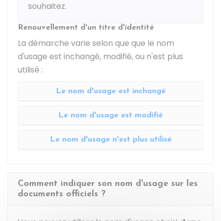
souhaitez.
Renouvellement d'un titre d'identité
La démarche varie selon que que le nom
d'usage est inchangé, modifié, ou n'est plus
utilisé :
Le nom d'usage est inchangé
Le nom d'usage est modifié
Le nom d'usage n'est plus utilisé
Comment indiquer son nom d'usage sur les
documents officiels ?