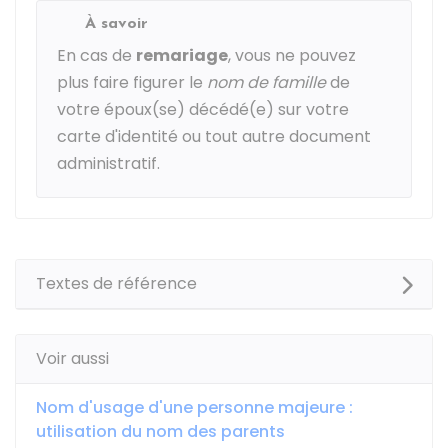
À savoir
En cas de
remariage
, vous ne pouvez
plus faire figurer le
nom de famille
de
votre époux(se) décédé(e) sur votre
carte d'identité ou tout autre document
administratif.
Textes de référence
Voir aussi
Nom d'usage d'une personne majeure :
utilisation du nom des parents