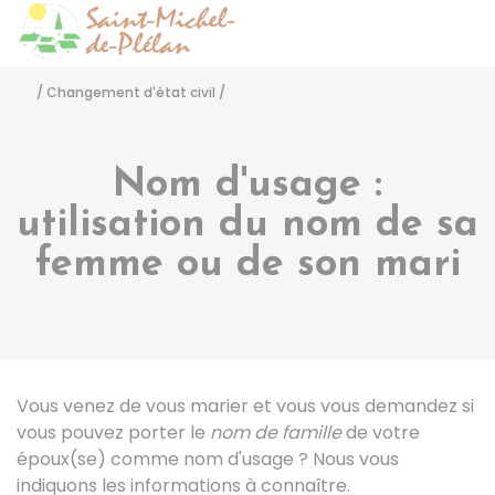
Saint-Michel-de-Pléla
Accéder
/
Changement d'état civil
/
Nom d'usage :
utilisation du nom de sa
femme ou de son mari
Vous venez de vous marier et vous vous demandez si
vous pouvez porter le
nom de famille
de votre
époux(se) comme nom d'usage ? Nous vous
indiquons les informations à connaître.