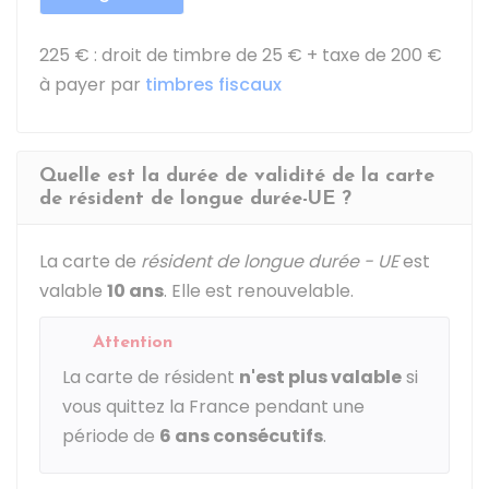
225 €
: droit de timbre de
25 €
+ taxe de
200 €
à payer par
timbres fiscaux
Quelle est la durée de validité de la carte
de résident de longue durée-UE ?
La carte de
résident de longue durée - UE
est
valable
10 ans
. Elle est renouvelable.
Attention
La carte de résident
n'est plus valable
si
vous quittez la France pendant une
période de
6 ans consécutifs
.