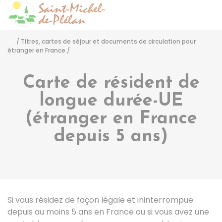
Saint-Michel-de-Pléla
Accéder
/
Titres, cartes de séjour et documents de circulation pour
étranger en France
/
Carte de résident de
longue durée-UE
(étranger en France
depuis 5 ans)
Si vous résidez de façon légale et ininterrompue
depuis au moins 5 ans en France ou si vous avez une