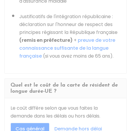
d'assurance maladie
Justificatifs de l'intégration républicaine :
déclaration sur l'honneur de respect des
principes régissant la République française
(remis en préfecture)
+
preuve de votre
connaissance suffisante de la langue
française
(si vous avez moins de 65 ans).
Quel est le coût de la carte de résident de
longue durée-UE ?
Le coût diffère selon que vous faites la
demande dans les délais ou hors délais.
Cas général
Demande hors délai