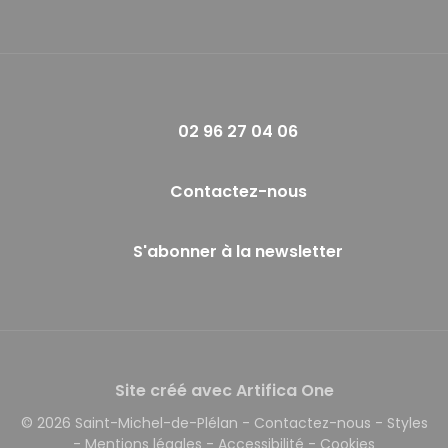
02 96 27 04 06
Contactez-nous
S'abonner à la newsletter
Site créé avec Artifica One
© 2026 Saint-Michel-de-Plélan
-
Contactez-nous
-
Styles
-
Mentions légales
-
Accessibilité
-
Cookies