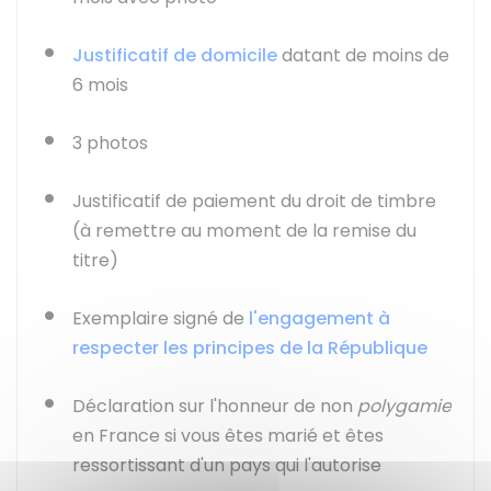
Justificatif de domicile
datant de moins de
6 mois
3 photos
Justificatif de paiement du droit de timbre
(à remettre au moment de la remise du
titre)
Exemplaire signé de
l'engagement à
respecter les principes de la République
Déclaration sur l'honneur de non
polygamie
en France si vous êtes marié et êtes
ressortissant d'un pays qui l'autorise