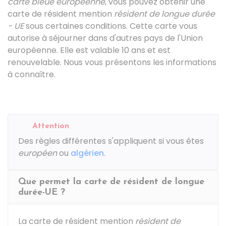
carte bleue européenne
, vous pouvez obtenir une
carte de résident mention
résident de longue durée
- UE
sous certaines conditions. Cette carte vous
autorise à séjourner dans d'autres pays de l'Union
européenne. Elle est valable 10 ans et est
renouvelable. Nous vous présentons les informations
à connaître.
Attention
Des règles différentes s'appliquent si vous êtes
européen
ou
algérien
.
Que permet la carte de résident de longue
durée-UE ?
La carte de résident mention
résident de