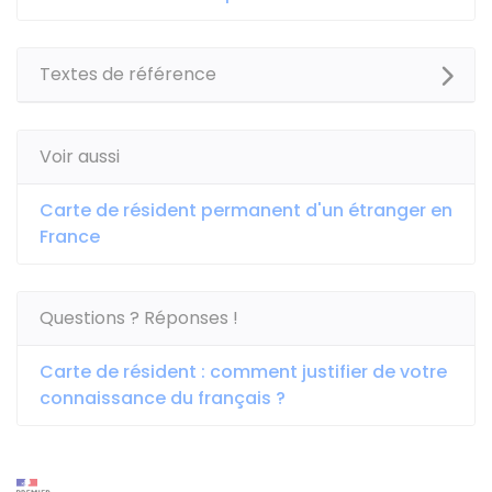
Textes de référence
Voir aussi
Carte de résident permanent d'un étranger en
France
Questions ? Réponses !
Carte de résident : comment justifier de votre
connaissance du français ?