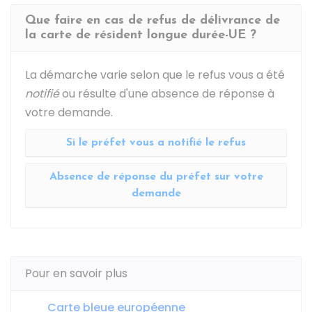
Que faire en cas de refus de délivrance de
la carte de résident longue durée-UE ?
La démarche varie selon que le refus vous a été
notifié
ou résulte d'une absence de réponse à
votre demande.
Si le préfet vous a notifié le refus
Absence de réponse du préfet sur votre
demande
Pour en savoir plus
Carte bleue européenne