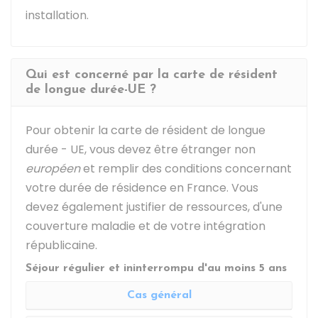
installation.
Qui est concerné par la carte de résident
de longue durée-UE ?
Pour obtenir la carte de résident de longue
durée - UE, vous devez être étranger non
européen
et remplir des conditions concernant
votre durée de résidence en France. Vous
devez également justifier de ressources, d'une
couverture maladie et de votre intégration
républicaine.
Séjour régulier et ininterrompu d'au moins 5 ans
Cas général