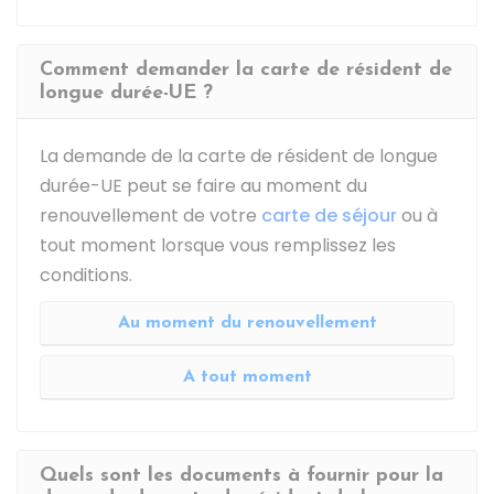
Comment demander la carte de résident de
longue durée-UE ?
La demande de la carte de résident de longue
durée-UE peut se faire au moment du
renouvellement de votre
carte de séjour
ou à
tout moment lorsque vous remplissez les
conditions.
Au moment du renouvellement
A tout moment
Quels sont les documents à fournir pour la