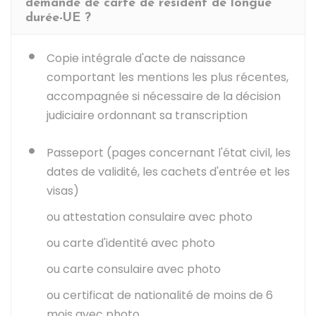
demande de carte de résident de longue
durée-UE ?
Copie intégrale d'acte de naissance
comportant les mentions les plus récentes,
accompagnée si nécessaire de la décision
judiciaire ordonnant sa transcription
Passeport (pages concernant l'état civil, les
dates de validité, les cachets d'entrée et les
visas)
ou attestation consulaire avec photo
ou carte d'identité avec photo
ou carte consulaire avec photo
ou certificat de nationalité de moins de 6
mois avec photo