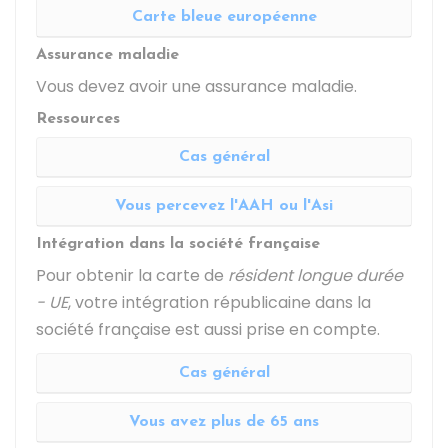
Carte bleue européenne
Assurance maladie
Vous devez avoir une assurance maladie.
Ressources
Cas général
Vous percevez l'AAH ou l'Asi
Intégration dans la société française
Pour obtenir la carte de
résident longue durée
- UE
, votre intégration républicaine dans la
société française est aussi prise en compte.
Cas général
Vous avez plus de 65 ans