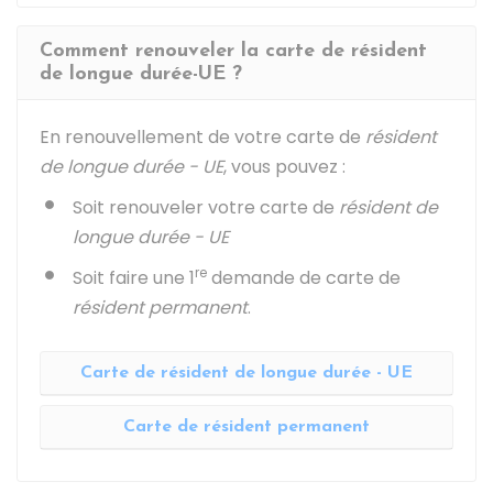
Comment renouveler la carte de résident
de longue durée-UE ?
En renouvellement de votre carte de
résident
de longue durée - UE
, vous pouvez :
Soit renouveler votre carte de
résident de
longue durée - UE
re
Soit faire une 1
demande de carte de
résident permanent
.
Carte de résident de longue durée - UE
Carte de résident permanent