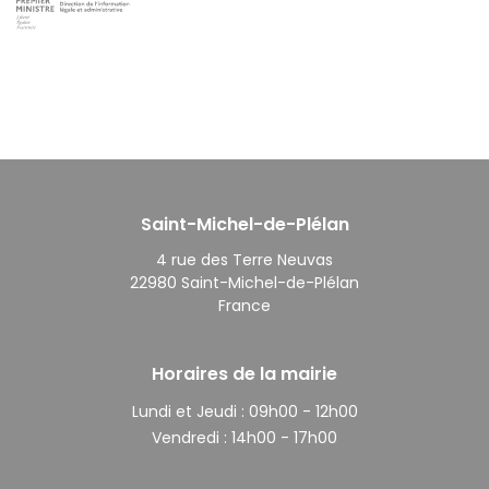
Saint-Michel-de-Plélan
4 rue des Terre Neuvas
22980 Saint-Michel-de-Plélan
France
Horaires de la mairie
Lundi et Jeudi :
09h00 - 12h00
Vendredi :
14h00 - 17h00