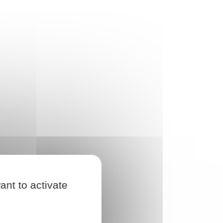
ant to activate