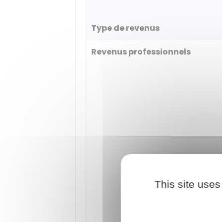
Type de revenus
Revenus professionnels
This site uses