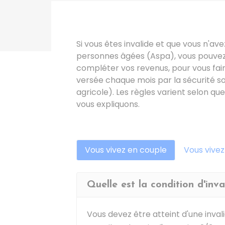
Si vous êtes invalide et que vous n'avez
personnes âgées (Aspa), vous pouvez 
compléter vos revenus, pour vous fair
versée chaque mois par la sécurité so
agricole). Les règles varient selon qu
vous expliquons.
Vous vivez en couple
Vous vivez
Quelle est la condition d'inva
Vous devez être atteint d'une inval