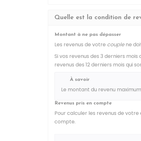
Quelle est la condition de re
Montant à ne pas dépasser
Les revenus de votre
couple
ne doi
Si vos revenus des 3 derniers moi
revenus des 12 derniers mois qui so
À savoir
Le montant du revenu maximum e
Revenus pris en compte
Pour calculer les revenus de votre 
compte.