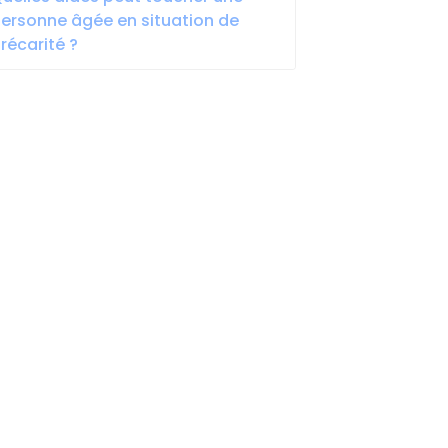
ersonne âgée en situation de
récarité ?