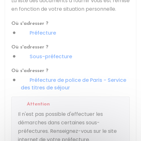
La liste des documents à fournir vous est remise
en fonction de votre situation personnelle.
Où s'adresser ?
Préfecture
Où s'adresser ?
Sous-préfecture
Où s'adresser ?
Préfecture de police de Paris - Service
des titres de séjour
Attention
Il n'est pas possible d'effectuer les
démarches dans certaines sous-
préfectures. Renseignez-vous sur le site
internet de votre préfecture.