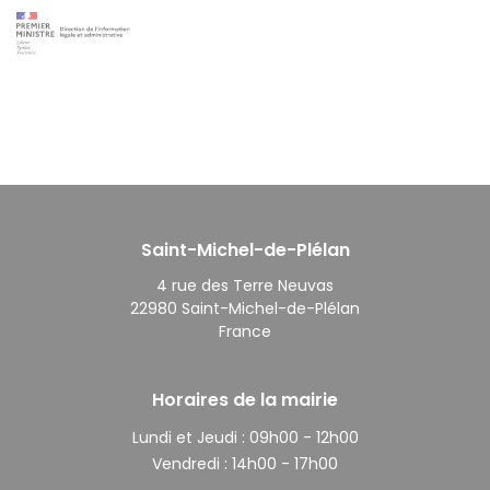
Saint-Michel-de-Plélan
4 rue des Terre Neuvas
22980 Saint-Michel-de-Plélan
France
Horaires de la mairie
Lundi et Jeudi :
09h00 - 12h00
Vendredi :
14h00 - 17h00