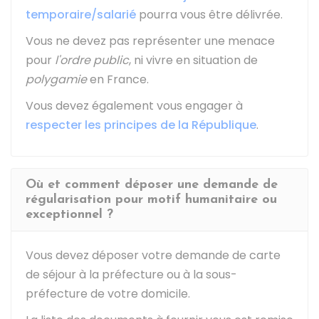
temporaire/salarié
pourra vous être délivrée.
Vous ne devez pas représenter une menace
pour
l'ordre public
, ni vivre en situation de
polygamie
en France.
Vous devez également vous engager à
respecter les principes de la République
.
Où et comment déposer une demande de
régularisation pour motif humanitaire ou
exceptionnel ?
Vous devez déposer votre demande de carte
de séjour à la préfecture ou à la sous-
préfecture de votre domicile.