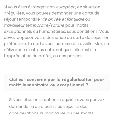
Si vous êtes étranger non
européen
, en situation
irrégulière, vous pouvez demander une carte de
séjour temporaire
vie privée et familiale
ou
travailleur temporaire/salarié
pour motifs
exceptionnels ou humanitaires, sous conditions. Vous
devez déposer votre demande de carte de séjour en
préfecture. La carte vous autorise à travaille. Mais sa
délivrance n'est pas automatique : elle reste à
l'appréciation du préfet, au cas par cas.
Qui est concerné par la régularisation pour
motif humanitaire ou exceptionnel ?
Si vous êtes en situation irrégulière, vous pouvez
demander à être admis au séjour si des
considérations humanitaires ou des motifs