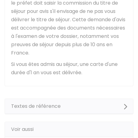
le préfet doit saisir la commission du titre de
séjour pour avis s'il envisage de ne pas vous
délivrer le titre de séjour. Cette demande d'avis
est accompagnée des documents nécessaires
à l'examen de votre dossier, notamment vos
preuves de séjour depuis plus de 10 ans en
France.
Si vous êtes admis au séjour, une carte d'une
durée d'1 an vous est délivrée.
Textes de référence
Voir aussi