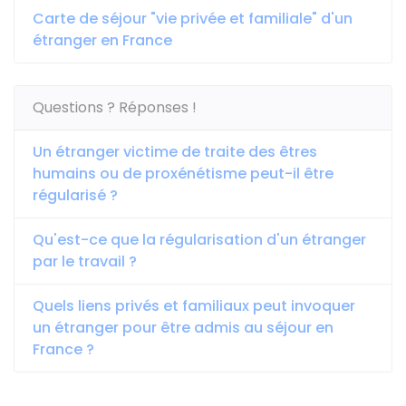
Carte de séjour "vie privée et familiale" d'un
étranger en France
Questions ? Réponses !
Un étranger victime de traite des êtres
humains ou de proxénétisme peut-il être
régularisé ?
Qu'est-ce que la régularisation d'un étranger
par le travail ?
Quels liens privés et familiaux peut invoquer
un étranger pour être admis au séjour en
France ?