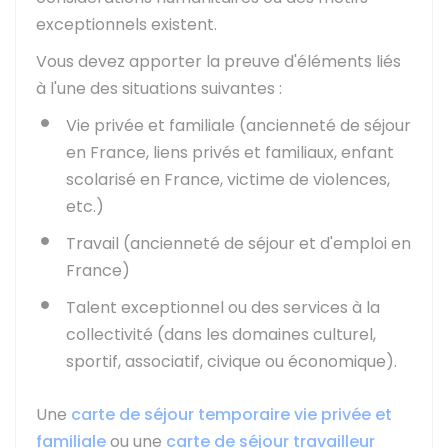
exceptionnels existent.
Vous devez apporter la preuve d'éléments liés
à l'une des situations suivantes :
Vie privée et familiale (ancienneté de séjour
en France, liens privés et familiaux, enfant
scolarisé en France, victime de violences,
etc.)
Travail (ancienneté de séjour et d'emploi en
France)
Talent exceptionnel ou des services à la
collectivité (dans les domaines culturel,
sportif, associatif, civique ou économique).
Une
carte de séjour temporaire vie privée et
familiale
ou une
carte de séjour travailleur