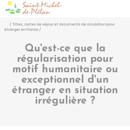
Saint-Michel-de-Pléla
Accéder
/
Titres, cartes de séjour et documents de circulation pour
étranger en France
/
Qu'est-ce que la
régularisation pour
motif humanitaire ou
exceptionnel d'un
étranger en situation
irrégulière ?