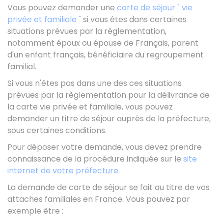
Vous pouvez demander une
carte de séjour " vie
privée et familiale "
si vous êtes dans certaines
situations prévues par la règlementation,
notamment époux ou épouse de Français, parent
d'un enfant français, bénéficiaire du regroupement
familial.
Si vous n'êtes pas dans une des ces situations
prévues par la règlementation pour la délivrance de
la carte vie privée et familiale, vous pouvez
demander un titre de séjour auprès de la préfecture,
sous certaines conditions.
Pour déposer votre demande, vous devez prendre
connaissance de la procédure indiquée sur le
site
internet de votre préfecture
.
La demande de carte de séjour se fait au titre de vos
attaches familiales en France. Vous pouvez par
exemple être :