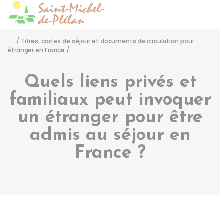
Saint-Michel-de-Pléla
Accéder
/
Titres, cartes de séjour et documents de circulation pour
étranger en France
/
Quels liens privés et
familiaux peut invoquer
un étranger pour être
admis au séjour en
France ?