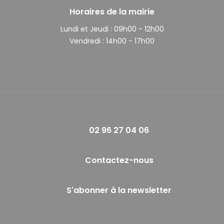
Horaires de la mairie
Lundi et Jeudi :
09h00 - 12h00
Vendredi :
14h00 - 17h00
02 96 27 04 06
Contactez-nous
S'abonner à la newsletter