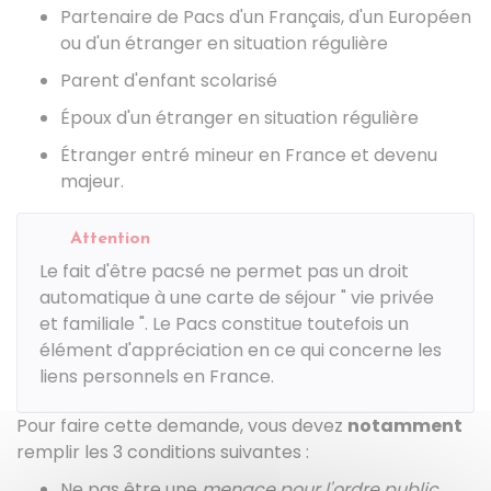
Partenaire de Pacs d'un Français, d'un Européen
ou d'un étranger en situation régulière
Parent d'enfant scolarisé
Époux d'un étranger en situation régulière
Étranger entré mineur en France et devenu
majeur.
Attention
Le fait d'être pacsé ne permet pas un droit
automatique à une carte de séjour " vie privée
et familiale ". Le Pacs constitue toutefois un
élément d'appréciation en ce qui concerne les
liens personnels en France.
Pour faire cette demande, vous devez
notamment
remplir les 3 conditions suivantes :
Ne pas être une
menace pour l'ordre public