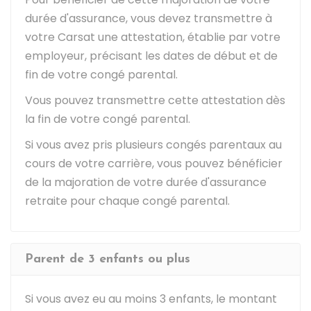
durée d'assurance, vous devez transmettre à
votre
Carsat
une attestation, établie par votre
employeur, précisant les dates de début et de
fin de votre congé parental.
Vous pouvez transmettre cette attestation dès
la fin de votre congé parental.
Si vous avez pris plusieurs congés parentaux au
cours de votre carrière, vous pouvez bénéficier
de la majoration de votre durée d'assurance
retraite pour chaque congé parental.
Parent de 3 enfants ou plus
Si vous avez eu au moins 3 enfants, le montant