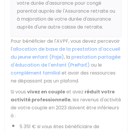
votre durée d'assurance pour congé
parental auprès de l'Assurance retraite ou
à majoration de votre durée d'assurance
auprès d'une autre caisse de retraite.
Pour bénéficier de l'AVPF, vous devez percevoir
l'
allocation de base de la prestation d'accueil
du jeune enfant (Paje)
, la
prestation partagée
d'éducation de l'enfant (PreParE)
ou le
complément familial
et avoir des ressources
ne dépassant pas un plafond.
Si vous
vivez en couple
et avez
réduit votre
activité professionnelle
, les revenus d'activité
de votre couple en 2023 doivent être inférieurs
à :
5 351 €
si vous êtes bénéficiaire de