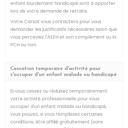
enfant lourdement handicapé sont à apporter
lors de votre demande de retraite.
Votre
Carsat
vous contactera pour vous
demander les justificatifs nécessaires selon que
vous perceviez l'AEEH et son complément ou la
PCH ou non.
Cessation temporaire d'activité pour
s'occuper d'un enfant malade ou handicapé
Si vous cessez ou réduisez temporairement
votre activité professionnelle pour vous
occuper d'un enfant malade ou handicapé,
vous pouvez, si vous remplissez certaines
conditions, être affilié gratuitement (sans