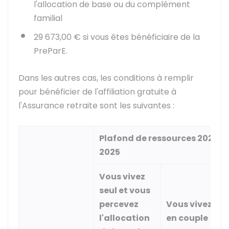
l'allocation de base ou du complément
familial
29 673,00 €
si vous êtes bénéficiaire de la
PreParE.
Dans les autres cas, les conditions à remplir
pour bénéficier de l'affiliation gratuite à
l'Assurance retraite sont les suivantes :
Plafond de ressources 2023 en
2025
Vous vivez
seul et vous
percevez
Vous vivez
l'allocation
en couple