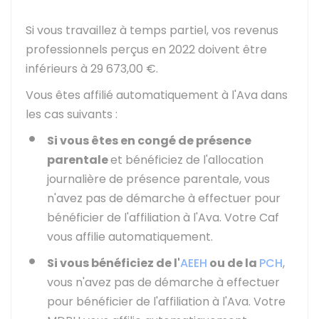
Si vous travaillez à temps partiel, vos revenus
professionnels perçus en 2022 doivent être
inférieurs à
29 673,00 €
.
Vous êtes affilié automatiquement à l'Ava dans
les cas suivants :
Si vous êtes en congé de présence
parentale
et bénéficiez de l'allocation
journalière de présence parentale, vous
n'avez pas de démarche à effectuer pour
bénéficier de l'affiliation à l'Ava. Votre
Caf
vous affilie automatiquement.
Si vous bénéficiez de l'
AEEH
ou de la
PCH
,
vous n'avez pas de démarche à effectuer
pour bénéficier de l'affiliation à l'Ava. Votre