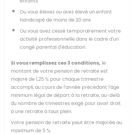
enfants
Ou vous élevez ou avez élevé un enfant
handicapé de moins de 20 ans
Ou vous avez cessé temporairement votre
activité professionnelle dans le cadre d'un
congé parental d'éducation.
Si vous remplissez ces 3 conditions,
le
montant de votre pension de retraite est
majoré de
1,25 %
pour chaque trimestre
accompli, au cours de l'année précédant l'âge
minimum légal de départ à la retraite, au-delà
du nombre de trimestres exigé pour avoir droit
à une retraite à taux plein.
Votre pension de retraite peut être majorée au
maximum de
5 %
.