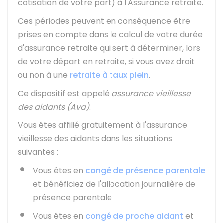
cotisation de votre part) à l'Assurance retraite.
Ces périodes peuvent en conséquence être
prises en compte dans le calcul de votre durée
d'assurance retraite qui sert à déterminer, lors
de votre départ en retraite, si vous avez droit
ou non à une
retraite à taux plein
.
Ce dispositif est appelé
assurance vieillesse
des aidants (Ava)
.
Vous êtes affilié gratuitement à l'assurance
vieillesse des aidants dans les situations
suivantes :
Vous êtes en
congé de présence parentale
et bénéficiez de l'allocation journalière de
présence parentale
Vous êtes en
congé de proche aidant
et