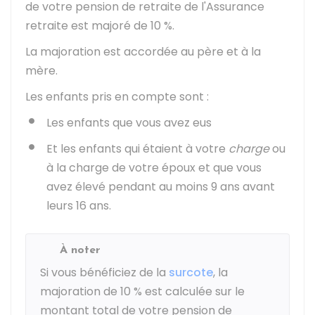
de votre pension de retraite de l'Assurance
retraite est majoré de
10 %
.
La majoration est accordée au père et à la
mère.
Les enfants pris en compte sont :
Les enfants que vous avez eus
Et les enfants qui étaient à votre
charge
ou
à la charge de votre époux et que vous
avez élevé pendant au moins 9 ans avant
leurs 16 ans.
À noter
Si vous bénéficiez de la
surcote
, la
majoration de
10 %
est calculée sur le
montant total de votre pension de