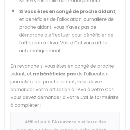
MDPH
vous affilie automatiquement.
Si vous êtes en congé de proche aidant
,
et bénéficiez de l'allocation journalière de
proche aidant, vous n'avez pas de
démarche à effectuer pour bénéficier de
l'affiliation à l'Ava. Votre
Caf
vous affilie
automatiquement.
En revanche si vous êtes en congé de proche
aidant, et
ne bénéficiez pas
de l'allocation
journalière de proche aidant, vous devez
demander votre affiliation à l'Ava à votre Caf.
Vous devez demander à votre Caf le formulaire
à compléter :
Affiliation à l’Assurance vieillesse des