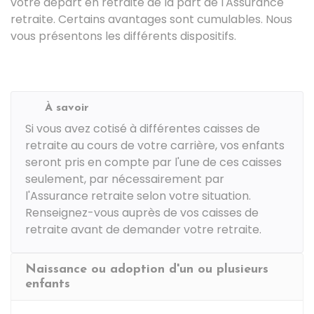
votre départ en retraite de la part de l'Assurance
retraite. Certains avantages sont cumulables. Nous
vous présentons les différents dispositifs.
À savoir
Si vous avez cotisé à différentes caisses de
retraite au cours de votre carrière, vos enfants
seront pris en compte par l'une de ces caisses
seulement, par nécessairement par
l'Assurance retraite selon votre situation.
Renseignez-vous auprès de vos caisses de
retraite avant de demander votre retraite.
Naissance ou adoption d'un ou plusieurs
enfants