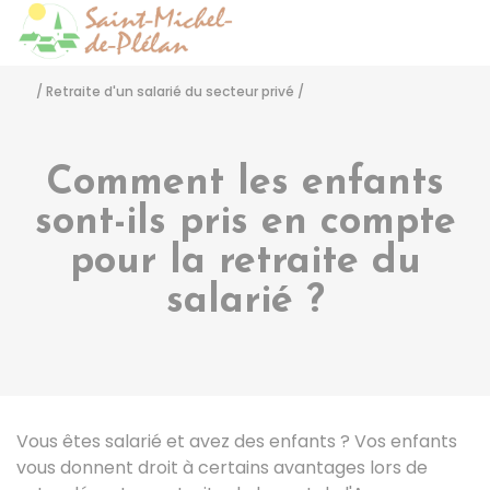
Saint-Michel-de-Pléla
Accéder
/
Retraite d'un salarié du secteur privé
/
Comment les enfants
sont-ils pris en compte
pour la retraite du
salarié ?
Vous êtes salarié et avez des enfants ? Vos enfants
vous donnent droit à certains avantages lors de