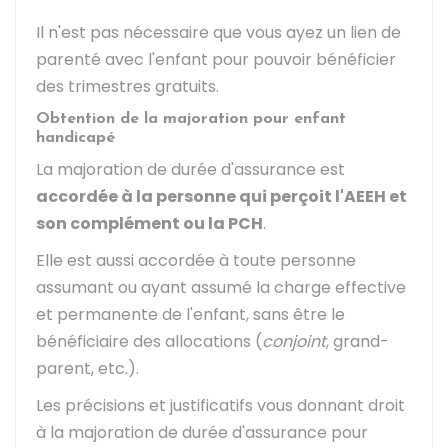
Il n'est pas nécessaire que vous ayez un lien de
parenté avec l'enfant pour pouvoir bénéficier
des trimestres gratuits.
Obtention de la majoration pour enfant
handicapé
La majoration de durée d'assurance est
accordée à la personne qui perçoit l'AEEH et
son complément ou la PCH
.
Elle est aussi accordée à toute personne
assumant ou ayant assumé la charge effective
et permanente de l'enfant, sans être le
bénéficiaire des allocations (
conjoint
, grand-
parent, etc.).
Les précisions et justificatifs vous donnant droit
à la majoration de durée d'assurance pour