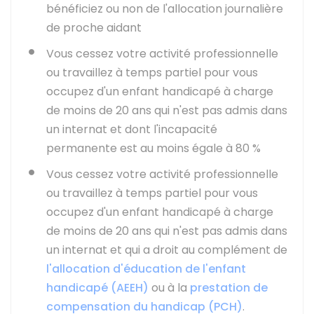
bénéficiez ou non de l'allocation journalière
de proche aidant
Vous cessez votre activité professionnelle
ou travaillez à temps partiel pour vous
occupez d'un enfant handicapé à charge
de moins de 20 ans qui n'est pas admis dans
un internat et dont l'incapacité
permanente est au moins égale à
80 %
Vous cessez votre activité professionnelle
ou travaillez à temps partiel pour vous
occupez d'un enfant handicapé à charge
de moins de 20 ans qui n'est pas admis dans
un internat et qui a droit au complément de
l'allocation d'éducation de l'enfant
handicapé (AEEH)
ou à la
prestation de
compensation du handicap (PCH)
.