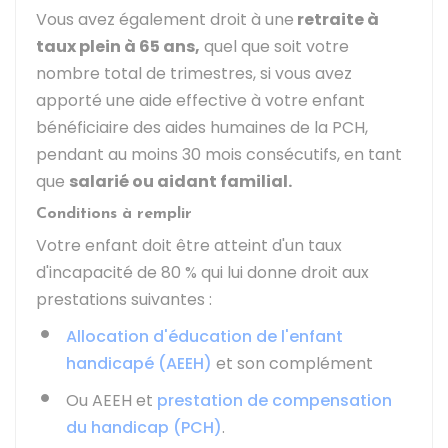
Vous avez également droit à une
retraite à
taux plein à 65 ans,
quel que soit votre
nombre total de trimestres, si vous avez
apporté une aide effective à votre enfant
bénéficiaire des aides humaines de la
PCH
,
pendant au moins 30 mois consécutifs, en tant
que
salarié ou aidant familial.
Conditions à remplir
Votre enfant doit être atteint d'un taux
d'incapacité de
80 %
qui lui donne droit aux
prestations suivantes :
Allocation d'éducation de l'enfant
handicapé (AEEH)
et son complément
Ou AEEH et
prestation de compensation
du handicap (PCH)
.