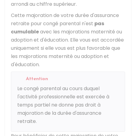
arrondi au chiffre supérieur.
Cette majoration de votre durée d'assurance
retraite pour congé parental n'est
pas
cumulable
avec les majorations maternité ou
adoption et d'éducation. Elle vous est accordée
uniquement si elle vous est plus favorable que
les majorations maternité ou adoption et
d'éducation.
Attention
Le congé parental au cours duquel
l'activité professionnelle est exercée à
temps partiel ne donne pas droit à
majoration de la durée d'assurance
retraite.
Pour bénéficier de cette majoration de votre