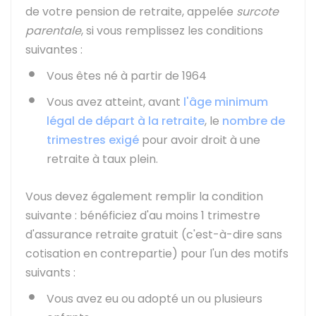
de votre pension de retraite, appelée
surcote
parentale
, si vous remplissez les conditions
suivantes :
Vous êtes né à partir de 1964
Vous avez atteint, avant
l'âge minimum
légal de départ à la retraite
, le
nombre de
trimestres exigé
pour avoir droit à une
retraite à taux plein.
Vous devez également remplir la condition
suivante : bénéficiez d'au moins 1 trimestre
d'assurance retraite gratuit (c'est-à-dire sans
cotisation en contrepartie) pour l'un des motifs
suivants :
Vous avez eu ou adopté un ou plusieurs