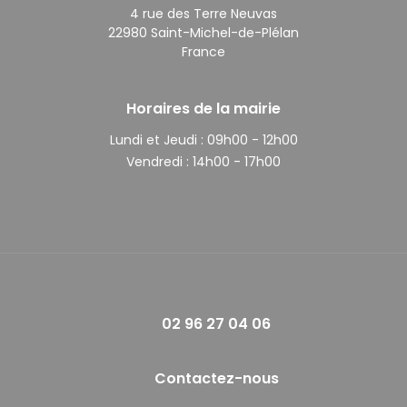
4 rue des Terre Neuvas
22980 Saint-Michel-de-Plélan
France
Horaires de la mairie
Lundi et Jeudi :
09h00 - 12h00
Vendredi :
14h00 - 17h00
02 96 27 04 06
Contactez-nous