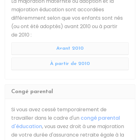
La majoration maternité ou adoption et la
majoration éducation sont accordées
différemment selon que vos enfants sont nés
(ou ont été adoptés) avant 2010 ou à partir
de 2010 :
Avant 2010
À partir de 2010
Congé parental
Si vous avez cessé temporairement de
travailler dans le cadre d'un
congé parental
d'éducation
, vous avez droit à une majoration
de votre durée d'assurance retraite égale à la