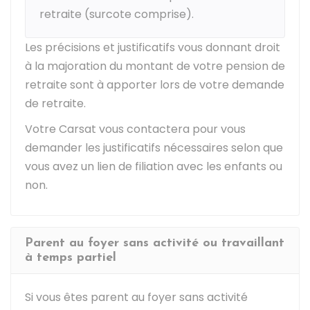
retraite (surcote comprise).
Les précisions et justificatifs vous donnant droit
à la majoration du montant de votre pension de
retraite sont à apporter lors de votre demande
de retraite.
Votre
Carsat
vous contactera pour vous
demander les justificatifs nécessaires selon que
vous avez un lien de filiation avec les enfants ou
non.
Parent au foyer sans activité ou travaillant
à temps partiel
Si vous êtes parent au foyer sans activité