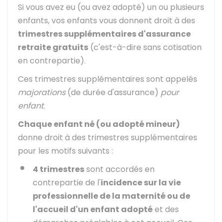
Si vous avez eu (ou avez adopté) un ou plusieurs
enfants, vos enfants vous donnent droit à des
trimestres supplémentaires d'assurance
retraite gratuits
(c'est-à-dire sans cotisation
en contrepartie).
Ces trimestres supplémentaires sont appelés
majorations
(de durée d'assurance)
pour
enfant
.
Chaque enfant né (ou adopté mineur)
donne droit à des trimestres supplémentaires
pour les motifs suivants :
4 trimestres
sont accordés en
contrepartie de l'
incidence sur la vie
professionnelle de la maternité ou de
l'accueil d'un enfant adopté
et des