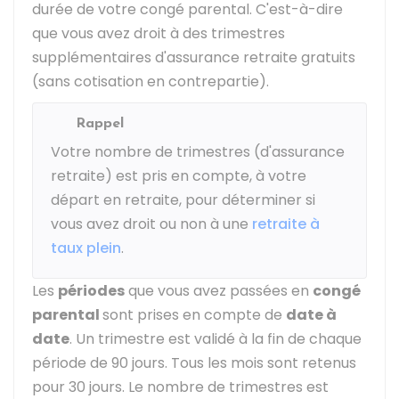
durée de votre congé parental. C'est-à-dire
que vous avez droit à des trimestres
supplémentaires d'assurance retraite gratuits
(sans cotisation en contrepartie).
Rappel
Votre nombre de trimestres (d'assurance
retraite) est pris en compte, à votre
départ en retraite, pour déterminer si
vous avez droit ou non à une
retraite à
taux plein
.
Les
périodes
que vous avez passées en
congé
parental
sont prises en compte de
date à
date
. Un trimestre est validé à la fin de chaque
période de 90 jours. Tous les mois sont retenus
pour 30 jours. Le nombre de trimestres est