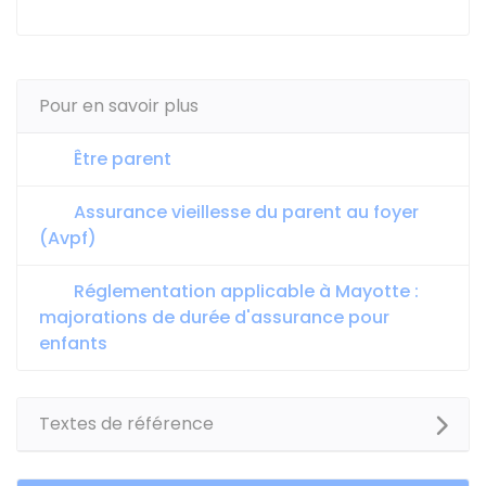
Pour en savoir plus
Être parent
Assurance vieillesse du parent au foyer
(Avpf)
Réglementation applicable à Mayotte :
majorations de durée d'assurance pour
enfants
Textes de référence