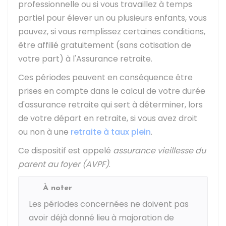
professionnelle ou si vous travaillez à temps
partiel pour élever un ou plusieurs enfants, vous
pouvez, si vous remplissez certaines conditions,
être affilié gratuitement (sans cotisation de
votre part) à l'Assurance retraite.
Ces périodes peuvent en conséquence être
prises en compte dans le calcul de votre durée
d'assurance retraite qui sert à déterminer, lors
de votre départ en retraite, si vous avez droit
ou non à une
retraite à taux plein
.
Ce dispositif est appelé
assurance vieillesse du
parent au foyer (AVPF)
.
À noter
Les périodes concernées ne doivent pas
avoir déjà donné lieu à majoration de