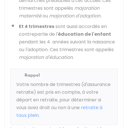
démarches préalables à cet accueil. Ces
trimestres sont appelés
majoration
maternité
ou
majoration d'adoption.
Et 4 trimestres
sont aussi accordés en
contrepartie de l'
éducation de l'enfant
pendant les 4 années suivant la naissance
ou l'adoption. Ces trimestres sont appelés
majoration d'éducation.
Rappel
Votre nombre de trimestres (d'assurance
retraite) est pris en compte, à votre
départ en retraite, pour déterminer si
vous avez droit ou non à une
retraite à
taux plein
.