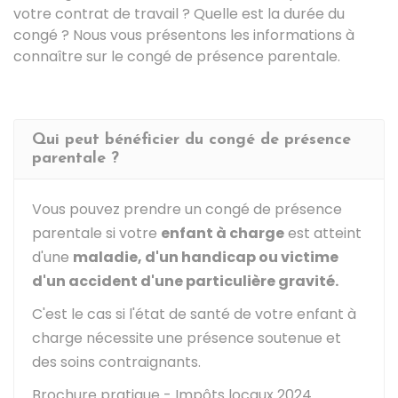
votre contrat de travail ? Quelle est la durée du
congé ? Nous vous présentons les informations à
connaître sur le congé de présence parentale.
Qui peut bénéficier du congé de présence
parentale ?
Vous pouvez prendre un congé de présence
parentale si votre
enfant à charge
est atteint
d'une
maladie, d'un handicap ou victime
d'un accident d'une particulière gravité.
C'est le cas si l'état de santé de votre enfant à
charge nécessite une présence soutenue et
des soins contraignants.
Brochure pratique - Impôts locaux 2024