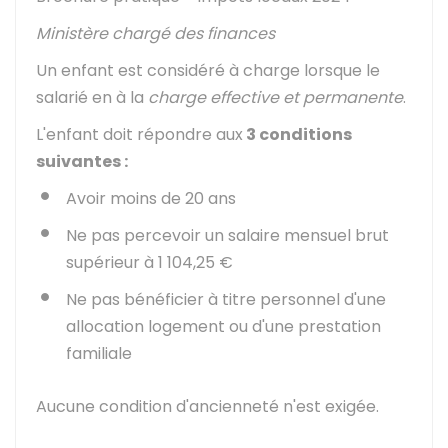
Ministère chargé des finances
Un enfant est considéré à charge lorsque le
salarié en à la
charge effective et permanente
.
L'enfant doit répondre aux
3 conditions
suivantes :
Avoir moins de 20 ans
Ne pas percevoir un salaire mensuel brut
supérieur à
1 104,25 €
Ne pas bénéficier à titre personnel d'une
allocation logement ou d'une prestation
familiale
Aucune condition d'ancienneté n'est exigée.