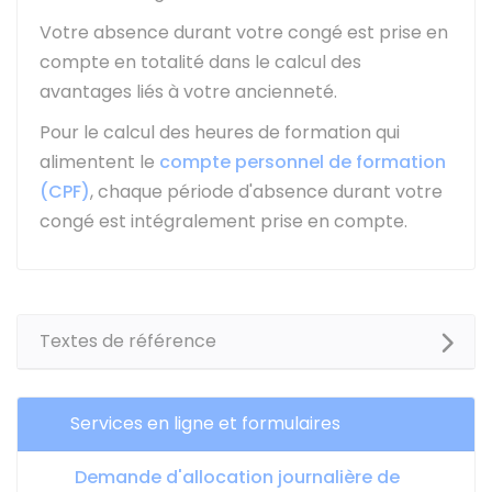
Votre absence durant votre congé est prise en
compte en totalité dans le calcul des
avantages liés à votre ancienneté.
Pour le calcul des heures de formation qui
alimentent le
compte personnel de formation
(CPF)
, chaque période d'absence durant votre
congé est intégralement prise en compte.
Textes de référence
Services en ligne et formulaires
Demande d'allocation journalière de