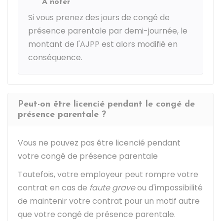
À noter
Si vous prenez des jours de congé de
présence parentale par demi-journée, le
montant de l'AJPP est alors modifié en
conséquence.
Peut-on être licencié pendant le congé de
présence parentale ?
Vous ne pouvez pas être licencié pendant
votre congé de présence parentale
Toutefois, votre employeur peut rompre votre
contrat en cas de
faute grave
ou d'impossibilité
de maintenir votre contrat pour un motif autre
que votre congé de présence parentale.