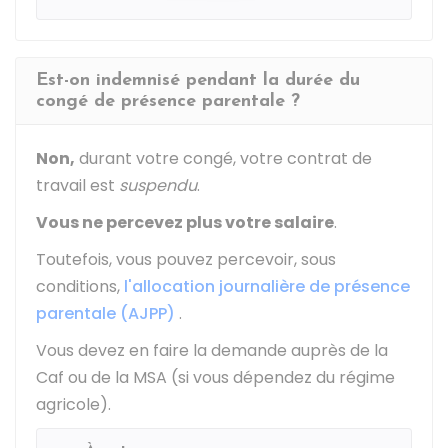
Est-on indemnisé pendant la durée du
congé de présence parentale ?
Non,
durant votre congé, votre contrat de
travail est
suspendu
.
Vous ne percevez plus votre salaire
.
Toutefois, vous pouvez percevoir, sous
conditions,
l'allocation journalière de présence
parentale (AJPP)
.
Vous devez en faire la demande auprès de la
Caf
ou de la
MSA
(si vous dépendez du régime
agricole).