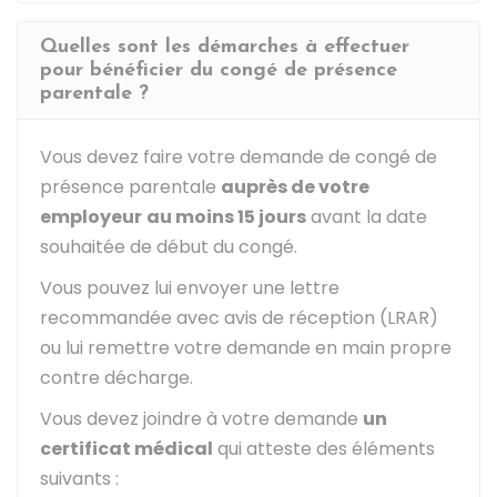
Quelles sont les démarches à effectuer
pour bénéficier du congé de présence
parentale ?
Vous devez faire votre demande de congé de
présence parentale
auprès de votre
employeur
au moins 15 jours
avant la date
souhaitée de début du congé.
Vous pouvez lui envoyer une lettre
recommandée avec avis de réception (LRAR)
ou lui remettre votre demande en main propre
contre décharge.
Vous devez joindre à votre demande
un
certificat médical
qui atteste des éléments
suivants :