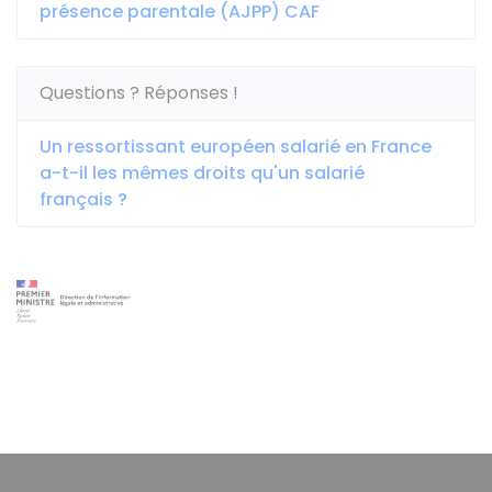
présence parentale (AJPP) CAF
Questions ? Réponses !
Un ressortissant européen salarié en France
a-t-il les mêmes droits qu'un salarié
français ?