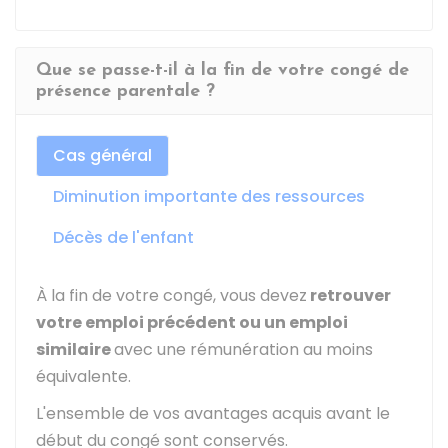
Que se passe-t-il à la fin de votre congé de
présence parentale ?
Cas général
Diminution importante des ressources
Décès de l'enfant
À la fin de votre congé, vous devez
retrouver
votre emploi précédent ou un emploi
similaire
avec une rémunération au moins
équivalente.
L'ensemble de vos avantages acquis avant le
début du congé sont conservés.