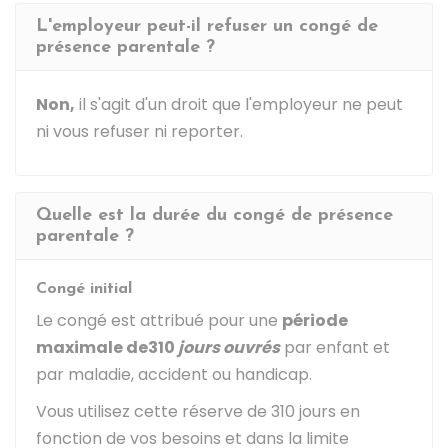
L'employeur peut-il refuser un congé de
présence parentale ?
Non,
il s'agit d'un droit que l'employeur ne peut
ni vous refuser ni reporter.
Quelle est la durée du congé de présence
parentale ?
Congé initial
Le congé est attribué pour une
période
maximale de
310
jours ouvrés
par enfant et
par maladie, accident ou handicap.
Vous utilisez cette réserve de 310 jours en
fonction de vos besoins et dans la limite