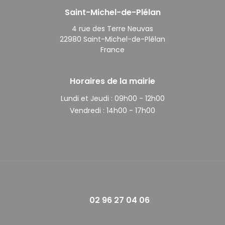
Saint-Michel-de-Plélan
4 rue des Terre Neuvas
22980 Saint-Michel-de-Plélan
France
Horaires de la mairie
Lundi et Jeudi :
09h00 - 12h00
Vendredi :
14h00 - 17h00
02 96 27 04 06