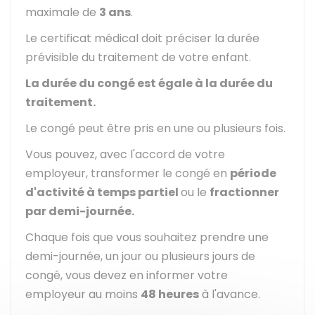
maximale de
3 ans
.
Le certificat médical doit préciser la durée
prévisible du traitement de votre enfant.
La durée du congé est égale à la durée du
traitement.
Le congé peut être pris en une ou plusieurs fois.
Vous pouvez, avec l'accord de votre
employeur, transformer le congé en
période
d'activité à temps partiel
ou le
fractionner
par demi-journée.
Chaque fois que vous souhaitez prendre une
demi-journée, un jour ou plusieurs jours de
congé, vous devez en informer votre
employeur au moins
48 heures
à l'avance.