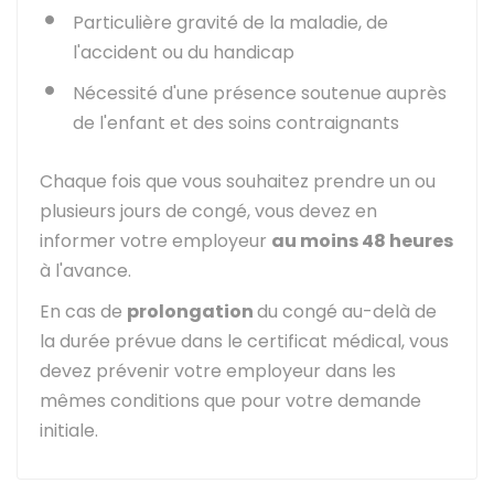
Particulière gravité de la maladie, de
l'accident ou du handicap
Nécessité d'une présence soutenue auprès
de l'enfant et des soins contraignants
Chaque fois que vous souhaitez prendre un ou
plusieurs jours de congé, vous devez en
informer votre employeur
au moins 48 heures
à l'avance.
En cas de
prolongation
du congé au-delà de
la durée prévue dans le certificat médical, vous
devez prévenir votre employeur dans les
mêmes conditions que pour votre demande
initiale.