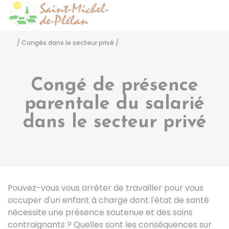
Saint-Michel-de-Pléla
Accéder
/
Congés dans le secteur privé
/
Congé de présence
parentale du salarié
dans le secteur privé
Pouvez-vous vous arrêter de travailler pour vous
occuper d'un enfant à charge dont l'état de santé
nécessite une présence soutenue et des soins
contraignants ? Quelles sont les conséquences sur