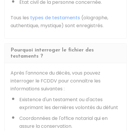
État civil de la personne concernée.
Tous les
types de testaments
(olographe,
authentique, mystique) sont enregistrés.
Pourquoi interroger le fichier des
testaments ?
Après l'annonce du décès, vous pouvez
interroger le FCDDV pour connaître les
informations suivantes :
Existence d'un testament ou d'actes
exprimant les dernières volontés du défunt
Coordonnées de l'office notarial qui en
assure la conservation.