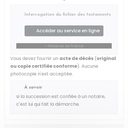
Interrogation du fichier des testaments
Accéder au service en ligne
Notaires de France
Vous devez fournir un
acte de décès
(
original
ou copie certifiée conforme
). Aucune
photocopie n'est acceptée.
À savoir
si la succession est confiée à un notaire,
c'est lui qui fait la démarche.