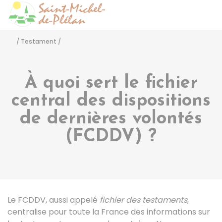
Saint-Michel-de-Pléla
Accéder
/
Testament
/
À quoi sert le fichier
central des dispositions
de dernières volontés
(FCDDV) ?
Le FCDDV, aussi appelé
fichier des testaments
,
centralise pour toute la France des informations sur