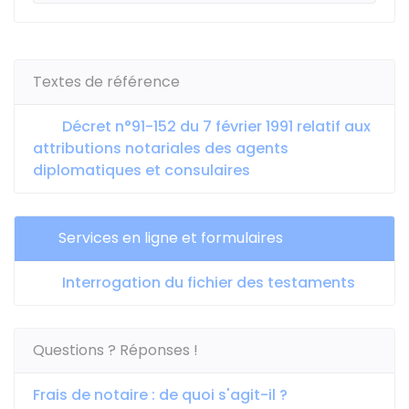
Textes de référence
Décret n°91-152 du 7 février 1991 relatif aux
attributions notariales des agents
diplomatiques et consulaires
Services en ligne et formulaires
Interrogation du fichier des testaments
Questions ? Réponses !
Frais de notaire : de quoi s'agit-il ?