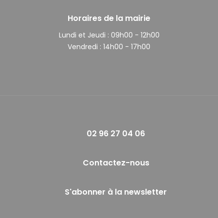
Horaires de la mairie
Lundi et Jeudi :
09h00 - 12h00
Vendredi :
14h00 - 17h00
02 96 27 04 06
Contactez-nous
S'abonner à la newsletter