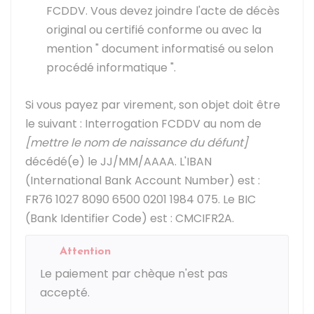
FCDDV. Vous devez joindre l'acte de décès
original ou certifié conforme ou avec la
mention " document informatisé ou selon
procédé informatique ".
Si vous payez par virement, son objet doit être
le suivant : Interrogation FCDDV au nom de
[mettre le nom de naissance du défunt]
décédé(e) le JJ/MM/AAAA. L'IBAN
(International Bank Account Number) est :
FR76 1027 8090 6500 0201 1984 075. Le BIC
(Bank Identifier Code) est : CMCIFR2A.
Attention
Le paiement par chèque n'est pas
accepté.