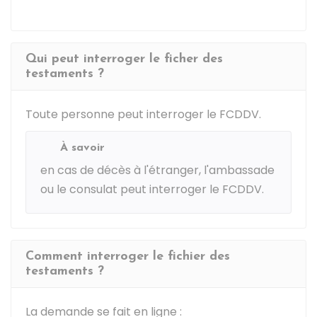
Qui peut interroger le ficher des
testaments ?
Toute personne peut interroger le FCDDV.
À savoir
en cas de décès à l'étranger, l'ambassade
ou le consulat peut interroger le FCDDV.
Comment interroger le fichier des
testaments ?
La demande se fait en ligne :