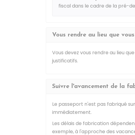
fiscal dans le cadre de la pré-
Vous rendre au lieu que vous
Vous devez vous rendre au lieu que
justificatifs.
Suivre l'avancement de la fa
Le passeport n'est pas fabriqué sur
immédiatement.
Les délais de fabrication dépendent
exemple, à l'approche des vacances 