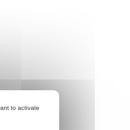
ant to activate