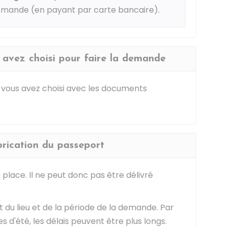
demande (en payant par carte bancaire).
 avez choisi pour faire la demande
 vous avez choisi avec les documents
brication du passeport
 place. Il ne peut donc pas être délivré
 du lieu et de la période de la demande. Par
d'été, les délais peuvent être plus longs.