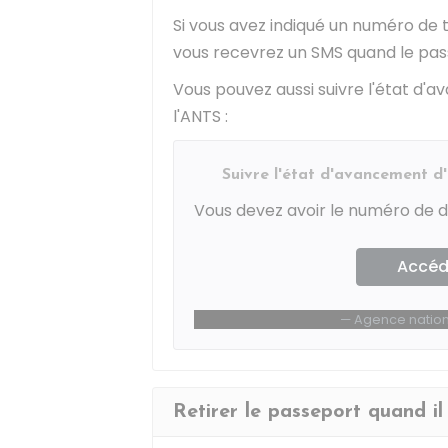
Si vous avez indiqué un numéro de
vous recevrez un SMS quand le pas
Vous pouvez aussi suivre l'état d'
l'
ANTS
:
Suivre l'état d'avancement 
Vous devez avoir le numéro de d
Accéde
Agence nationa
Retirer le passeport quand il