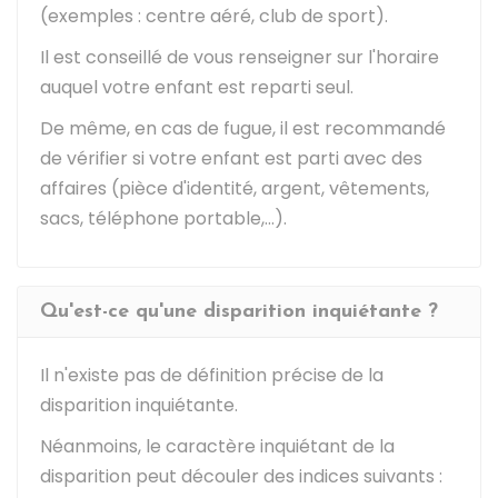
(exemples : centre aéré, club de sport).
Il est conseillé de vous renseigner sur l'horaire
auquel votre enfant est reparti seul.
De même, en cas de fugue, il est recommandé
de vérifier si votre enfant est parti avec des
affaires (pièce d'identité, argent, vêtements,
sacs, téléphone portable,...).
Qu'est-ce qu'une disparition inquiétante ?
Il n'existe pas de définition précise de la
disparition inquiétante.
Néanmoins, le caractère inquiétant de la
disparition peut découler des indices suivants :