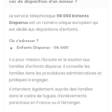
cas de disparition d'un mineur ?
Le service téléphonique
116 000 Enfants
Disparus
est un numéro unique européen qui
est dédié aux disparitions d'enfants.
Où s'adresser ?
Enfants Disparus - 116 000
Il a pour mission l'écoute et le soutien aux
familles d'enfants disparus. Il conseille les
familles dans les procédures administratives et
juridiques à engager.
Il intervient également auprès des familles
dans le cadre de fugues, d'enlèvements
parentaux en France ou à l'étranger.