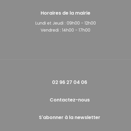
Horaires de la mairie
Lundi et Jeudi :
09h00 - 12h00
Vendredi :
14h00 - 17h00
02 96 27 04 06
Contactez-nous
S'abonner à la newsletter