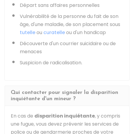
Départ sans affaires personnelles
Vulnérabilité de la personne du fait de son
âge, d'une maladie, de son placement sous
tutelle
ou
curatelle
ou d'un handicap
Découverte d'un courrier suicidaire ou de
menaces
Suspicion de radicalisation.
Qui contacter pour signaler la disparition
inquiétante d'un mineur ?
En cas de
disparition inquiétante
, y compris
une fugue, vous devez prévenir les services de
police ou de gendarmerie proches de votre