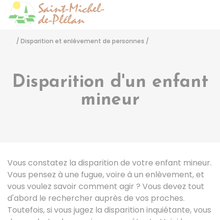
Saint-Michel-de-Pléla
Accéder
/
Disparition et enlèvement de personnes
/
Disparition d'un enfant
mineur
Vous constatez la disparition de votre enfant mineur.
Vous pensez à une fugue, voire à un enlèvement, et
vous voulez savoir comment agir ? Vous devez tout
d'abord le rechercher auprès de vos proches.
Toutefois, si vous jugez la disparition inquiétante, vous