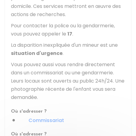
domicile. Ces services mettront en œuvre des
actions de recherches.
Pour contacter la police ou la gendarmerie,
vous pouvez appeler le
17
.
La disparition inexpliquée d'un mineur est une
situation d'urgence
.
Vous pouvez aussi vous rendre directement
dans un commissariat ou une gendarmerie.
Leurs locaux sont ouverts au public 24h/24. Une
photographie récente de l'enfant vous sera
demandée.
Où s'adresser ?
Commissariat
Où s'adresser ?