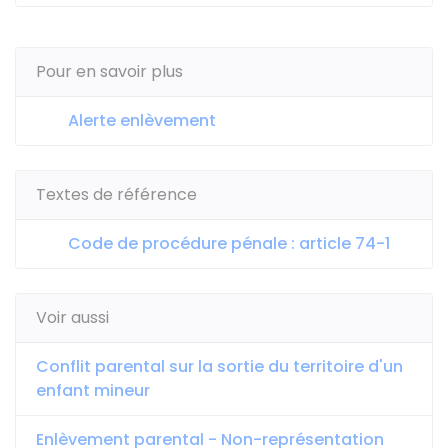
Pour en savoir plus
Alerte enlèvement
Textes de référence
Code de procédure pénale : article 74-1
Voir aussi
Conflit parental sur la sortie du territoire d'un
enfant mineur
Enlèvement parental - Non-représentation