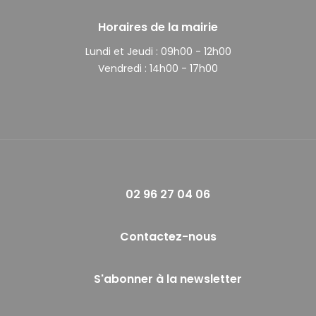
Horaires de la mairie
Lundi et Jeudi :
09h00 - 12h00
Vendredi :
14h00 - 17h00
02 96 27 04 06
Contactez-nous
S'abonner à la newsletter