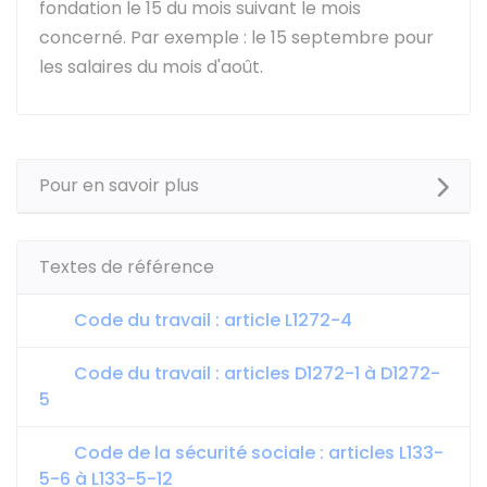
fondation le 15 du mois suivant le mois
concerné. Par exemple : le 15 septembre pour
les salaires du mois d'août.
Pour en savoir plus
Textes de référence
Code du travail : article L1272-4
Code du travail : articles D1272-1 à D1272-
5
Code de la sécurité sociale : articles L133-
5-6 à L133-5-12