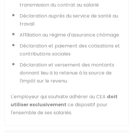
transmission du contrat au salarié
Déclaration auprès du service de santé au
travail
Affiliation au régime d'assurance chômage
Déclaration et paiement des cotisations et
contributions sociales
Déclaration et versement des montants
donnant lieu à la retenue à la source de
l'impôt sur le revenu.
L'employeur qui souhaite adhérer au CEA
doit
utiliser exclusivement
ce dispositif pour
l'ensemble de ses salariés.