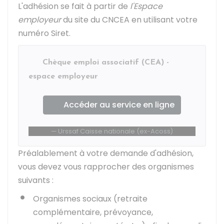
L'adhésion se fait à partir de
l'Espace
employeur
du site du CNCEA en utilisant votre
numéro Siret.
Chèque emploi associatif (CEA) -
espace employeur
Accéder au service en ligne
Urssaf Caisse nationale (ex-Acoss)
Préalablement à votre demande d'adhésion,
vous devez vous rapprocher des organismes
suivants :
Organismes sociaux (retraite
complémentaire, prévoyance,