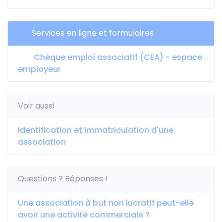
Services en ligne et formulaires
Chèque emploi associatif (CEA) - espace
employeur
Voir aussi
Identification et immatriculation d'une
association
Questions ? Réponses !
Une association à but non lucratif peut-elle
avoir une activité commerciale ?