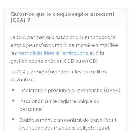
Qu'est-ce que le chèque-emploi associatif
(CEA) ?
Le CEA permet aux associations et fondations
employeurs d'accomplir, de manière simplifiée,
les
formalités liées à l'embauche
et à la
gestion des salariés en
CDD
ou en
CDI
.
Le CEA permet d'accomplir les formalités
suivantes :
Déclaration préalable à l'embauche (DPAE)
Inscription sur le registre unique du
personnel
Établissement d'un contrat de travail écrit,
inscription des mentions obligatoires et