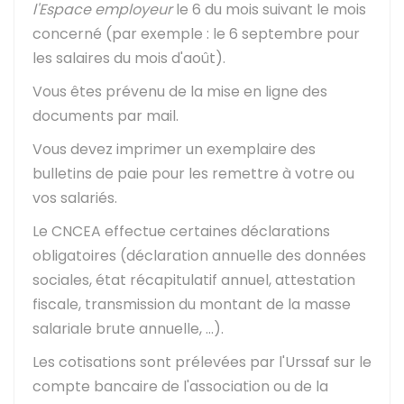
l'Espace employeur
le 6 du mois suivant le mois
concerné (par exemple : le 6 septembre pour
les salaires du mois d'août).
Vous êtes prévenu de la mise en ligne des
documents par mail.
Vous devez imprimer un exemplaire des
bulletins de paie pour les remettre à votre ou
vos salariés.
Le CNCEA effectue certaines déclarations
obligatoires (déclaration annuelle des données
sociales, état récapitulatif annuel, attestation
fiscale, transmission du montant de la masse
salariale brute annuelle, ...).
Les cotisations sont prélevées par l'
Urssaf
sur le
compte bancaire de l'association ou de la