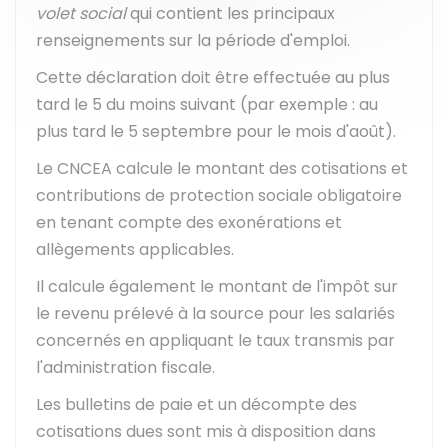
volet social
qui contient les principaux
renseignements sur la période d'emploi.
Cette déclaration doit être effectuée au plus
tard le 5 du moins suivant (par exemple : au
plus tard le 5 septembre pour le mois d'août).
Le CNCEA calcule le montant des cotisations et
contributions de protection sociale obligatoire
en tenant compte des exonérations et
allègements applicables.
Il calcule également le montant de l'impôt sur
le revenu prélevé à la source pour les salariés
concernés en appliquant le taux transmis par
l'administration fiscale.
Les bulletins de paie et un décompte des
cotisations dues sont mis à disposition dans