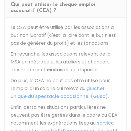
Qui peut utiliser le chèque emploi
associatif (CEA) ?
Le CEA peut être utilisé par les associations à
but non lucratif (c'est-à-dire dont le but n'est
pas de générer du profit) et les fondations.
En revanche, les associations relevant de la
MSA
en métropole, les ateliers et chantiers
d'insertion sont
exclus
de ce dispositif.
De plus, le CEA ne peut pas être utilisé pour
l'emploi d'un salarié qui relève du
guichet
unique du spectacle occasionnel (Guso)
.
Enfin, certaines situations particulières ne
peuvent pas être gérées dans le cadre du CEA,
notamment les exonérations liées au
service
civique
et au
contrat d'engagement éducatif
.