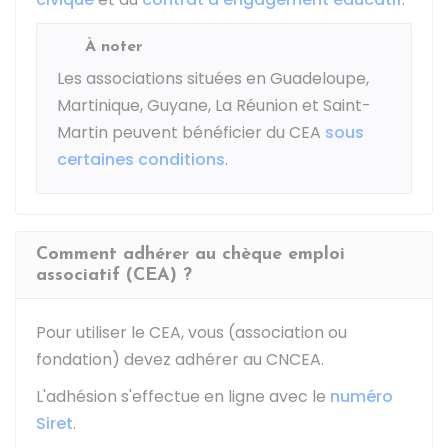
À noter
Les associations situées en Guadeloupe,
Martinique, Guyane, La Réunion et Saint-
Martin peuvent bénéficier du CEA
sous
certaines conditions
.
Comment adhérer au chèque emploi
associatif (CEA) ?
Pour utiliser le CEA, vous (association ou
fondation) devez adhérer au
CNCEA
.
L'adhésion s'effectue en ligne avec le
numéro
Siret
.