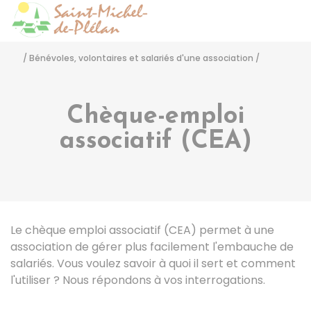
Saint-Michel-de-Pléla
Accéder
/
Bénévoles, volontaires et salariés d'une association
/
Chèque-emploi
associatif (CEA)
Le chèque emploi associatif (CEA) permet à une
association de gérer plus facilement l'embauche de
salariés. Vous voulez savoir à quoi il sert et comment
l'utiliser ? Nous répondons à vos interrogations.