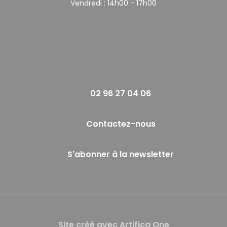
Vendredi :
14h00 - 17h00
02 96 27 04 06
Contactez-nous
S'abonner à la newsletter
Site créé avec Artifica One