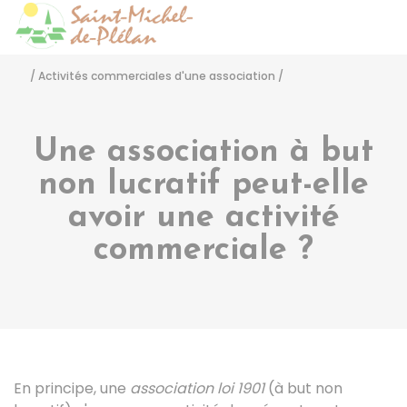
Saint-Michel-de-Pléla
Accéder
/
Activités commerciales d'une association
/
Une association à but
non lucratif peut-elle
avoir une activité
commerciale ?
En principe, une
association loi 1901
(à but non