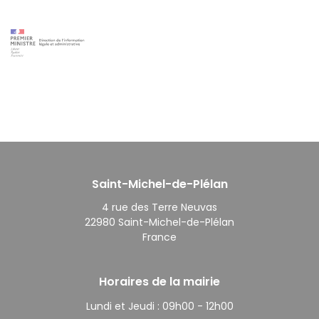
Saint-Michel-de-Plélan
4 rue des Terre Neuvas
22980 Saint-Michel-de-Plélan
France
Horaires de la mairie
Lundi et Jeudi :
09h00 - 12h00