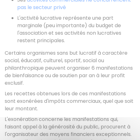
pas le secteur privé
L'activité lucrative représente une part
marginale (peu importante) du budget de
l'association et ses activités non lucratives
restent principales.
Certains organismes sans but lucratif à caractère
social, éducatif, culturel, sportif, social ou
philanthropique peuvent organiser 6 manifestations
de bienfaisance ou de soutien par an à leur profit
exclusif.
Les recettes obtenues lors de ces manifestations
sont exonérées d'impôts commerciaux, quel que soit
leur montant.
L'exonération concerne les manifestations qui,
faisant appel à la générosité du public, procurent à
l'organisateur des moyens financiers exceptionnels.