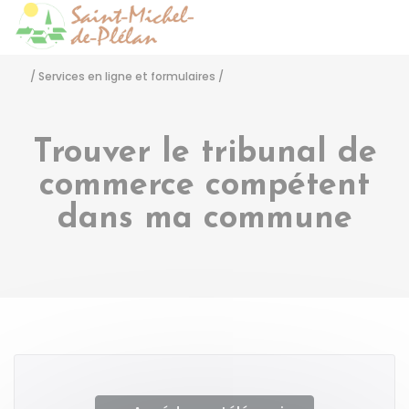
Saint-Michel-de-Pléla
Accéder
/
Services en ligne et formulaires
/
Trouver le tribunal de
commerce compétent
dans ma commune