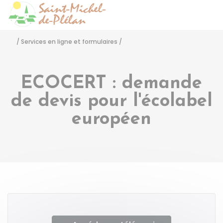
Saint-Michel-de-Pléla
Accéder
/
Services en ligne et formulaires
/
ECOCERT : demande
de devis pour l'écolabel
européen