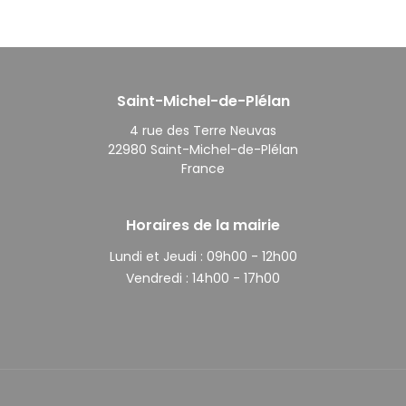
Saint-Michel-de-Plélan
4 rue des Terre Neuvas
22980 Saint-Michel-de-Plélan
France
Horaires de la mairie
Lundi et Jeudi :
09h00 - 12h00
Vendredi :
14h00 - 17h00