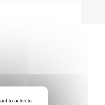
ant to activate