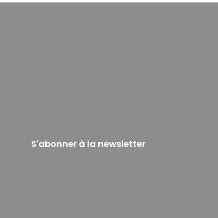
S'abonner à la newsletter