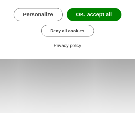
Personalize
OK, accept all
Deny all cookies
Privacy policy