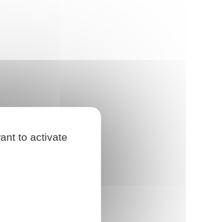
ant to activate