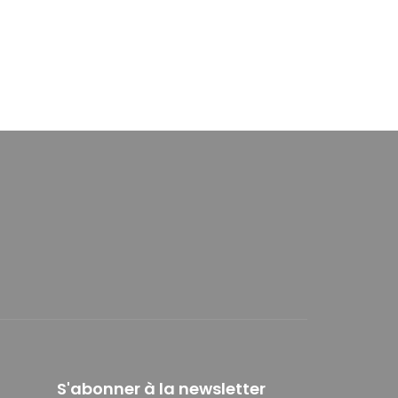
S'abonner à la newsletter