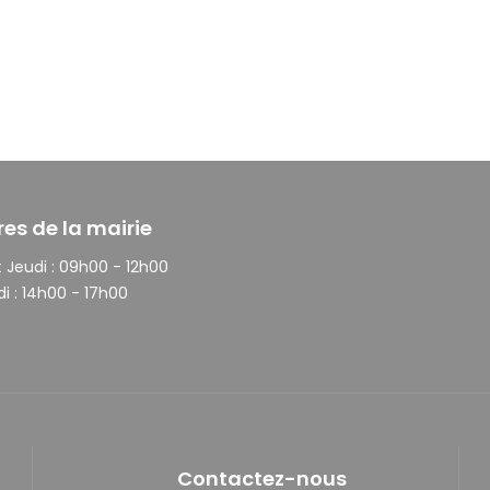
res de la mairie
 Jeudi :
09h00 - 12h00
i :
14h00 - 17h00
Contactez-nous