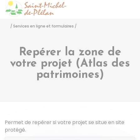
Saint-Michel-de-Pléla
Accéder
/
Services en ligne et formulaires
/
Repérer la zone de
votre projet (Atlas des
patrimoines)
Permet de repérer si votre projet se situe en site
protégé.