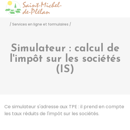
Saint-Michel-de-Pléla
Accéder
/
Services en ligne et formulaires
/
Simulateur : calcul de
l'impôt sur les sociétés
(IS)
Ce simulateur s'adresse aux TPE : il prend en compte
les taux réduits de l'impôt sur les sociétés.