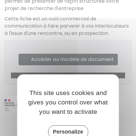
permet de présenter de façon structurée votre
projet de recherche d'entreprise.
Cette fiche est un outil commercial de
communication à faire parvenir à vos interlocuteurs
à l'issue d'une rencontre, ou en prospection.
Accéder au modèle de document
Bpifrance Création
This site uses cookies and
gives you control over what
you want to activate
Personalize