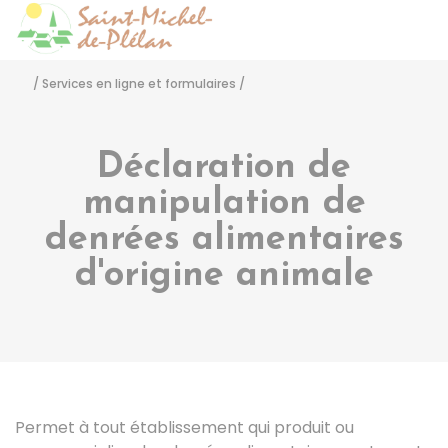
Saint-Michel-de-Pléla
Accéder
/
Services en ligne et formulaires
/
Déclaration de
manipulation de
denrées alimentaires
d'origine animale
Permet à tout établissement qui produit ou