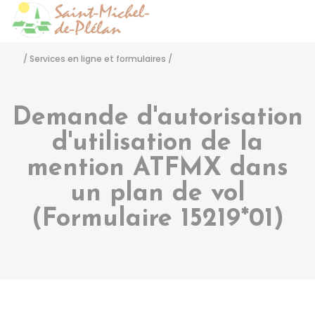
Saint-Michel-de-Pléla
Accéder
/
Services en ligne et formulaires
/
Demande d'autorisation
d'utilisation de la
mention ATFMX dans
un plan de vol
(Formulaire 15219*01)