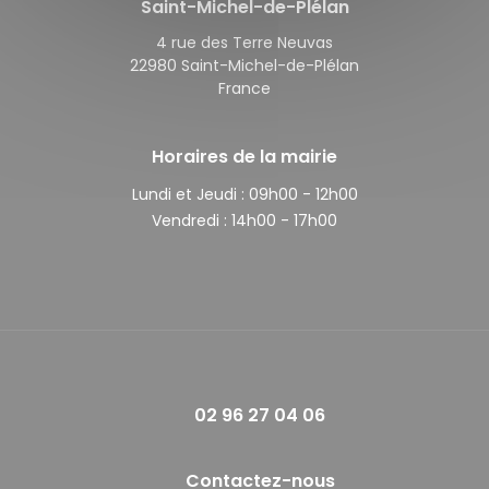
Saint-Michel-de-Plélan
4 rue des Terre Neuvas
22980 Saint-Michel-de-Plélan
France
Horaires de la mairie
Lundi et Jeudi :
09h00 - 12h00
Vendredi :
14h00 - 17h00
02 96 27 04 06
Contactez-nous