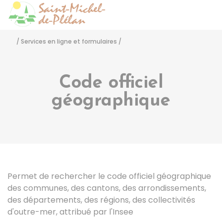
Saint-Michel-de-Pléla
Accéder
/
Services en ligne et formulaires
/
Code officiel
géographique
Permet de rechercher le code officiel géographique
des communes, des cantons, des arrondissements,
des départements, des régions, des collectivités
d'outre-mer, attribué par l'Insee