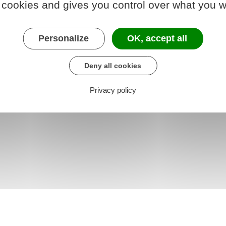
 cookies and gives you control over what you w
Personalize
OK, accept all
Deny all cookies
Privacy policy