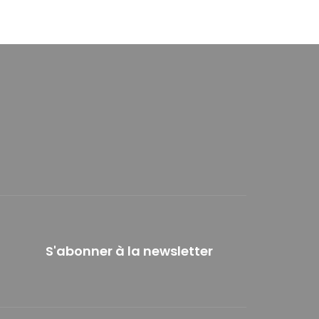
S'abonner à la newsletter