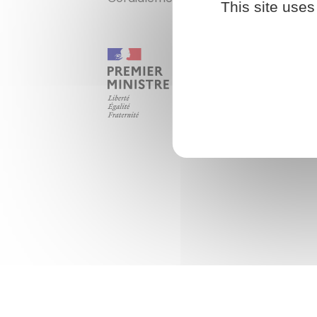
This site uses