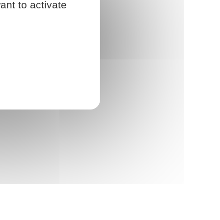
ant to activate