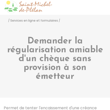
Saint-Michel-de-Pléla
Accéder
/
Services en ligne et formulaires
/
Demander la
régularisation amiable
d'un chèque sans
provision à son
émetteur
Permet de tenter l'encaissement d'une créance