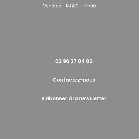
Vendredi :
14h00 - 17h00
02 96 27 04 06
Contactez-nous
S'abonner à la newsletter