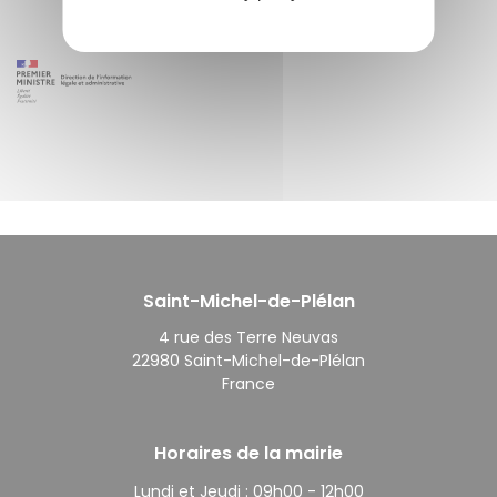
Saint-Michel-de-Plélan
4 rue des Terre Neuvas
22980 Saint-Michel-de-Plélan
France
Horaires de la mairie
Lundi et Jeudi :
09h00 - 12h00