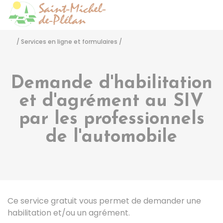
Saint-Michel-de-Pléla
Accéder
/
Services en ligne et formulaires
/
Demande d'habilitation
et d'agrément au SIV
par les professionnels
de l'automobile
Ce service gratuit vous permet de demander une
habilitation et/ou un agrément.