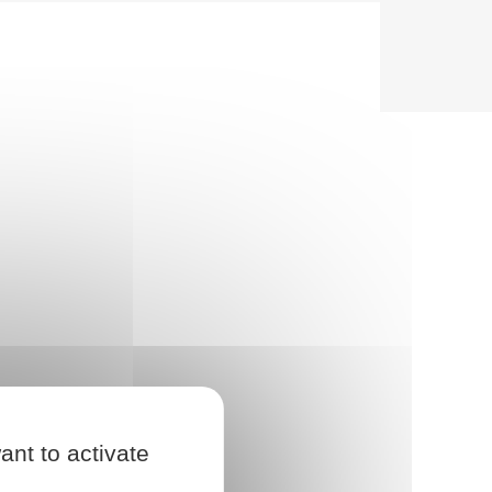
ant to activate