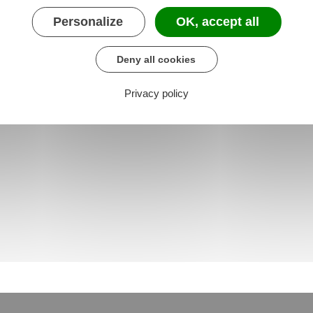
Personalize
OK, accept all
Deny all cookies
Privacy policy