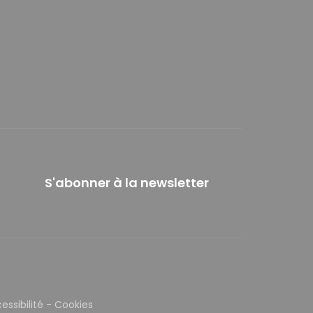
S'abonner à la newsletter
essibilité
-
Cookies