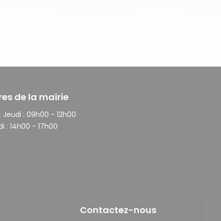
res de la mairie
 Jeudi :
09h00 - 12h00
i :
14h00 - 17h00
Contactez-nous