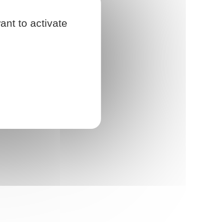
ant to activate