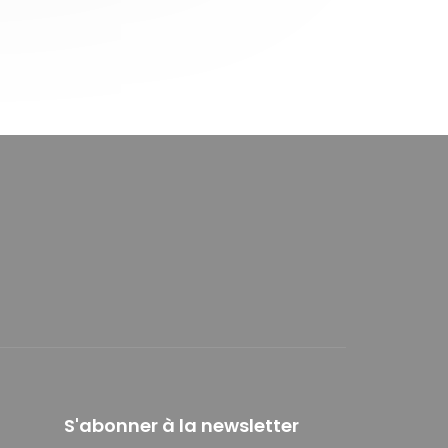
S'abonner à la newsletter