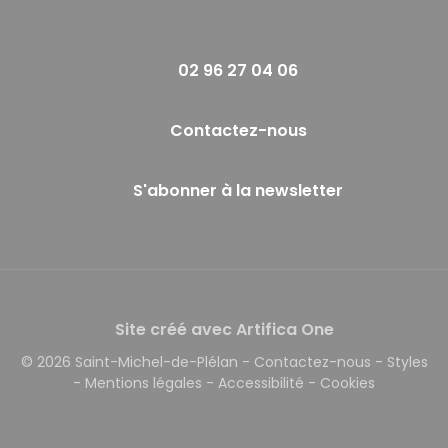
02 96 27 04 06
Contactez-nous
S'abonner à la newsletter
Site créé avec Artifica One
© 2026 Saint-Michel-de-Plélan
-
Contactez-nous
-
Styles
-
Mentions légales
-
Accessibilité
-
Cookies