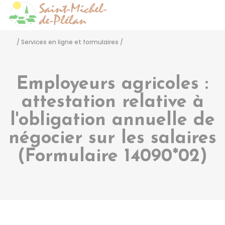
Saint-Michel-de-Pléla
Accéder
/
Services en ligne et formulaires
/
Employeurs agricoles :
attestation relative à
l'obligation annuelle de
négocier sur les salaires
(Formulaire 14090*02)