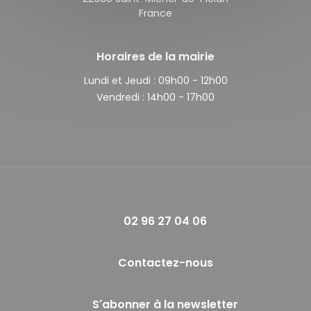
France
Horaires de la mairie
Lundi et Jeudi :
09h00 - 12h00
Vendredi :
14h00 - 17h00
02 96 27 04 06
Contactez-nous
S'abonner à la newsletter