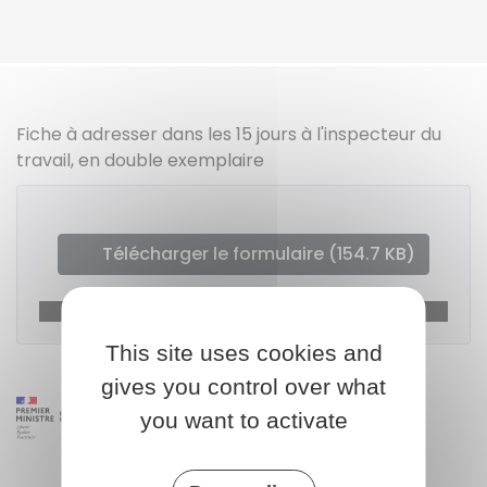
Fiche à adresser dans les 15 jours à l'inspecteur du
travail, en double exemplaire
Télécharger le formulaire (154.7 KB)
Ministère chargé du travail
This site uses cookies and
gives you control over what
you want to activate