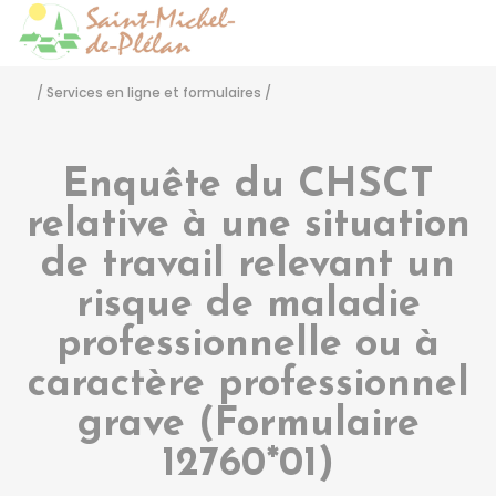
Saint-Michel-de-Pléla
Accéder
/
Services en ligne et formulaires
/
Enquête du CHSCT
relative à une situation
de travail relevant un
risque de maladie
professionnelle ou à
caractère professionnel
grave (Formulaire
12760*01)