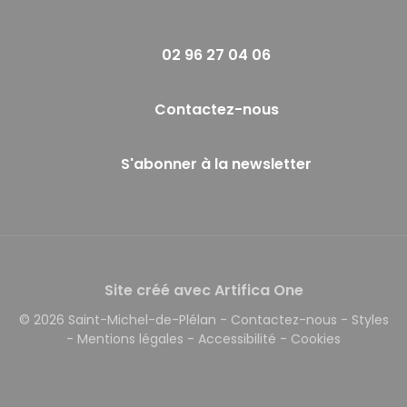
02 96 27 04 06
Contactez-nous
S'abonner à la newsletter
Site créé avec Artifica One
© 2026 Saint-Michel-de-Plélan
-
Contactez-nous
-
Styles
-
Mentions légales
-
Accessibilité
-
Cookies