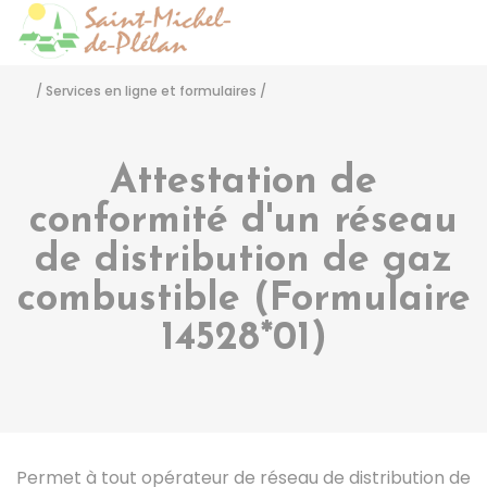
Saint-Michel-de-Pléla
Accéder
/
Services en ligne et formulaires
/
Attestation de
conformité d'un réseau
de distribution de gaz
combustible (Formulaire
14528*01)
Permet à tout opérateur de réseau de distribution de