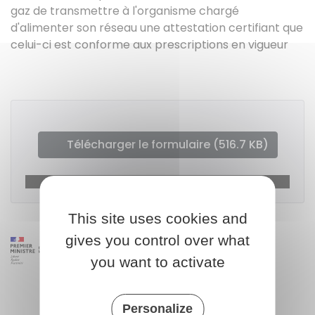
gaz de transmettre à l'organisme chargé
d'alimenter son réseau une attestation certifiant que
celui-ci est conforme aux prescriptions en vigueur
Télécharger le formulaire (516.7 KB)
Ministère chargé de l'urbanisme
This site uses cookies and
gives you control over what
you want to activate
Personalize