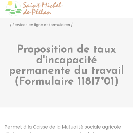
Saint-Michel-de-Pléla
Accéder
/
Services en ligne et formulaires
/
Proposition de taux
d'incapacité
permanente du travail
(Formulaire 11817*01)
Permet à la Caisse de la Mutualité sociale agricole