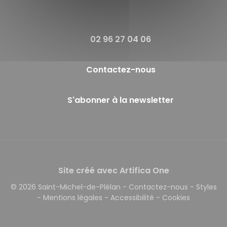
02 96 27 04 06
Contactez-nous
S'abonner à la newsletter
Site créé avec Artifica One
© 2026 Saint-Michel-de-Plélan
-
Contactez-nous
-
Styles
-
Mentions légales
-
Accessibilité
-
Cookies