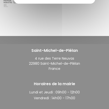
Saint-Michel-de-Plélan
4 rue des Terre Neuvas
22980 Saint-Michel-de-Plélan
France
Horaires de la mairie
Lundi et Jeudi :
09h00 - 12h00
Vendredi :
14h00 - 17h00