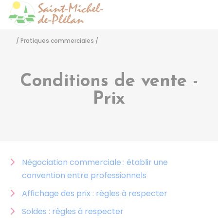
Saint-Michel-de-Pléla
Accéder
/
Pratiques commerciales
/
Conditions de vente -
Prix
Négociation commerciale : établir une
convention entre professionnels
Affichage des prix : règles à respecter
Soldes : règles à respecter