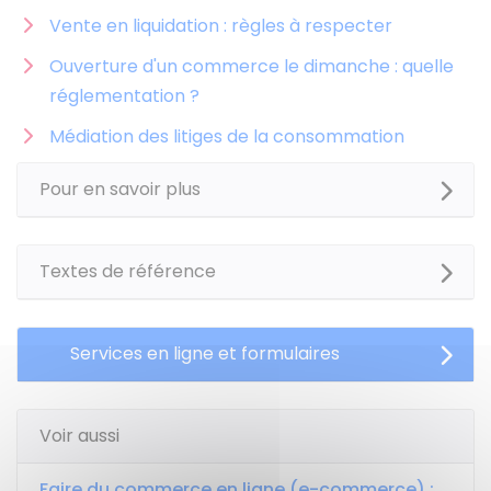
Vente en liquidation : règles à respecter
Ouverture d'un commerce le dimanche : quelle
réglementation ?
Médiation des litiges de la consommation
Pour en savoir plus
Textes de référence
Services en ligne et formulaires
Voir aussi
Faire du commerce en ligne (e-commerce) :