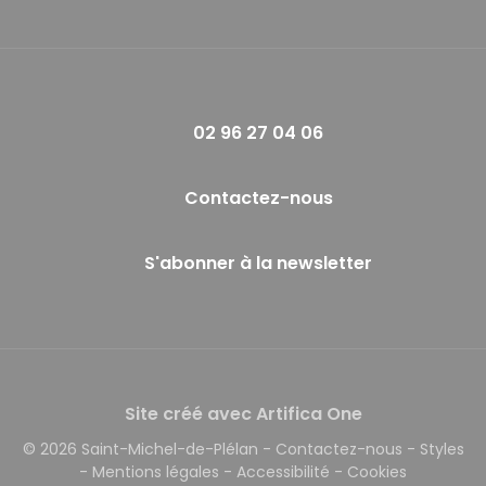
02 96 27 04 06
Contactez-nous
S'abonner à la newsletter
Site créé avec Artifica One
© 2026 Saint-Michel-de-Plélan
-
Contactez-nous
-
Styles
-
Mentions légales
-
Accessibilité
-
Cookies