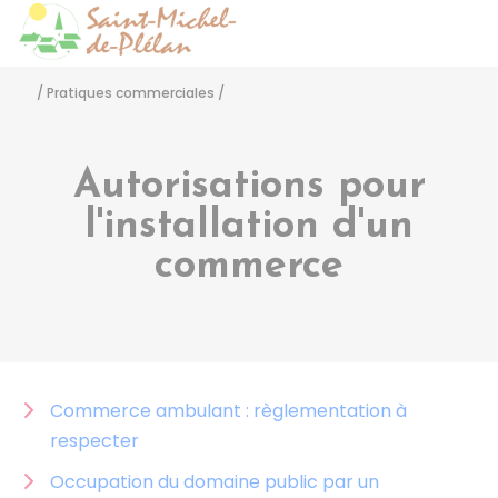
Saint-Michel-de-Pléla
Accéder
/
Pratiques commerciales
/
Autorisations pour
l'installation d'un
commerce
Commerce ambulant : règlementation à
respecter
Occupation du domaine public par un