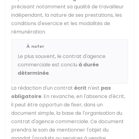
précisant notamment sa qualité de travailleur
indépendant, la nature de ses prestations, les
conditions d'exercice et les modalités de
rémunération.
À noter
Le plus souvent, le contrat d'agence
commerciale est conclu
à durée
déterminée
.
La rédaction d'un contrat
écrit
n'est
pas
obligatoire
. En revanche, en l'absence d'écrit,
il peut être opportun de fixer, dans un
document simple, la base de l'organisation du
contrat d'agence commerciale. Ce document
prendra le soin de mentionner l'objet du
mandat (produits ou services à vendre,