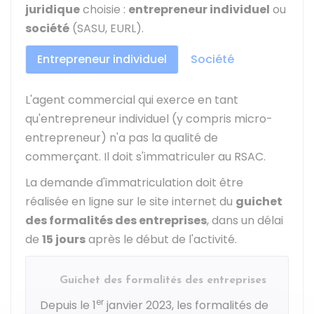
juridique
choisie :
entrepreneur individuel
ou
société
(SASU, EURL).
Entrepreneur individuel
Société
L'agent commercial qui exerce en tant
qu'entrepreneur individuel (y compris micro-
entrepreneur) n'a pas la qualité de
commerçant. Il doit s'immatriculer au
RSAC
.
La demande d'immatriculation doit être
réalisée en ligne sur le site internet du
guichet
des formalités des entreprises
, dans un délai
de
15 jours
après le début de l'activité.
Guichet des formalités des entreprises
er
Depuis le 1
janvier 2023, les formalités de