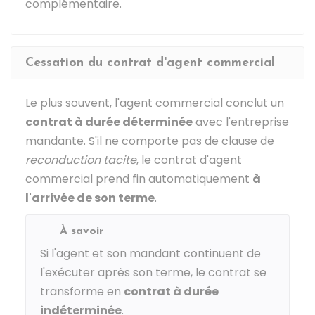
complémentaire.
Cessation du contrat d'agent commercial
Le plus souvent, l'agent commercial conclut un
contrat à durée déterminée
avec l'entreprise
mandante. S'il ne comporte pas de clause de
reconduction tacite
, le contrat d'agent
commercial prend fin automatiquement
à
l'arrivée de son terme
.
À savoir
Si l'agent et son mandant continuent de
l'exécuter après son terme, le contrat se
transforme en
contrat à durée
indéterminée
.