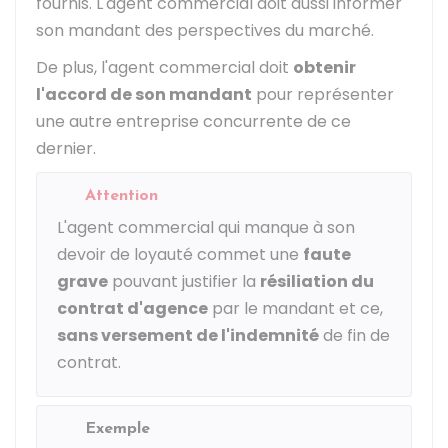
fournis. L'agent commercial doit aussi informer
son mandant des perspectives du marché.
De plus, l'agent commercial doit
obtenir
l'accord de son mandant
pour représenter
une autre entreprise concurrente de ce
dernier.
Attention
L'agent commercial qui manque à son
devoir de loyauté commet une
faute
grave
pouvant justifier la
résiliation du
contrat d'agence
par le mandant et ce,
sans versement de l'indemnité
de fin de
contrat.
Exemple