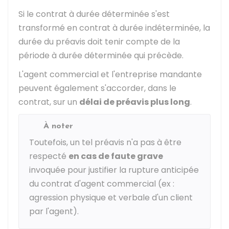
Si le contrat à durée déterminée s'est
transformé en contrat à durée indéterminée, la
durée du préavis doit tenir compte de la
période à durée déterminée qui précède.
L'agent commercial et l'entreprise mandante
peuvent également s'accorder, dans le
contrat, sur un
délai de préavis plus long
.
À noter
Toutefois, un tel préavis n'a pas à être
respecté
en cas de faute grave
invoquée pour justifier la rupture anticipée
du contrat d'agent commercial (ex :
agression physique et verbale d'un client
par l'agent).