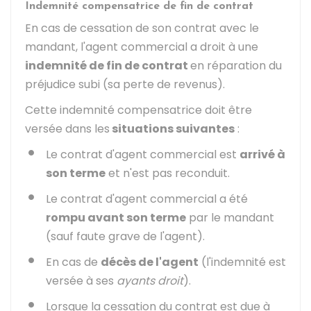
Indemnité compensatrice de fin de contrat
En cas de cessation de son contrat avec le
mandant, l'agent commercial a droit à une
indemnité de fin de contrat
en réparation du
préjudice subi (sa perte de revenus).
Cette indemnité compensatrice doit être
versée dans les
situations suivantes
:
Le contrat d'agent commercial est
arrivé à
son terme
et n'est pas reconduit.
Le contrat d'agent commercial a été
rompu avant son terme
par le mandant
(sauf faute grave de l'agent).
En cas de
décès de l'agent
(l'indemnité est
versée à ses
ayants droit
).
Lorsque la cessation du contrat est due à