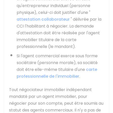
qu'entrepreneur individuel (personne
physique), celui-ci doit justifier d'une "
attestation collaborateur
" délivrée par la
CCI l'habilitant à négocier. La demande
d'attestation doit être réalisée par l'agent
immobilier titulaire de la carte
professionnelle (le mandant).
Si l'agent commercial exerce sous forme
sociétaire (personne morale), sa société
doit être elle-même titulaire d'une
carte
professionnelle de l'immobilier
.
Tout négociateur immobilier indépendant
mandaté par un agent immobilier, pour
négocier pour son compte, peut être soumis au
statut des agents commerciaux. Il n'y a pas de