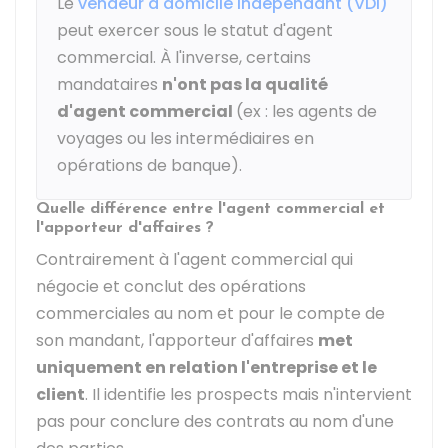
Le
vendeur à domicile indépendant (VDI)
peut exercer sous le statut d'agent
commercial. À l'inverse, certains
mandataires
n'ont pas la qualité
d'agent commercial
(ex : les agents de
voyages ou les intermédiaires en
opérations de banque).
Quelle différence entre l'agent commercial et
l'apporteur d'affaires ?
Contrairement à l'agent commercial qui
négocie et conclut des opérations
commerciales au nom et pour le compte de
son mandant, l'apporteur d'affaires
met
uniquement en relation l'entreprise et le
client
. Il identifie les prospects mais n'intervient
pas pour conclure des contrats au nom d'une