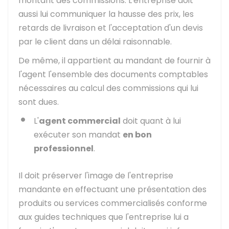
montant des commissions. L'entreprise doit
aussi lui communiquer la hausse des prix, les
retards de livraison et l'acceptation d'un devis
par le client dans un délai raisonnable.
De même, il appartient au mandant de fournir à
l'agent l'ensemble des documents comptables
nécessaires au calcul des commissions qui lui
sont dues.
L'
agent commercial
doit quant à lui
exécuter son mandat
en bon
professionnel
.
Il doit préserver l'image de l'entreprise
mandante en effectuant une présentation des
produits ou services commercialisés conforme
aux guides techniques que l'entreprise lui a