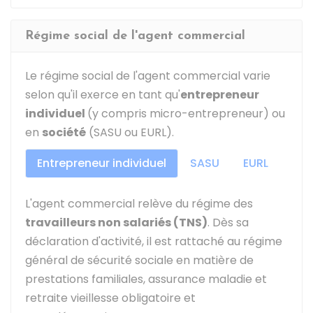
Régime social de l'agent commercial
Le régime social de l'agent commercial varie
selon qu'il exerce en tant qu'
entrepreneur
individuel
(y compris micro-entrepreneur) ou
en
société
(SASU ou EURL).
Entrepreneur individuel
SASU
EURL
L'agent commercial relève du régime des
travailleurs non salariés (TNS)
. Dès sa
déclaration d'activité, il est rattaché au régime
général de sécurité sociale en matière de
prestations familiales, assurance maladie et
retraite vieillesse obligatoire et