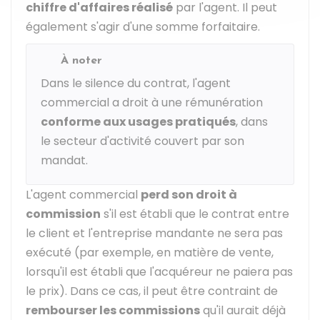
chiffre d'affaires réalisé
par l'agent. Il peut
également s'agir d'une somme forfaitaire.
À noter
Dans le silence du contrat, l'agent
commercial a droit à une rémunération
conforme aux usages pratiqués
, dans
le secteur d'activité couvert par son
mandat.
L'agent commercial
perd son droit à
commission
s'il est établi que le contrat entre
le client et l'entreprise mandante ne sera pas
exécuté (par exemple, en matière de vente,
lorsqu'il est établi que l'acquéreur ne paiera pas
le prix). Dans ce cas, il peut être contraint de
rembourser les commissions
qu'il aurait déjà