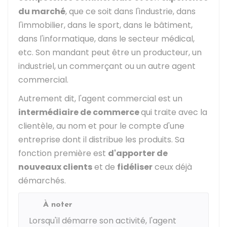
du marché
, que ce soit dans l'industrie, dans
l'immobilier, dans le sport, dans le bâtiment,
dans l'informatique, dans le secteur médical,
etc. Son mandant peut être un producteur, un
industriel, un commerçant ou un autre agent
commercial.
Autrement dit, l'agent commercial est un
intermédiaire de commerce
qui traite avec la
clientèle, au nom et pour le compte d'une
entreprise dont il distribue les produits. Sa
fonction première est
d'apporter de
nouveaux clients
et de
fidéliser
ceux déjà
démarchés.
À noter
Lorsqu'il démarre son activité, l'agent