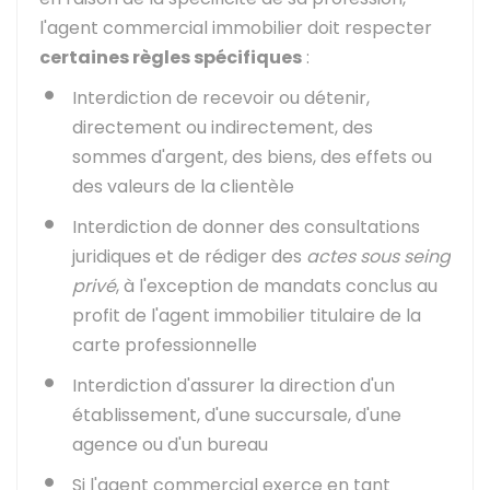
l'agent commercial immobilier doit respecter
certaines règles spécifiques
:
Interdiction de recevoir ou détenir,
directement ou indirectement, des
sommes d'argent, des biens, des effets ou
des valeurs de la clientèle
Interdiction de donner des consultations
juridiques et de rédiger des
actes sous seing
privé
, à l'exception de mandats conclus au
profit de l'agent immobilier titulaire de la
carte professionnelle
Interdiction d'assurer la direction d'un
établissement, d'une succursale, d'une
agence ou d'un bureau
Si l'agent commercial exerce en tant