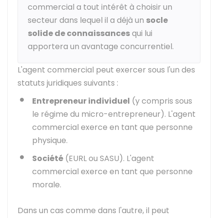
commercial a tout intérêt à choisir un
secteur dans lequel il a déjà un
socle
solide de connaissances
qui lui
apportera un avantage concurrentiel.
L'agent commercial peut exercer sous l'un des
statuts juridiques suivants :
Entrepreneur individuel
(y compris sous
le régime du micro-entrepreneur). L'agent
commercial exerce en tant que personne
physique.
Société
(EURL ou SASU). L'agent
commercial exerce en tant que personne
morale.
Dans un cas comme dans l'autre, il peut