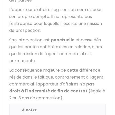
des parties.
L'apporteur d'affaires agit en son nom et pour
son propre compte. Il ne représente pas
l'entreprise pour laquelle il exerce une mission
de prospection.
Son intervention est
ponctuelle
et cesse dès
que les parties ont été mises en relation, alors
que la mission de l'agent commercial est
permanente.
La conséquence majeure de cette différence
réside dans le fait que, contrairement à l'agent
commercial, l'apporteur d'affaires n'a
pas
droit à l'indemnité de fin de contrat
(égale à
2 ou 3 ans de commission).
À noter