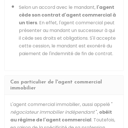
Selon un accord avec le mandant,
l'agent
cède son contrat d'agent commercial à
un tiers
. En effet, l'agent commercial peut
présenter au mandant un successeur à qui
il cède ses droits et obligations. S'il accepte
cette cession, le mandant est exonéré du
paiement de l'indemnité de fin de contrat.
Cas particulier de l'agent commercial
immobilier
L'agent commercial immobilier, aussi appelé "
négociateur immobilier indépendant
",
obéit
au régime de l'agent commercial
. Toutefois,
en raison de la spécificité de sa profession,