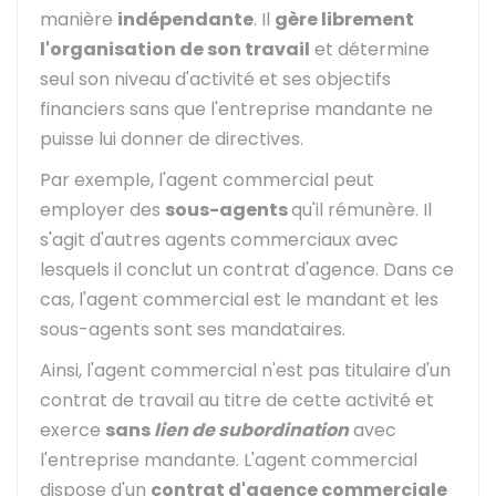
manière
indépendante
. Il
gère librement
l'organisation de son travail
et détermine
seul son niveau d'activité et ses objectifs
financiers sans que l'entreprise mandante ne
puisse lui donner de directives.
Par exemple, l'agent commercial peut
employer des
sous-agents
qu'il rémunère. Il
s'agit d'autres agents commerciaux avec
lesquels il conclut un contrat d'agence. Dans ce
cas, l'agent commercial est le mandant et les
sous-agents sont ses mandataires.
Ainsi, l'agent commercial n'est pas titulaire d'un
contrat de travail au titre de cette activité et
exerce
sans
lien de subordination
avec
l'entreprise mandante. L'agent commercial
dispose d'un
contrat d'agence commerciale