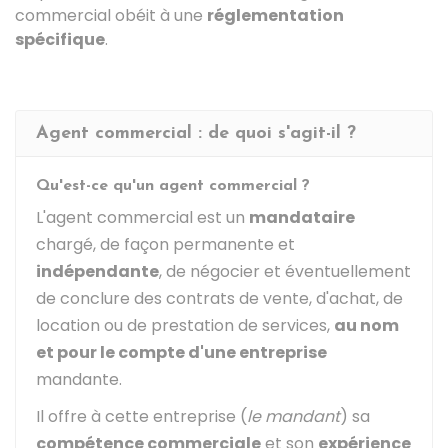
commercial obéit à une
réglementation
spécifique
.
Agent commercial : de quoi s'agit-il ?
Qu'est-ce qu'un agent commercial ?
L'agent commercial est un
mandataire
chargé, de façon permanente et
indépendante
, de négocier et éventuellement
de conclure des contrats de vente, d'achat, de
location ou de prestation de services,
au nom
et pour le compte d'une entreprise
mandante.
Il offre à cette entreprise (
le mandant
) sa
compétence commerciale
et son
expérience