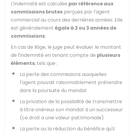
L'indemnité est calculée
par référence aux
commissions brutes
perçues par l'agent
commercial au cours des dernières années. Elle
est généralement
égale à 2 ou 3 années de
commissions
.
En cas de litige, le juge peut évaluer le montant
de l'indemnité en tenant compte de
plusieurs
éléments
, tels que :
La perte des commissions auxquelles
l'agent pouvait raisonnablement prétendre
dans la poursuite du mandat
La privation de la possibilité de transmettre
à titre onéreux son mandat à un successeur
(ce droit a une valeur patrimoniale)
La perte ou la réduction du bénéfice qu'il