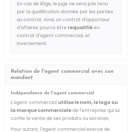
En cas de litige, le juge ne sera pas tenu
par la qualification donnée par les parties
au contrat. Ainsi, un contrat d'apporteur
d'affaires pourra être
requalifié
en
contrat d'agent commercial, et
inversement.
Relation de l'agent commercial avec son
mandant
Indépendance de l'agent commercial
L'agent commercial
utilise le nom, le logo ou
la marque commerciale
de l'entreprise qui lui
confie la vente de ses produits ou services.
Pour autant, l'agent commercial exerce de