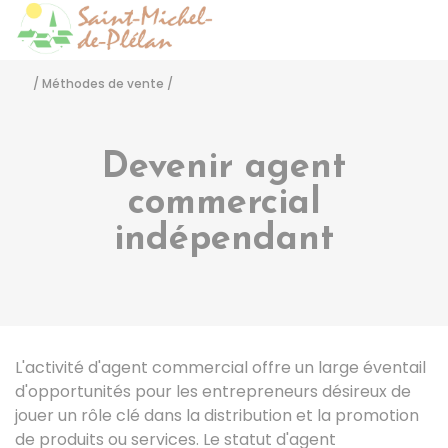
Saint-Michel-de-Pléla
Accéder
/
Méthodes de vente
/
Devenir agent
commercial
indépendant
L'activité d'agent commercial offre un large éventail
d'opportunités pour les entrepreneurs désireux de
jouer un rôle clé dans la distribution et la promotion
de produits ou services. Le statut d'agent