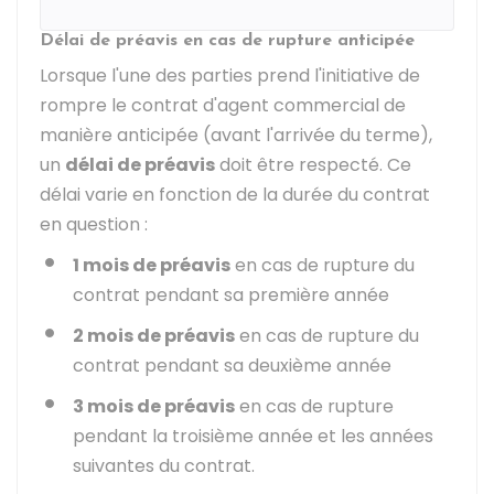
Délai de préavis en cas de rupture anticipée
Lorsque l'une des parties prend l'initiative de
rompre le contrat d'agent commercial de
manière anticipée (avant l'arrivée du terme),
un
délai de préavis
doit être respecté. Ce
délai varie en fonction de la durée du contrat
en question :
1 mois de préavis
en cas de rupture du
contrat pendant sa première année
2 mois de préavis
en cas de rupture du
contrat pendant sa deuxième année
3 mois de préavis
en cas de rupture
pendant la troisième année et les années
suivantes du contrat.