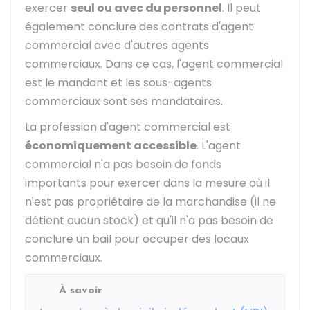
exercer
seul ou avec du personnel
. Il peut
également conclure des contrats d'agent
commercial avec d'autres agents
commerciaux. Dans ce cas, l'agent commercial
est le mandant et les sous-agents
commerciaux sont ses mandataires.
La profession d'agent commercial est
économiquement accessible
. L'agent
commercial n'a pas besoin de fonds
importants pour exercer dans la mesure où il
n'est pas propriétaire de la marchandise (il ne
détient aucun stock) et qu'il n'a pas besoin de
conclure un bail pour occuper des locaux
commerciaux.
À savoir