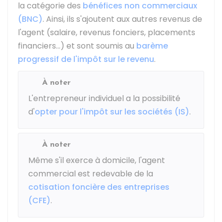
la catégorie des
bénéfices non commerciaux
(BNC)
. Ainsi, ils s'ajoutent aux autres revenus de
l'agent (salaire, revenus fonciers, placements
financiers...) et sont soumis au
barème
progressif de l'impôt sur le revenu
.
À noter
L'entrepreneur individuel a la possibilité
d'
opter pour l'impôt sur les sociétés (IS)
.
À noter
Même s'il exerce à domicile, l'agent
commercial est redevable de la
cotisation foncière des entreprises
(CFE)
.