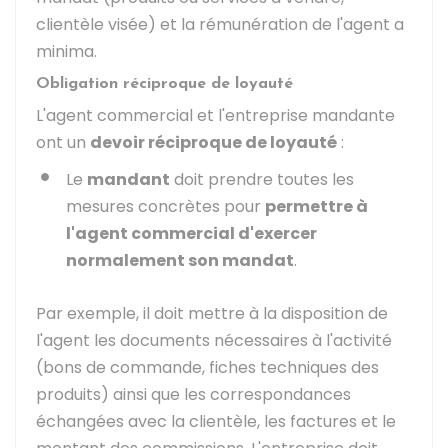
clientèle visée) et la rémunération de l'agent a
minima.
Obligation réciproque de loyauté
L'agent commercial et l'entreprise mandante
ont un
devoir réciproque de loyauté
:
Le
mandant
doit prendre toutes les
mesures concrètes pour
permettre à
l'agent commercial d'exercer
normalement son mandat
.
Par exemple, il doit mettre à la disposition de
l'agent les documents nécessaires à l'activité
(bons de commande, fiches techniques des
produits) ainsi que les correspondances
échangées avec la clientèle, les factures et le