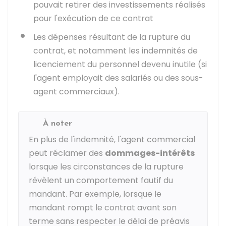
pouvait retirer des investissements réalisés
pour l'exécution de ce contrat
Les dépenses résultant de la rupture du
contrat, et notamment les indemnités de
licenciement du personnel devenu inutile (si
l'agent employait des salariés ou des sous-
agent commerciaux).
À noter
En plus de l'indemnité, l'agent commercial
peut réclamer des
dommages-intérêts
lorsque les circonstances de la rupture
révèlent un comportement fautif du
mandant. Par exemple, lorsque le
mandant rompt le contrat avant son
terme sans respecter le délai de préavis