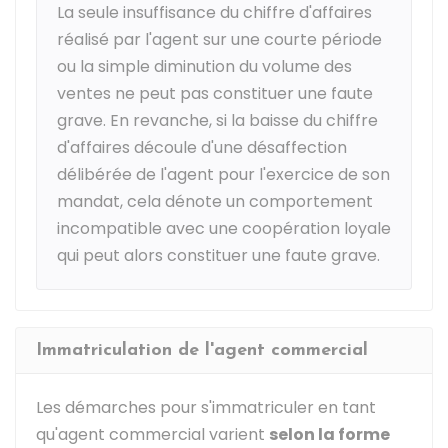
La seule insuffisance du chiffre d'affaires
réalisé par l'agent sur une courte période
ou la simple diminution du volume des
ventes ne peut pas constituer une faute
grave. En revanche, si la baisse du chiffre
d'affaires découle d'une désaffection
délibérée de l'agent pour l'exercice de son
mandat, cela dénote un comportement
incompatible avec une coopération loyale
qui peut alors constituer une faute grave.
Immatriculation de l'agent commercial
Les démarches pour s'immatriculer en tant
qu'agent commercial varient
selon la forme