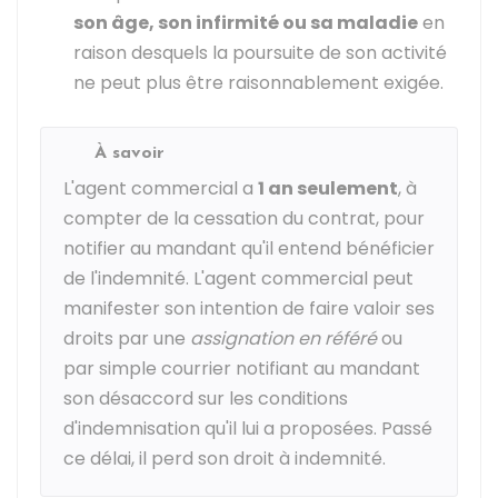
son âge, son infirmité ou sa maladie
en
raison desquels la poursuite de son activité
ne peut plus être raisonnablement exigée.
À savoir
L'agent commercial a
1 an seulement
, à
compter de la cessation du contrat, pour
notifier au mandant qu'il entend bénéficier
de l'indemnité. L'agent commercial peut
manifester son intention de faire valoir ses
droits par une
assignation en référé
ou
par simple courrier notifiant au mandant
son désaccord sur les conditions
d'indemnisation qu'il lui a proposées. Passé
ce délai, il perd son droit à indemnité.