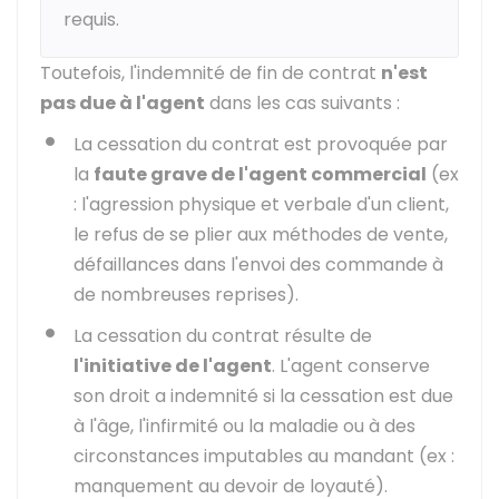
requis.
Toutefois, l'indemnité de fin de contrat
n'est
pas due à l'agent
dans les cas suivants :
La cessation du contrat est provoquée par
la
faute grave de l'agent commercial
(ex
: l'agression physique et verbale d'un client,
le refus de se plier aux méthodes de vente,
défaillances dans l'envoi des commande à
de nombreuses reprises).
La cessation du contrat résulte de
l'initiative de l'agent
. L'agent conserve
son droit a indemnité si la cessation est due
à l'âge, l'infirmité ou la maladie ou à des
circonstances imputables au mandant (ex :
manquement au devoir de loyauté).