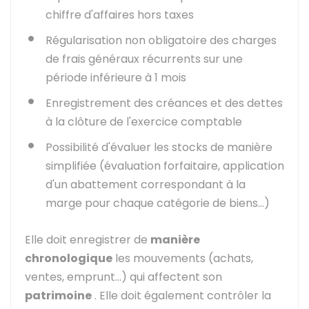
chiffre d'affaires hors taxes
Régularisation non obligatoire des charges
de frais généraux récurrents sur une
période inférieure à 1 mois
Enregistrement des créances et des dettes
à la clôture de l'exercice comptable
Possibilité d'évaluer les stocks de manière
simplifiée (évaluation forfaitaire, application
d'un abattement correspondant à la
marge pour chaque catégorie de biens...)
Elle doit enregistrer de
manière
chronologique
les mouvements (achats,
ventes, emprunt...) qui affectent son
patrimoine
. Elle doit également contrôler la