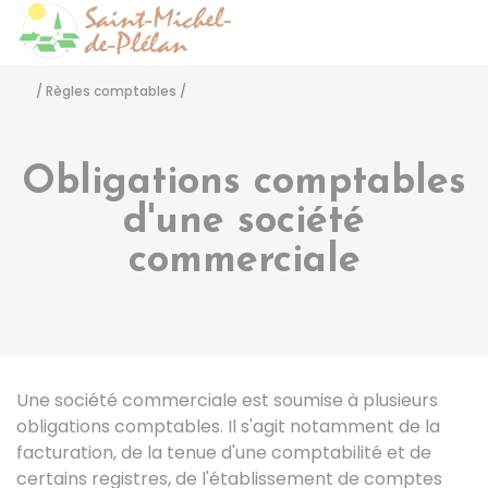
Saint-Michel-de-Pléla
Accéder
/
Règles comptables
/
Obligations comptables
d'une société
commerciale
Une société commerciale est soumise à plusieurs
obligations comptables. Il s'agit notamment de la
facturation, de la tenue d'une comptabilité et de
certains registres, de l'établissement de comptes