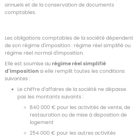
annuels et de la conservation de documents
comptables.
Les obligations comptables de la société dépendent
de son régime d'imposition : régime réel simplifié ou
régime réel normal d'imposition.
Elle est soumise au
régime réel simplifié
d'imposition
si elle remplit toutes les conditions
suivantes :
Le chiffre d'affaires de la société ne dépasse
pas les montants suivants :
840 000 €
pour les activités de vente, de
restauration ou de mise à disposition de
logement
254 000 €
pour les autres activités