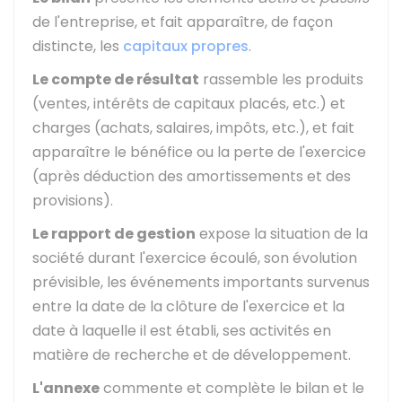
de l'entreprise, et fait apparaître, de façon
distincte, les
capitaux propres
.
Le compte de résultat
rassemble les produits
(ventes, intérêts de capitaux placés, etc.) et
charges (achats, salaires, impôts, etc.), et fait
apparaître le bénéfice ou la perte de l'exercice
(après déduction des amortissements et des
provisions).
Le rapport de gestion
expose la situation de la
société durant l'exercice écoulé, son évolution
prévisible, les événements importants survenus
entre la date de la clôture de l'exercice et la
date à laquelle il est établi, ses activités en
matière de recherche et de développement.
L'annexe
commente et complète le bilan et le