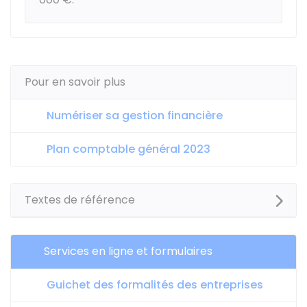
Pour en savoir plus
Numériser sa gestion financière
Plan comptable général 2023
Textes de référence
Services en ligne et formulaires
Guichet des formalités des entreprises