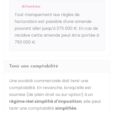
Attention
Tout manquement aux règles de
facturation est passible d'une amende
pouvant aller jusqu'à
375 000 €
. En cas de
récidive cette amende peut être portée à
750 000 €
.
Tenir une comptabilité
Une société commerciale doit tenir une
comptabilité. En revanche, lorsqu'elle est
soumise (de plein droit ou sur option) à un
régime réel simplifié d'imposition
, elle peut
tenir une comptabilité
simplifiée
.