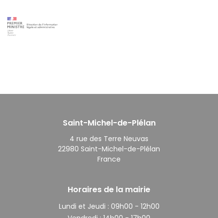
Saint-Michel-de-Plélan
4 rue des Terre Neuvas
22980 Saint-Michel-de-Plélan
France
Horaires de la mairie
Lundi et Jeudi :
09h00 - 12h00
Vendredi :
14h00 - 17h00