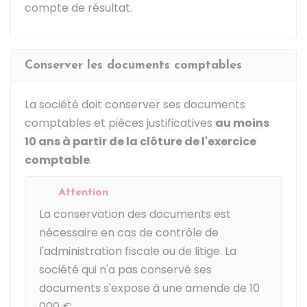
compte de résultat.
Conserver les documents comptables
La société doit conserver ses documents
comptables et pièces justificatives
au moins
10 ans à partir de la clôture de l'exercice
comptable
.
Attention
La conservation des documents est
nécessaire en cas de contrôle de
l'administration fiscale ou de litige. La
société qui n'a pas conservé ses
documents s'expose à une amende de
10
000 €
.