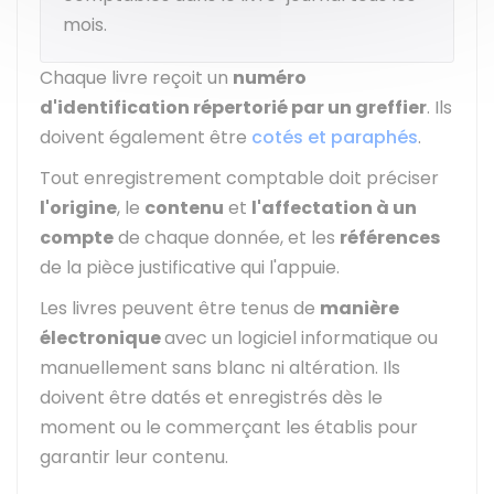
mois.
Chaque livre reçoit un
numéro
d'identification répertorié par un greffier
. Ils
doivent également être
cotés et paraphés
.
Tout enregistrement comptable doit préciser
l'origine
, le
contenu
et
l'affectation à un
compte
de chaque donnée, et les
références
de la pièce justificative qui l'appuie.
Les livres peuvent être tenus de
manière
électronique
avec un logiciel informatique ou
manuellement sans blanc ni altération. Ils
doivent être datés et enregistrés dès le
moment ou le commerçant les établis pour
garantir leur contenu.