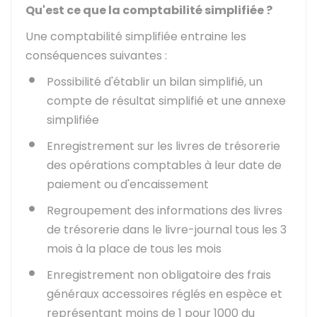
Qu'est ce que la comptabilité simplifiée ?
Une comptabilité simplifiée entraine les
conséquences suivantes :
Possibilité d'établir un bilan simplifié, un
compte de résultat simplifié et une annexe
simplifiée
Enregistrement sur les livres de trésorerie
des opérations comptables à leur date de
paiement ou d'encaissement
Regroupement des informations des livres
de trésorerie dans le livre-journal tous les 3
mois à la place de tous les mois
Enregistrement non obligatoire des frais
généraux accessoires réglés en espèce et
représentant moins de 1 pour 1000 du