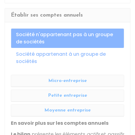
Établir ses comptes annuels
Société n'appartenant pas à un groupe
de sociétés
Société appartenant à un groupe de
sociétés
Micro-entreprise
Petite entreprise
Moyenne entreprise
En savoir plus sur les comptes annuels
Le bilan
présente les éléments
actifs
et
passifs