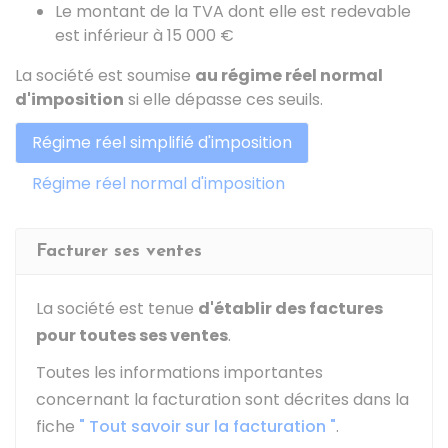
Le montant de la TVA dont elle est redevable
est inférieur à
15 000 €
La société est soumise
au régime réel normal
d'imposition
si elle dépasse ces seuils.
Régime réel simplifié d'imposition
Régime réel normal d'imposition
Facturer ses ventes
La société est tenue
d'établir des factures
pour toutes ses ventes
.
Toutes les informations importantes
concernant la facturation sont décrites dans la
fiche
" Tout savoir sur la facturation "
.