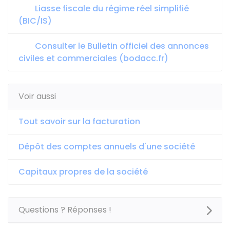
Liasse fiscale du régime réel simplifié
(BIC/IS)
Consulter le Bulletin officiel des annonces
civiles et commerciales (bodacc.fr)
Voir aussi
Tout savoir sur la facturation
Dépôt des comptes annuels d'une société
Capitaux propres de la société
Questions ? Réponses !