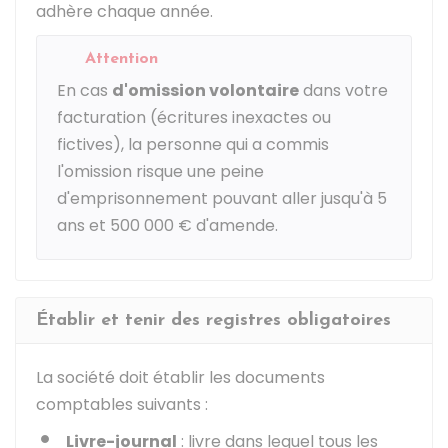
adhère chaque année.
Attention
En cas
d'omission volontaire
dans votre
facturation (écritures inexactes ou
fictives), la personne qui a commis
l'omission risque une peine
d'emprisonnement pouvant aller jusqu'à 5
ans et
500 000 €
d'amende.
Établir et tenir des registres obligatoires
La société doit établir les documents
comptables suivants :
Livre-journal
: livre dans lequel tous les