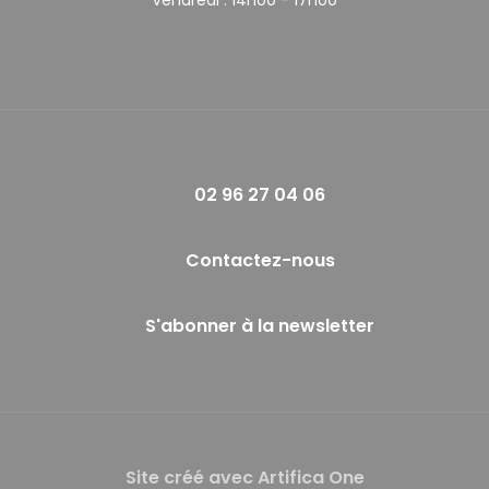
02 96 27 04 06
Contactez-nous
S'abonner à la newsletter
Site créé avec Artifica One