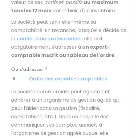
valeur de ses
actifs
et
passifs
au maximum
tous les 12 mois
par le biais d'un inventaire.
La société peut tenir elle-même sa
comptabilité. En revanche, lorsqu'elle décide de
la
confier à un professionnel
, elle doit
obligatoirement s'adresser à
un expert-
comptable inscrit au tableau de l'ordre
:
Où s'adresser ?
Ordre des experts-comptables
La société commerciale peut également
adhérer à un organisme de gestion agréé qui
peut l'aider dans sa gestion (fiscalité,
comptabilité, etc.). Dans ce cas, elle doit
communiquer ses comptes annuels à
l'organisme de gestion agréé auquel elle