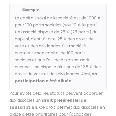
Exemple
Le capital initial de la société est de
1000 €
pour 100 parts sociales (soit
10 €
la part).
Un associé dispose de
25 %
(25 parts) du
capital, c'est-à-dire,
25 %
des droits de
vote et des dividendes. Si la société
augmente son capital de 100 parts
sociales et que l'associé n'en souscrit
aucune, il ne dispose plus que de
12,5 %
des
droits de vote et des dividendes. Ainsi,
sa
participation a été diluée
.
Pour éviter cela, les statuts peuvent accorder
aux associés un
droit préférentiel de
souscription
. Ce droit permet aux associés en
place d'être prioritaires pour l'achat des