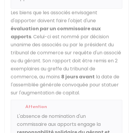
Les biens que les associés envisagent
d'apporter doivent faire l'objet d'une
évaluation par un commissaire aux
apports
. Celui-ci est nommé par décision
unanime des associés ou par le président du
tribunal de commerce sur requête d'un associé
ou du gérant. Son rapport doit être remis en 2
exemplaires au greffe du tribunal de
commerce, au moins
8 jours avant
la date de
l'assemblée générale convoquée pour statuer
sur l'augmentation de capital.
Attention
L'absence de nomination d'un
commissaire aux apports engage la
responsabilité solidaire du gérant et