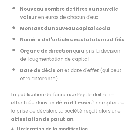
Nouveau nombre de titres ou nouvelle
valeur
en euros de chacun d'eux
Montant du nouveau capital social
Numéro de l'article des statuts modifiés
Organe de direction
qui a pris la décision
de l'augmentation de capital
Date de décision
et date d'effet (qui peut
être différente).
La publication de l'annonce légale doit être
effectuée dans un
délai d'1 mois
à compter de
la prise de décision. La société reçoit alors une
attestation de parution
.
4. Déclaration de la modification