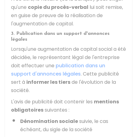
qu'une
copie du procès-verbal
lui soit remise,
en guise de preuve de la réalisation de
l'augmentation de capital.
3. Publication dans un support d'annonces
légales
Lorsqu'une augmentation de capital social a été
décidée, le représentant légal de l'entreprise
doit effectuer une
publication dans un
support d'annonces légales
. Cette publicité
sert à
informer les tiers
de l'évolution de la
société.
L'avis de publicité doit contenir les
mentions
obligatoires
suivantes :
Dénomination sociale
suivie, le cas
échéant, du sigle de la société