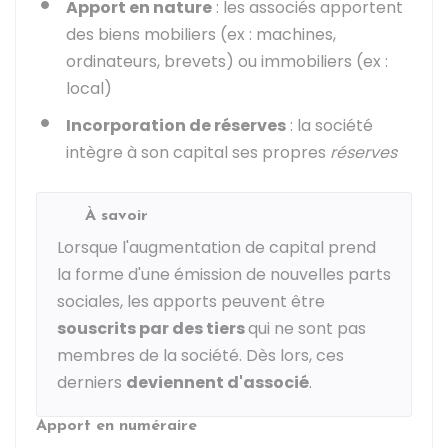
Apport en nature
: les associés apportent
des biens mobiliers (ex : machines,
ordinateurs, brevets) ou immobiliers (ex :
local)
Incorporation de réserves
: la société
intègre à son capital ses propres
réserves
À savoir
Lorsque l'augmentation de capital prend
la forme d'une émission de nouvelles parts
sociales, les apports peuvent être
souscrits par des tiers
qui ne sont pas
membres de la société. Dès lors, ces
derniers
deviennent d'associé
.
Apport en numéraire