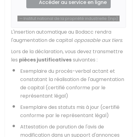
Accéder au service en ligne
Institut national de la propriété industrielle (Inpi)
L'insertion automatique au
Bodacc
rendra
l'augmentation de capital
opposable aux tiers
.
Lors de la déclaration, vous devez transmettre
les
pièces justificatives
suivantes :
Exemplaire du procès-verbal actant et
constatant la réalisation de l'augmentation
de capital (certifié conforme par le
représentant légal)
Exemplaire des statuts mis à jour (certifié
conforme par le représentant légal)
Attestation de parution de l'avis de
modification dans un support d'annonces