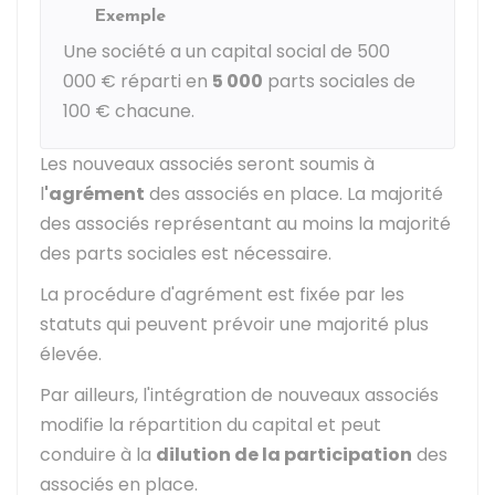
Exemple
Une société a un capital social de
500
000 €
réparti en
5 000
parts sociales de
100 €
chacune.
Les nouveaux associés seront soumis à
l
'agrément
des associés en place. La majorité
des associés représentant au moins la majorité
des parts sociales est nécessaire.
La procédure d'agrément est fixée par les
statuts qui peuvent prévoir une majorité plus
élevée.
Par ailleurs, l'intégration de nouveaux associés
modifie la répartition du capital et peut
conduire à la
dilution de la participation
des
associés en place.