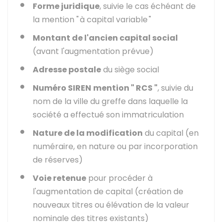
Forme juridique
, suivie le cas échéant de
la mention " à capital variable "
Montant de l'ancien capital social
(avant l'augmentation prévue)
Adresse postale
du siège social
Numéro SIREN
mention " RCS "
, suivie du
nom de la ville du greffe dans laquelle la
société a effectué son immatriculation
Nature de la modification
du capital (en
numéraire, en nature ou par incorporation
de réserves)
Voie retenue
pour procéder à
l'augmentation de capital (création de
nouveaux titres ou élévation de la valeur
nominale des titres existants)