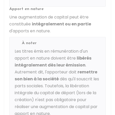
Apport en nature
Une augmentation de capital peut être
constituée
intégralement ou en partie
d'apports en nature.
À noter
Les titres émis en rémunération d'un
apport en nature doivent être
libérés
intégralement dès leur émission
.
Autrement dit, l'apporteur doit
remettre
son bien à la société
dès qu'il souscrit les
parts sociales. Toutefois, la libération
intégrale du capital de départ (lors de la
création) n'est pas obligatoire pour
réaliser une augmentation de capital par
apport en nature.