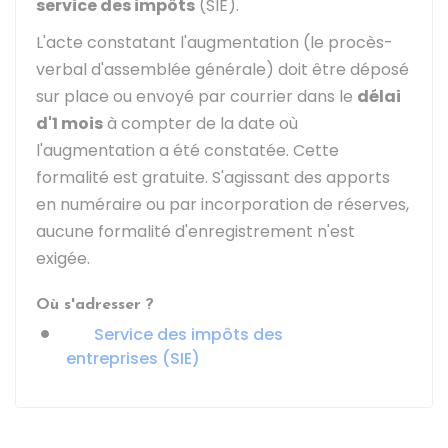
service des impôts
(SIE).
L'acte constatant l'augmentation (le procès-
verbal d'assemblée générale) doit être déposé
sur place ou envoyé par courrier dans le
délai
d'1 mois
à compter de la date où
l'augmentation a été constatée. Cette
formalité est gratuite. S'agissant des apports
en numéraire ou par incorporation de réserves,
aucune formalité d'enregistrement n'est
exigée.
Où s'adresser ?
Service des impôts des
entreprises (SIE)