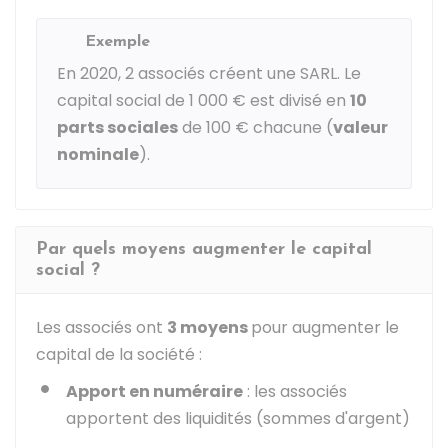
Exemple
En 2020, 2 associés créent une SARL. Le
capital social de
1 000 €
est divisé en
10
parts sociales
de
100 €
chacune (
valeur
nominale
).
Par quels moyens augmenter le capital
social ?
Les associés ont
3 moyens
pour augmenter le
capital de la société :
Apport en numéraire
: les associés
apportent des liquidités (sommes d'argent)