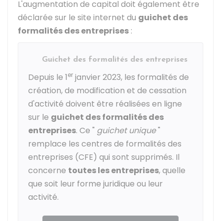
L'augmentation de capital doit également être
déclarée sur le site internet du
guichet des
formalités des entreprises
:
Guichet des formalités des entreprises
er
Depuis le 1
janvier 2023, les formalités de
création, de modification et de cessation
d'activité doivent être réalisées en ligne
sur le
guichet des formalités des
entreprises
. Ce "
guichet unique
"
remplace les centres de formalités des
entreprises (CFE) qui sont supprimés. Il
concerne
toutes les entreprises
, quelle
que soit leur forme juridique ou leur
activité.