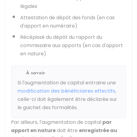
légales
Attestation de dépôt des fonds (en cas
d'apport en numéraire)
Récépissé du dépôt du rapport du
commissaire aux apports (en cas d'apport
en nature)
À savoir
Si l'augmentation de capital entraine une
modification des bénéficiaires effectifs
,
celle-ci doit également être déclarée sur
le guichet des formalités.
Par ailleurs, l'augmentation de capital
par
apport en nature
doit être
enregistrée au