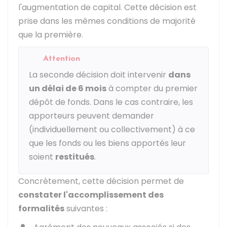
l'augmentation de capital. Cette décision est
prise dans les mêmes conditions de majorité
que la première.
Attention
La seconde décision doit intervenir
dans
un délai de 6 mois
à compter du premier
dépôt de fonds. Dans le cas contraire, les
apporteurs peuvent demander
(individuellement ou collectivement) à ce
que les fonds ou les biens apportés leur
soient
restitués
.
Concrètement, cette décision permet de
constater l'accomplissement des
formalités
suivantes :