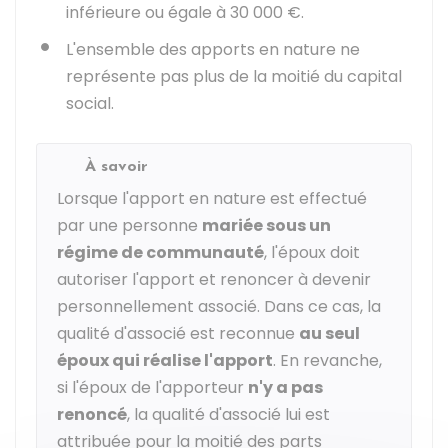
inférieure ou égale à
30 000 €
.
L'ensemble des apports en nature ne
représente pas plus de la moitié du capital
social.
À savoir
Lorsque l'apport en nature est effectué
par une personne
mariée sous un
régime de communauté
, l'époux doit
autoriser l'apport et renoncer à devenir
personnellement associé. Dans ce cas, la
qualité d'associé est reconnue
au seul
époux qui réalise l'apport
. En revanche,
si l'époux de l'apporteur
n'y a pas
renoncé
, la qualité d'associé lui est
attribuée pour la moitié des parts