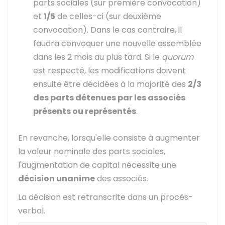
parts sociales (sur première convocation)
et
1/5
de celles-ci (sur deuxième
convocation). Dans le cas contraire, il
faudra convoquer une nouvelle assemblée
dans les 2 mois au plus tard. Si le
quorum
est respecté, les modifications doivent
ensuite être décidées à la majorité des
2/3
des parts détenues par les associés
présents ou représentés
.
En revanche, lorsqu'elle consiste à augmenter
la valeur nominale des parts sociales,
l'augmentation de capital nécessite une
décision unanime
des associés.
La décision est retranscrite dans un procès-
verbal.