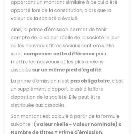
apportant un montant similaire à ce qui a été
apporté lors de la constitution, alors que la
valeur de la société a évolué.
Ainsi, la prime d'émission permet de tenir
compte de la valeur réelle de la société le jour
où les nouveaux titres sociaux sont émis. Elle
vient
compenser cette différence
pour
mettre les nouveaux et les plus anciens
associés
sur un même pied d'égalité
.
La prime d'émission n'est
pas obligatoire
, c'est
un supplément d'apport laissé à la libre
disposition de la société. Elle peut être
distribuée aux associés.
Son montant est calculé à partir de la formule
suivante :
(Valeur réelle - Valeur nominale) x
Nombre de titres = Prime d'émission
.