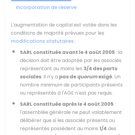
Incorporation de réserve
L'augmentation de capital est votée dans les
conditions de majorité prévues pour les
modifications statutaires
:
SARL constituée avant le 4 août 2005
: la
décision doit être adoptée par les associés
représentant au moins les
3/4 des parts
sociales
. Il n'y a
pas de
quorum
exigé
. Un
nombre minimum de participants présents
ou représentés à l'AGE n'est pas requis.
SARL constituée après le 4 août 2005
:
l'assemblée générale ne peut valablement
délibérer que si les associés présents ou
représentés possèdent au moins
1/4
des