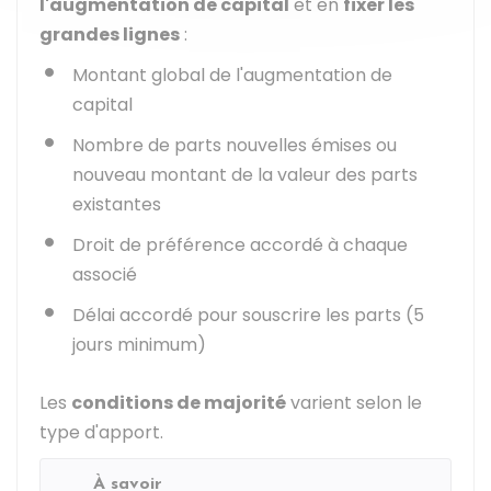
l'augmentation de capital
et en
fixer les
grandes lignes
:
Montant global de l'augmentation de
capital
Nombre de parts nouvelles émises ou
nouveau montant de la valeur des parts
existantes
Droit de préférence accordé à chaque
associé
Délai accordé pour souscrire les parts (5
jours minimum)
Les
conditions de majorité
varient selon le
type d'apport.
À savoir