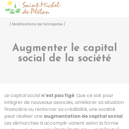
Saint-Michel-de-Pléla
Accéder
/
Modifications de l'entreprise
/
Augmenter le capital
social de la société
Le capital social
n'est pas figé
. Que ce soit pour
intégrer de nouveaux associés, améliorer sa situation
financière ou renforcer sa crédibilité, une société
peut réaliser une
augmentation de capital social
.
Les démarches à accomplir varient selon la forme