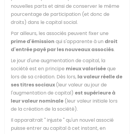
nouvelles parts et ainsi de conserver le même
pourcentage de participation (et donc de
droits) dans le capital social.
Par ailleurs, les associés peuvent fixer une
prime d'émission
qui s'apparente à un
droit
d'entrée payé par les nouveaux associés
.
Le jour d'une augmentation de capital, la
société est en principe
mieux valorisée
que
lors de sa création. Dès lors,
la valeur réelle de
ses titres sociaux
(leur valeur au jour de
l'augmentation de capital)
est supérieure à
leur valeur nominale
(leur valeur initiale lors
de la création de la société).
Il apparaitrait " injuste " qu'un nouvel associé
puisse entrer au capital à cet instant, en