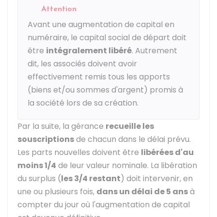
Attention
Avant une augmentation de capital en
numéraire, le capital social de départ doit
être
intégralement libéré
. Autrement
dit, les associés doivent avoir
effectivement remis tous les apports
(biens et/ou sommes d'argent) promis à
la société lors de sa création.
Par la suite, la gérance
recueille les
souscriptions
de chacun dans le délai prévu.
Les parts nouvelles doivent être
libérées d'au
moins 1/4
de leur valeur nominale. La libération
du surplus (
les 3/4 restant
) doit intervenir, en
une ou plusieurs fois,
dans un délai de 5 ans
à
compter du jour où l'augmentation de capital