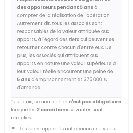
des apporteurs pendant 5 ans
à
compter de la réalisation de l'opération.
Autrement dit, tous les associés sont
responsables de la valeur attribuée aux
apports, à l'égard des tiers qui peuvent se
retourner contre chacun d'entre eux. De
plus, les associés qui attribuent aux
apports en nature une valeur supérieure à
leur valeur réelle encourent une peine de
5 ans
d'emprisonnement et
375 000 €
d'amende.
Toutefois, sa nomination
n'est pas obligatoire
lorsque les
2 conditions
suivantes sont
remplies :
Les biens apportés ont chacun une valeur