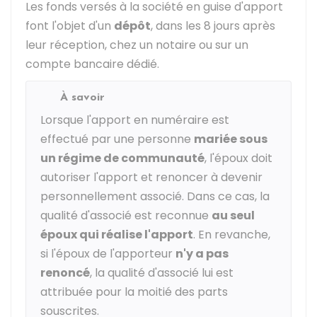
Les fonds versés à la société en guise d'apport
font l'objet d'un
dépôt
, dans les 8 jours après
leur réception, chez un notaire ou sur un
compte bancaire dédié.
À savoir
Lorsque l'apport en numéraire est
effectué par une personne
mariée sous
un régime de communauté
, l'époux doit
autoriser l'apport et renoncer à devenir
personnellement associé. Dans ce cas, la
qualité d'associé est reconnue
au seul
époux qui réalise l'apport
. En revanche,
si l'époux de l'apporteur
n'y a pas
renoncé
, la qualité d'associé lui est
attribuée pour la moitié des parts
souscrites.