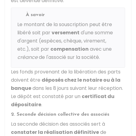
est devenue définitive.
À savoir
Le montant de la souscription peut être
libéré soit par
versement
d'une somme
d'argent (espèces, chèque, virement,
etc.), soit par
compensation
avec une
créance
de l'associé sur la société.
Les fonds provenant de la libération des parts
doivent être
déposés chez le notaire ou à la
banque
dans les 8 jours suivant leur réception.
Le dépôt est constaté par un
certificat du
dépositaire
.
2. Seconde décision collective des associés
La seconde décision des associés sert à
constater la réalisation définitive
de