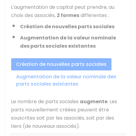
L'augmentation de capital peut prendre, au
choix des associés,
2 formes
différentes :
Création de nouvelles parts sociales
Augmentation de la valeur nominale
des parts sociales existantes
Création de nouvelles parts sociales
Augmentation de la valeur nominale des
parts sociales existantes
Le nombre de parts sociales
augmente
. Les
parts nouvellement créées peuvent être
souscrites soit par les associés, soit par des
tiers (de nouveaux associés).