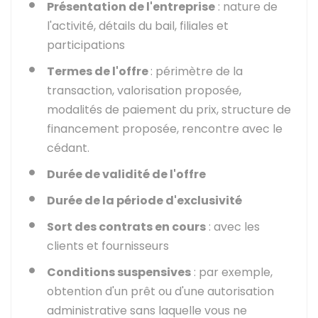
Présentation de l'entreprise
: nature de
l'activité, détails du bail, filiales et
participations
Termes de l'offre
: périmètre de la
transaction, valorisation proposée,
modalités de paiement du prix, structure de
financement proposée, rencontre avec le
cédant.
Durée de validité de l'offre
Durée de la période d'exclusivité
Sort des contrats en cours
: avec les
clients et fournisseurs
Conditions suspensives
: par exemple,
obtention d'un prêt ou d'une autorisation
administrative sans laquelle vous ne