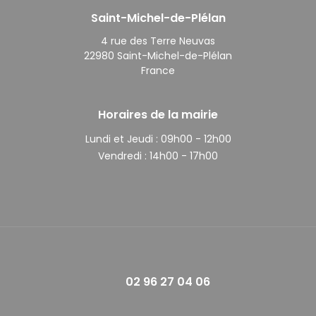
Saint-Michel-de-Plélan
4 rue des Terre Neuvas
22980 Saint-Michel-de-Plélan
France
Horaires de la mairie
Lundi et Jeudi :
09h00 - 12h00
Vendredi :
14h00 - 17h00
02 96 27 04 06