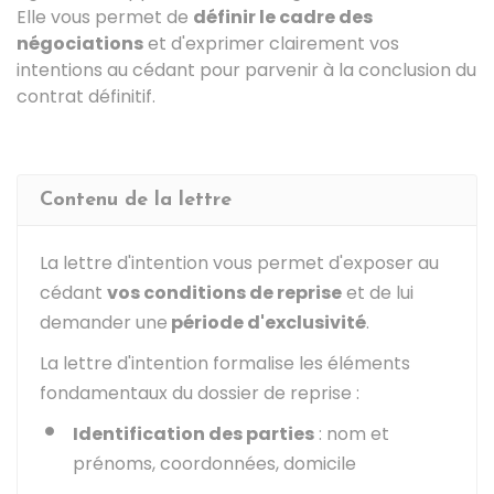
Elle vous permet de
définir le cadre des
négociations
et d'exprimer clairement vos
intentions au cédant pour parvenir à la conclusion du
contrat définitif.
Contenu de la lettre
La lettre d'intention vous permet d'exposer au
cédant
vos conditions de reprise
et de lui
demander une
période d'exclusivité
.
La lettre d'intention formalise les éléments
fondamentaux du dossier de reprise :
Identification des parties
: nom et
prénoms, coordonnées, domicile