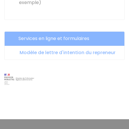
exemple)
Services en ligne et formulaires
Modèle de lettre d'intention du repreneur