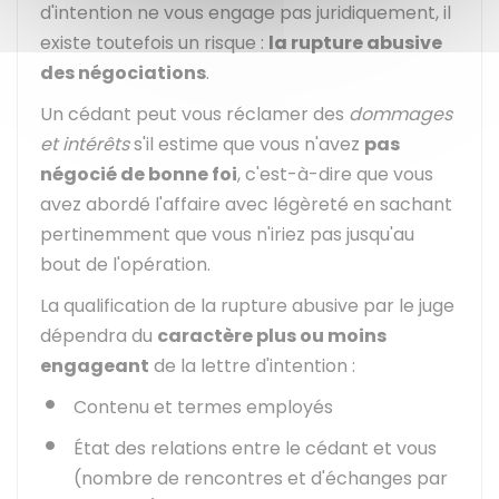
d'intention ne vous engage pas juridiquement, il
existe toutefois un risque :
la rupture abusive
des négociations
.
Un cédant peut vous réclamer des
dommages
et intérêts
s'il estime que vous n'avez
pas
négocié de bonne foi
, c'est-à-dire que vous
avez abordé l'affaire avec légèreté en sachant
pertinemment que vous n'iriez pas jusqu'au
bout de l'opération.
La qualification de la rupture abusive par le juge
dépendra du
caractère plus ou moins
engageant
de la lettre d'intention :
Contenu et termes employés
État des relations entre le cédant et vous
(nombre de rencontres et d'échanges par