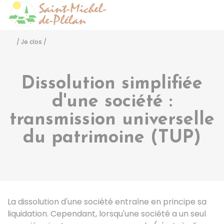
Saint-Michel-de-Pléla
Accéder
/
Je clos
/
Dissolution simplifiée
d'une société :
transmission universelle
du patrimoine (TUP)
La dissolution d'une société entraîne en principe sa
liquidation. Cependant, lorsqu'une société a un seul