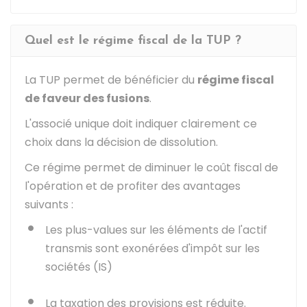
Quel est le régime fiscal de la TUP ?
La TUP permet de bénéficier du
régime fiscal
de faveur des fusions
.
L'associé unique doit indiquer clairement ce
choix dans la décision de dissolution.
Ce régime permet de diminuer le coût fiscal de
l'opération et de profiter des avantages
suivants :
Les plus-values sur les éléments de l'actif
transmis sont exonérées d'impôt sur les
sociétés (IS)
La taxation des provisions est réduite.