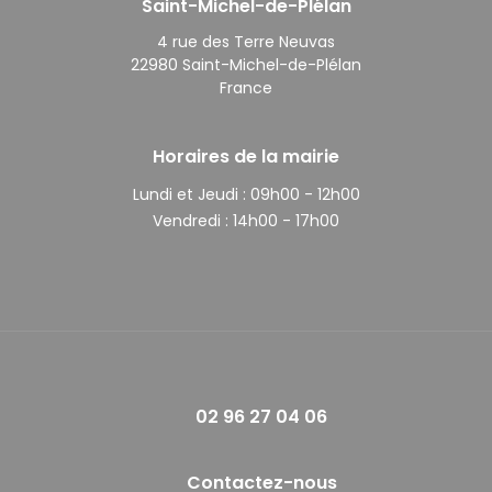
Saint-Michel-de-Plélan
4 rue des Terre Neuvas
22980 Saint-Michel-de-Plélan
France
Horaires de la mairie
Lundi et Jeudi :
09h00 - 12h00
Vendredi :
14h00 - 17h00
02 96 27 04 06
Contactez-nous