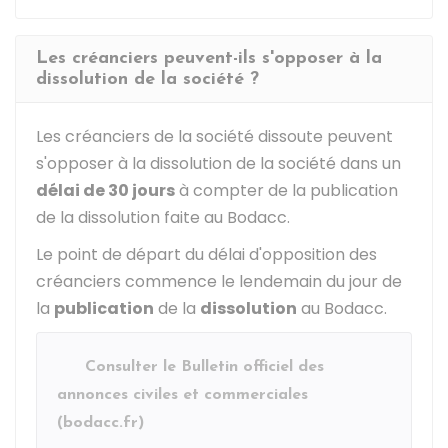
Les créanciers peuvent-ils s'opposer à la
dissolution de la société ?
Les créanciers de la société dissoute peuvent
s'opposer à la dissolution de la société dans un
délai de 30 jours
à compter de la publication
de la dissolution faite au
Bodacc
.
Le point de départ du délai d'opposition des
créanciers commence le lendemain du jour de
la
publication
de la
dissolution
au Bodacc.
Consulter le Bulletin officiel des
annonces civiles et commerciales
(bodacc.fr)