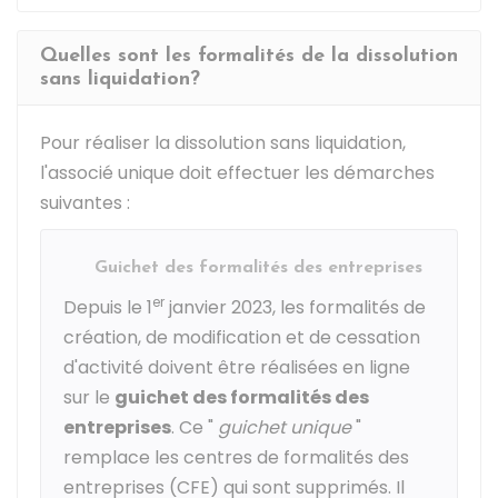
Quelles sont les formalités de la dissolution
sans liquidation?
Pour réaliser la dissolution sans liquidation,
l'associé unique doit effectuer les démarches
suivantes :
Guichet des formalités des entreprises
er
Depuis le 1
janvier 2023, les formalités de
création, de modification et de cessation
d'activité doivent être réalisées en ligne
sur le
guichet des formalités des
entreprises
. Ce "
guichet unique
"
remplace les centres de formalités des
entreprises (CFE) qui sont supprimés. Il