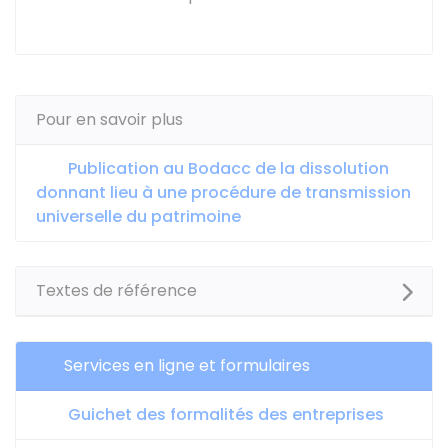
Pour en savoir plus
Publication au Bodacc de la dissolution
donnant lieu à une procédure de transmission
universelle du patrimoine
Textes de référence
Services en ligne et formulaires
Guichet des formalités des entreprises