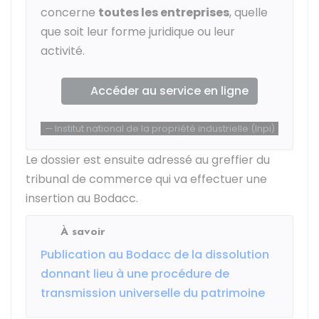
concerne
toutes les entreprises
, quelle
que soit leur forme juridique ou leur
activité.
Accéder au service en ligne
Institut national de la propriété industrielle (Inpi)
Le dossier est ensuite adressé au greffier du
tribunal de commerce qui va effectuer une
insertion au
Bodacc
.
À savoir
Publication au Bodacc de la dissolution
donnant lieu à une procédure de
transmission universelle du patrimoine