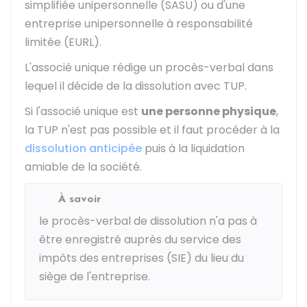
simplifiée unipersonnelle (SASU) ou d'une
entreprise unipersonnelle à responsabilité
limitée (EURL).
L'associé unique rédige un procès-verbal dans
lequel il décide de la dissolution avec TUP.
Si l'associé unique est
une personne physique
,
la TUP n'est pas possible et il faut procéder à la
dissolution anticipée
puis à la liquidation
amiable de la société.
À savoir
le procès-verbal de dissolution n'a pas à
être enregistré auprès du service des
impôts des entreprises (SIE) du lieu du
siège de l'entreprise.