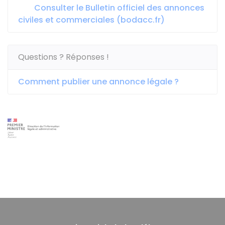
Consulter le Bulletin officiel des annonces
civiles et commerciales (bodacc.fr)
Questions ? Réponses !
Comment publier une annonce légale ?