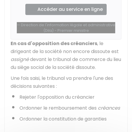
Accéder au service en ligne
Direction de l'information légale et administrative
(Dila) - Premier ministre
En cas d'opposition des créanciers
, le
dirigeant de la société non encore dissoute est
assigné
devant le tribunal de commerce du lieu
du siège social de la société dissoute.
Une fois saisi, le tribunal va prendre l'une des
décisions suivantes :
Rejeter l'opposition du créancier
Ordonner le remboursement des
créances
Ordonner la constitution de garanties