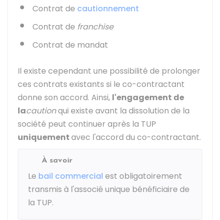
Contrat de
cautionnement
Contrat de
franchise
Contrat de mandat
Il existe cependant une possibilité de prolonger
ces contrats existants si le co-contractant
donne son accord. Ainsi,
l'engagement de
la
caution
qui existe avant la dissolution de la
société peut continuer après la TUP
uniquement
avec l'accord du co-contractant.
À savoir
Le
bail commercial
est obligatoirement
transmis à l'associé unique bénéficiaire de
la TUP.