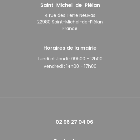
Saint-Michel-de-Plélan
4 rue des Terre Neuvas
22980 Saint-Michel-de-Plélan
France
Horaires de la mairie
Lundi et Jeudi :
09h00 - 12h00
Vendredi :
14h00 - 17h00
02 96 27 04 06