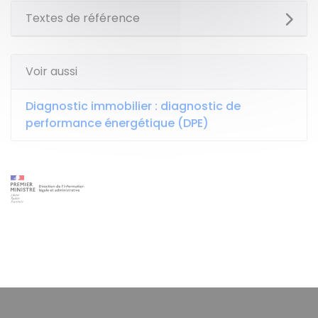
Textes de référence
Voir aussi
Diagnostic immobilier : diagnostic de
performance énergétique (DPE)