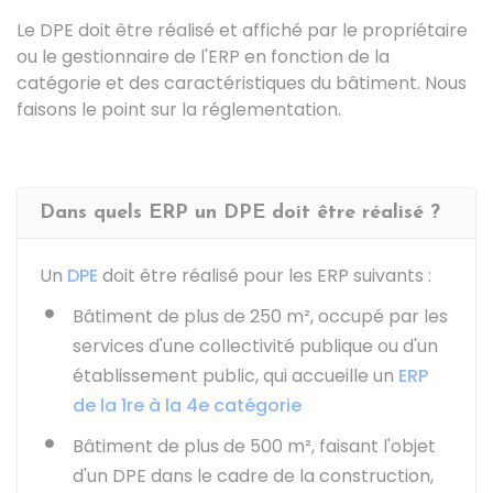
Le DPE doit être réalisé et affiché par le propriétaire
ou le gestionnaire de l'ERP en fonction de la
catégorie et des caractéristiques du bâtiment. Nous
faisons le point sur la réglementation.
Dans quels ERP un DPE doit être réalisé ?
Un
DPE
doit être réalisé pour les ERP suivants :
Bâtiment de plus de 250 m², occupé par les
services d'une collectivité publique ou d'un
établissement public, qui accueille un
ERP
de la 1re à la 4e catégorie
Bâtiment de plus de 500 m², faisant l'objet
d'un DPE dans le cadre de la construction,