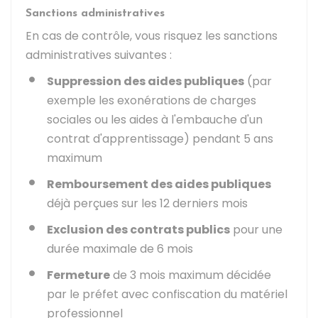
Sanctions administratives
En cas de contrôle, vous risquez les sanctions
administratives suivantes :
Suppression des aides publiques
(par
exemple les exonérations de charges
sociales ou les aides à l'embauche d'un
contrat d'apprentissage) pendant 5 ans
maximum
Remboursement des aides publiques
déjà perçues sur les 12 derniers mois
Exclusion des contrats publics
pour une
durée maximale de 6 mois
Fermeture
de 3 mois maximum décidée
par le préfet avec confiscation du matériel
professionnel