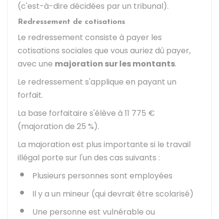
(c'est-à-dire décidées par un tribunal).
Redressement de cotisations
Le redressement consiste à payer les
cotisations sociales que vous auriez dû payer,
avec une
majoration sur les montants
.
Le redressement s'applique en payant un
forfait.
La base forfaitaire s'élève à
11 775 €
(majoration de
25 %
).
La majoration est plus importante si le travail
illégal porte sur l'un des cas suivants :
Plusieurs personnes sont employées
Il y a un mineur (qui devrait être scolarisé)
Une personne est vulnérable ou