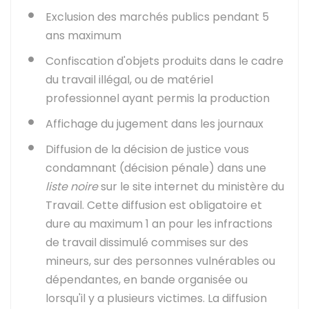
Exclusion des marchés publics pendant 5
ans maximum
Confiscation d'objets produits dans le cadre
du travail illégal, ou de matériel
professionnel ayant permis la production
Affichage du jugement dans les journaux
Diffusion de la décision de justice vous
condamnant (décision pénale) dans une
liste noire
sur le site internet du ministère du
Travail. Cette diffusion est obligatoire et
dure au maximum 1 an pour les infractions
de travail dissimulé commises sur des
mineurs, sur des personnes vulnérables ou
dépendantes, en bande organisée ou
lorsqu'il y a plusieurs victimes. La diffusion