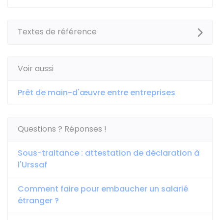
Textes de référence
Voir aussi
Prêt de main-d'œuvre entre entreprises
Questions ? Réponses !
Sous-traitance : attestation de déclaration à
l'Urssaf
Comment faire pour embaucher un salarié
étranger ?