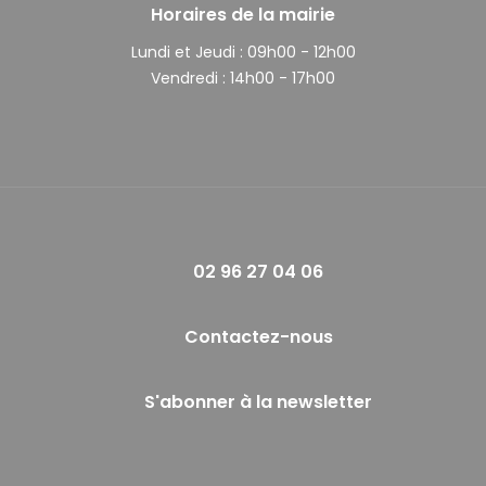
Horaires de la mairie
Lundi et Jeudi :
09h00 - 12h00
Vendredi :
14h00 - 17h00
02 96 27 04 06
Contactez-nous
S'abonner à la newsletter