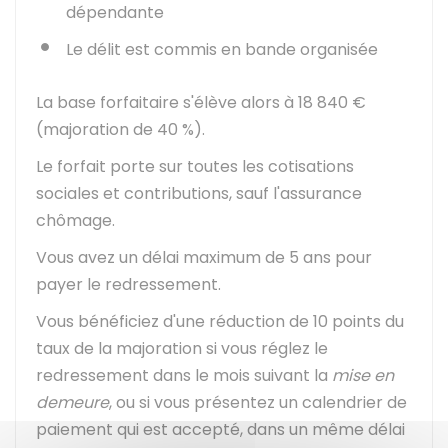
dépendante
Le délit est commis en bande organisée
La base forfaitaire s'élève alors à
18 840 €
(majoration de
40 %
).
Le forfait porte sur toutes les cotisations
sociales et contributions, sauf l'assurance
chômage.
Vous avez un délai maximum de 5 ans pour
payer le redressement.
Vous bénéficiez d'une réduction de 10 points du
taux de la majoration si vous réglez le
redressement dans le mois suivant la
mise en
demeure
, ou si vous présentez un calendrier de
paiement qui est accepté, dans un même délai