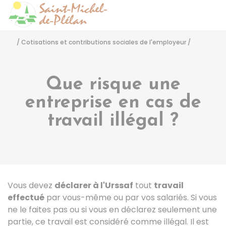
Saint-Michel-de-Pléla
Accéder
/
Cotisations et contributions sociales de l'employeur
/
Que risque une
entreprise en cas de
travail illégal ?
Vous devez
déclarer à l'Urssaf
tout
travail
effectué
par vous-même ou par vos salariés. Si vous
ne le faites pas ou si vous en déclarez seulement une
partie, ce travail est considéré comme illégal. Il est