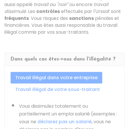
aussi appelé
travail au "noir"
ou encore
travail
dissimulé
. Les
contrôles
effectués par l'Urssaf sont
fréquents
. Vous risquez des
sanctions
pénales et
financières. Vous êtes aussi responsable du travail
illégal commis par vos sous-traitants.
Dans quels cas êtes-vous dans l'illégalité ?
Travail illégal dans votre entreprise
Travail illégal de votre sous-traitant
Vous dissimulez totalement ou
partiellement un emploi salarié (exemples :
vous ne
déclarez pas un salarié
, vous ne