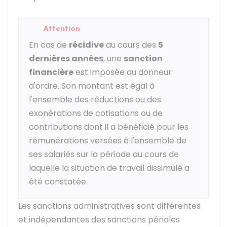
Attention
En cas de
récidive
au cours des
5
dernières années
, une
sanction
financière
est imposée au donneur
d'ordre. Son montant est égal à
l'ensemble des réductions ou des
exonérations de cotisations ou de
contributions dont il a bénéficié pour les
rémunérations versées à l'ensemble de
ses salariés sur la période au cours de
laquelle la situation de travail dissimulé a
été constatée.
Les sanctions administratives sont différentes
et indépendantes des sanctions pénales