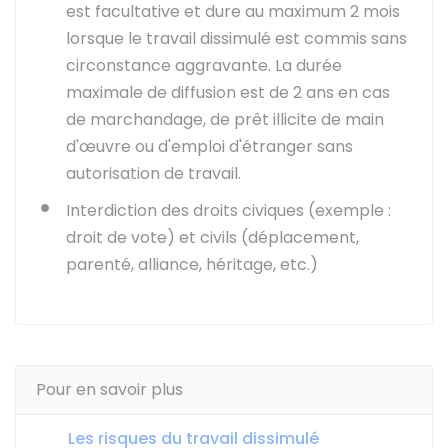
est facultative et dure au maximum 2 mois
lorsque le travail dissimulé est commis sans
circonstance aggravante. La durée
maximale de diffusion est de 2 ans en cas
de marchandage, de prêt illicite de main
d'œuvre ou d'emploi d'étranger sans
autorisation de travail.
Interdiction des droits civiques (exemple :
droit de vote) et civils (déplacement,
parenté, alliance, héritage, etc.)
Pour en savoir plus
Les risques du travail dissimulé