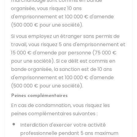
marchandage sont commis en bande
organisée, vous risquez 10 ans
d'emprisonnement et
100 000 €
d'amende
(
500 000 €
pour une société).
Si vous employez un étranger sans permis de
travail, vous risquez 5 ans d'emprisonnement et
15 000 €
d'amende par personne (
75 000 €
pour une société). Si ce délit est commis en
bande organisée, la sanction est de 10 ans
d'emprisonnement et
100 000 €
d'amende
(
500 000 €
pour une société).
Peines complémentaires
En cas de condamnation, vous risquez les
peines complémentaires suivantes :
Interdiction d'exercer votre activité
professionnelle pendant 5 ans maximum