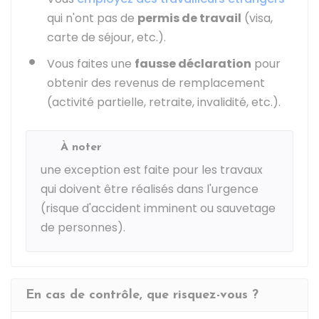
qui n'ont pas de
permis de travail
(visa,
carte de séjour, etc.).
Vous faites une
fausse déclaration
pour
obtenir des revenus de remplacement
(activité partielle, retraite, invalidité, etc.).
À noter
une exception est faite pour les travaux
qui doivent être réalisés dans l'urgence
(risque d'accident imminent ou sauvetage
de personnes).
En cas de contrôle, que risquez-vous ?