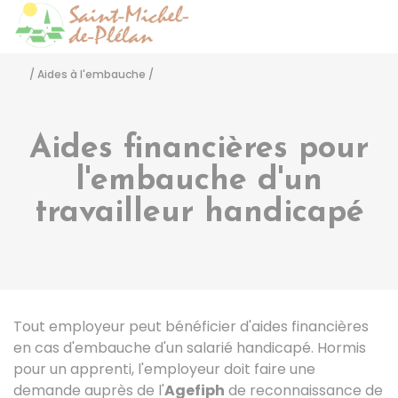
Saint-Michel-de-Pléla
Accéder
/
Aides à l'embauche
/
Aides financières pour
l'embauche d'un
travailleur handicapé
Tout employeur peut bénéficier d'aides financières
en cas d'embauche d'un salarié handicapé. Hormis
pour un apprenti, l'employeur doit faire une
demande auprès de l'
Agefiph
de reconnaissance de