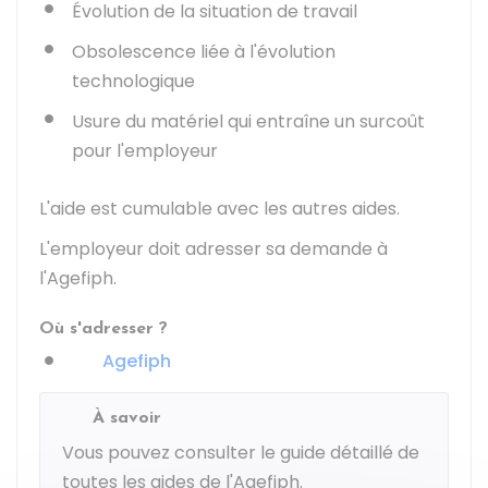
Évolution de la situation de travail
Obsolescence liée à l'évolution
technologique
Usure du matériel qui entraîne un surcoût
pour l'employeur
L'aide est cumulable avec les autres aides.
L'employeur doit adresser sa demande à
l'
Agefiph
.
Où s'adresser ?
Agefiph
À savoir
Vous pouvez consulter le
guide détaillé de
toutes les aides de l'Agefiph
.