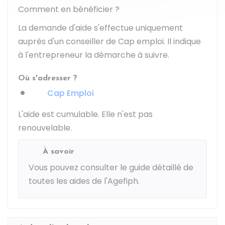
Comment en bénéficier ?
La demande d'aide s'effectue uniquement
auprès d'un conseiller de Cap emploi. Il indique
à l'entrepreneur la démarche à suivre.
Où s'adresser ?
Cap Emploi
L'aide est cumulable. Elle n'est pas
renouvelable.
À savoir
Vous pouvez consulter le
guide détaillé de
toutes les aides de l'Agefiph
.