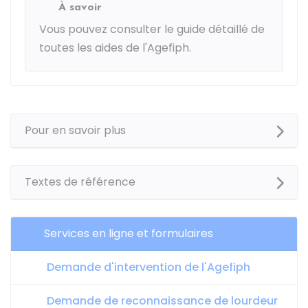
À savoir
Vous pouvez consulter le
guide détaillé de
toutes les aides de l'Agefiph
.
Pour en savoir plus
Textes de référence
Services en ligne et formulaires
Demande d'intervention de l'Agefiph
Demande de reconnaissance de lourdeur