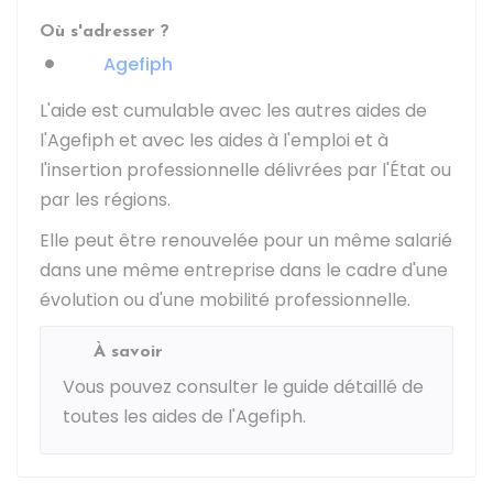
Où s'adresser ?
Agefiph
L'aide est cumulable avec les autres aides de
l'
Agefiph
et avec les aides à l'emploi et à
l'insertion professionnelle délivrées par l'État ou
par les régions.
Elle peut être renouvelée pour un même salarié
dans une même entreprise dans le cadre d'une
évolution ou d'une mobilité professionnelle.
À savoir
Vous pouvez consulter le
guide détaillé de
toutes les aides de l'Agefiph
.