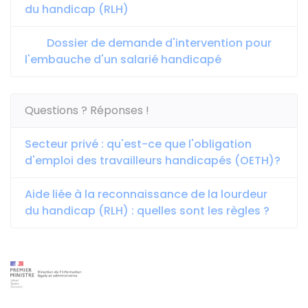
du handicap (RLH)
Dossier de demande d'intervention pour
l'embauche d'un salarié handicapé
Questions ? Réponses !
Secteur privé : qu'est-ce que l'obligation
d'emploi des travailleurs handicapés (OETH)?
Aide liée à la reconnaissance de la lourdeur
du handicap (RLH) : quelles sont les règles ?