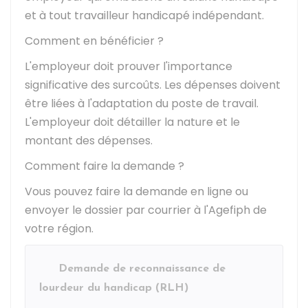
et à tout travailleur handicapé indépendant.
Comment en bénéficier ?
L'employeur doit prouver l'importance
significative des surcoûts. Les dépenses doivent
être liées à l'adaptation du poste de travail.
L'employeur doit détailler la nature et le
montant des dépenses.
Comment faire la demande ?
Vous pouvez faire la demande en ligne ou
envoyer le dossier par courrier à l'
Agefiph
de
votre région.
Demande de reconnaissance de
lourdeur du handicap (RLH)