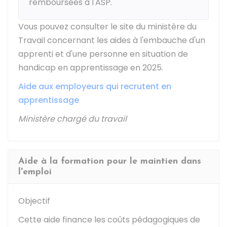
remboursées à l'ASP.
Vous pouvez consulter le site du ministère du
Travail concernant les aides à l'embauche d'un
apprenti et d'une personne en situation de
handicap en apprentissage en 2025.
Aide aux employeurs qui recrutent en
apprentissage
Ministère chargé du travail
Aide à la formation pour le maintien dans
l'emploi
Objectif
Cette aide finance les coûts pédagogiques de