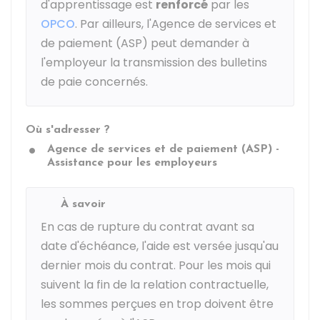
d'apprentissage est
renforcé
par les
OPCO
. Par ailleurs, l'Agence de services et
de paiement (ASP) peut demander à
l'employeur la transmission des bulletins
de paie concernés.
Où s'adresser ?
Agence de services et de paiement (ASP) -
Assistance pour les employeurs
À savoir
En cas de rupture du contrat avant sa
date d'échéance, l'aide est versée jusqu'au
dernier mois du contrat. Pour les mois qui
suivent la fin de la relation contractuelle,
les sommes perçues en trop doivent être