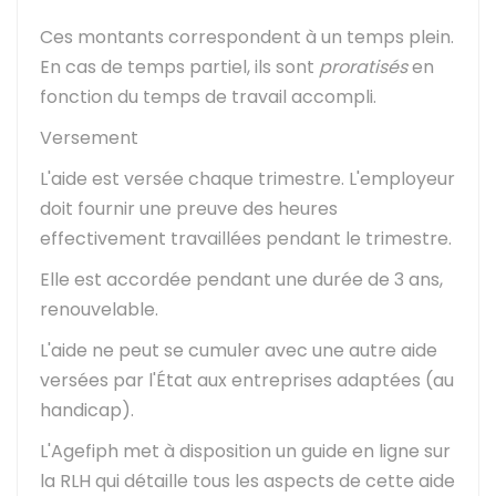
Ces montants correspondent à un temps plein.
En cas de temps partiel, ils sont
proratisés
en
fonction du temps de travail accompli.
Versement
L'aide est versée chaque trimestre. L'employeur
doit fournir une preuve des heures
effectivement travaillées pendant le trimestre.
Elle est accordée pendant une durée de 3 ans,
renouvelable.
L'aide ne peut se cumuler avec une autre aide
versées par l'État aux entreprises adaptées (au
handicap).
L'Agefiph met à disposition un
guide en ligne sur
la RLH
qui détaille tous les aspects de cette aide