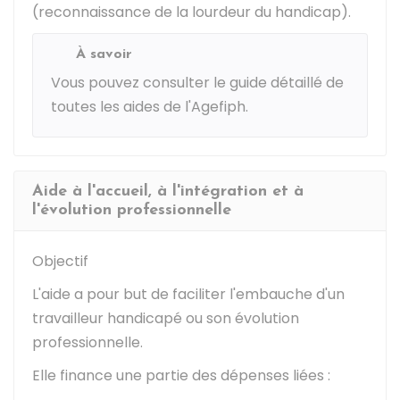
(reconnaissance de la lourdeur du handicap).
À savoir
Vous pouvez consulter le
guide détaillé de
toutes les aides de l'Agefiph
.
Aide à l'accueil, à l'intégration et à
l'évolution professionnelle
Objectif
L'aide a pour but de faciliter l'embauche d'un
travailleur handicapé ou son évolution
professionnelle.
Elle finance une partie des dépenses liées :