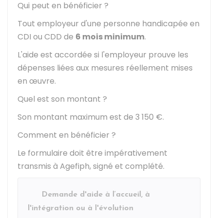
Qui peut en bénéficier ?
Tout employeur d'une personne handicapée en
CDI ou CDD de
6 mois minimum
.
L'aide est accordée si l'employeur prouve les
dépenses liées aux mesures réellement mises
en œuvre.
Quel est son montant ?
Son montant maximum est de
3 150 €
.
Comment en bénéficier ?
Le formulaire doit être impérativement
transmis à
Agefiph
, signé et complété.
Demande d'aide à l‘accueil, à
l'intégration ou à l'évolution