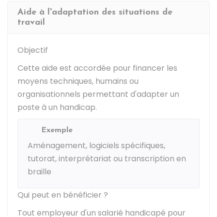
Aide à l'adaptation des situations de
travail
Objectif
Cette aide est accordée pour financer les
moyens techniques, humains ou
organisationnels permettant d'adapter un
poste à un handicap.
Exemple
Aménagement, logiciels spécifiques,
tutorat, interprétariat ou transcription en
braille
Qui peut en bénéficier ?
Tout employeur d'un salarié handicapé pour