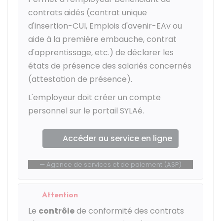
contrats aidés (contrat unique
d'insertion-CUI, Emplois d'avenir-EAv ou
aide à la première embauche, contrat
d'apprentissage, etc.) de déclarer les
états de présence des salariés concernés
(attestation de présence).
L'employeur doit créer un compte
personnel sur le portail SYLAé.
Accéder au service en ligne
Agence de services et de paiement (ASP)
Attention
Le
contrôle
de conformité des contrats