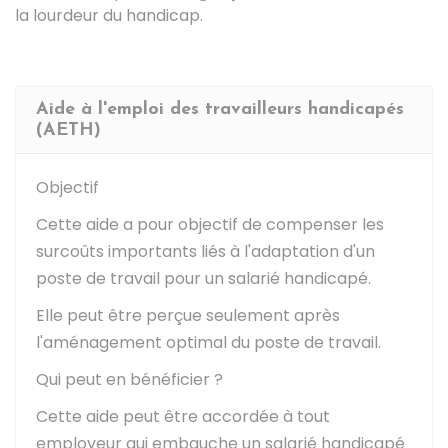
la lourdeur du handicap.
Aide à l'emploi des travailleurs handicapés
(AETH)
Objectif
Cette aide a pour objectif de compenser les
surcoûts importants liés à l'adaptation d'un
poste de travail pour un salarié handicapé.
Elle peut être perçue seulement après
l'aménagement optimal du poste de travail.
Qui peut en bénéficier ?
Cette aide peut être accordée à tout
employeur qui embauche un salarié handicapé