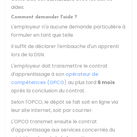
aides.
Comment demander l'aide ?
L'employeur n'a aucune demande particulière à
formuler en tant que telle.
Il suffit de déclarer l'embauche d'un apprenti
lors de la
DSN
.
L'employeur doit transmettre le contrat
d'apprentissage à son
opérateur de
compétences (OPCO)
au plus tard
6 mois
après la conclusion du contrat.
Selon l'OPCO, le dépôt se fait soit en ligne via
leur site internet, soit par courrier.
L'OPCO transmet ensuite le contrat
d'apprentissage aux services concernés du