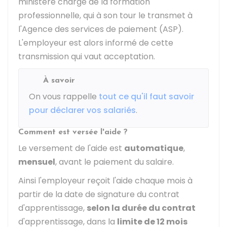
ministère chargé de la formation
professionnelle, qui à son tour le transmet à
l'Agence des services de paiement (ASP).
L'employeur est alors informé de cette
transmission qui vaut acceptation.
À savoir
On vous rappelle
tout ce qu'il faut savoir
pour déclarer vos salariés
.
Comment est versée l'aide ?
Le versement de l'aide est
automatique
,
mensuel
, avant le paiement du salaire.
Ainsi l'employeur reçoit l'aide chaque mois à
partir de la date de signature du contrat
d'apprentissage,
selon la durée du contrat
d'apprentissage, dans la
limite de 12 mois