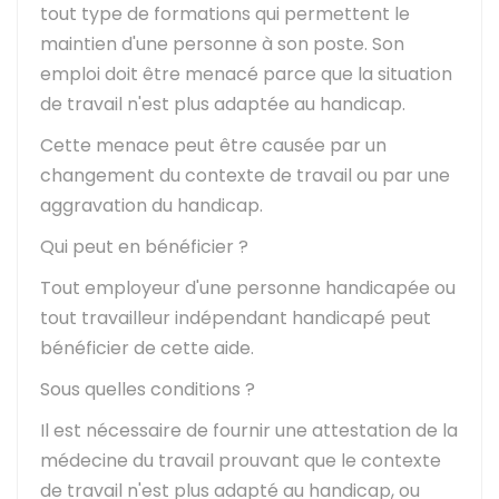
tout type de formations qui permettent le
maintien d'une personne à son poste. Son
emploi doit être menacé parce que la situation
de travail n'est plus adaptée au handicap.
Cette menace peut être causée par un
changement du contexte de travail ou par une
aggravation du handicap.
Qui peut en bénéficier ?
Tout employeur d'une personne handicapée ou
tout travailleur indépendant handicapé peut
bénéficier de cette aide.
Sous quelles conditions ?
Il est nécessaire de fournir une attestation de la
médecine du travail prouvant que le contexte
de travail n'est plus adapté au handicap, ou