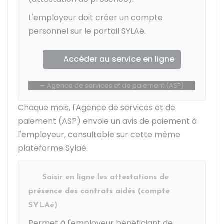
L'employeur doit créer un compte
personnel sur le portail SYLAé.
Accéder au service en ligne
Agence de services et de paiement (ASP)
Chaque mois, l'Agence de services et de
paiement (ASP) envoie un avis de paiement à
l'employeur, consultable sur cette même
plateforme Sylaé.
Saisir en ligne les attestations de
présence des contrats aidés (compte
SYLAé)
Permet à l'employeur bénéficiant de