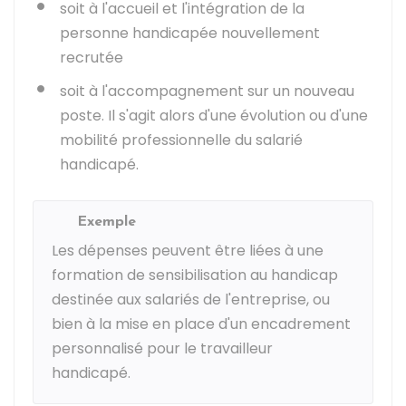
soit à l'accueil et l'intégration de la
personne handicapée nouvellement
recrutée
soit à l'accompagnement sur un nouveau
poste. Il s'agit alors d'une évolution ou d'une
mobilité professionnelle du salarié
handicapé.
Exemple
Les dépenses peuvent être liées à une
formation de sensibilisation au handicap
destinée aux salariés de l'entreprise, ou
bien à la mise en place d'un encadrement
personnalisé pour le travailleur
handicapé.