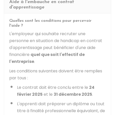
Aide à l'embauche en contrat
d'apprentissage
Quelles sont les conditions pour percevoir
l'aide ?
L'employeur qui souhaite recruter une
personne en situation de handicap en contrat
d'apprentissage peut bénéficier d'une aide
financière
quel que soit l'effectif de
l'entreprise
.
Les conditions suivantes doivent être remplies
par tous :
Le contrat doit être conclu entre le
24
février 2025
et le
31 décembre 2025
.
L'apprenti doit préparer un diplôme ou tout
titre à finalité professionnelle équivalant, de