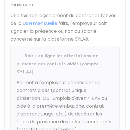
maximum.
Une fois l'enregistrement du contrat et l'envoi
de la
DSN mensuelle
faits, l'employeur doit
signaler la présence ou non du salarié
concerné sur la plateforme SYLAé.
Saisir en ligne les attestations de
présence des contrats aidés (compte
SYLAé)
Permet à l'employeur bénéficiant de
contrats aidés (contrat unique
d'insertion-CUI, Emplois d'avenir-EAv ou
aide à la première embauche, contrat
d'apprentissage, etc.) de déclarer les
états de présence des salariés concernés
(attestation de présence).