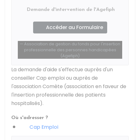
Demande d'intervention de l'Agefiph
Accéder au Formulaire
Association de gestion du fonds pour l'insertion
professionnelle des personnes handicapées
(Agefiph)
La demande d'aide s'effectue auprès d'un
conseiller Cap emploi ou auprès de
l'association Comète (association en faveur de
l'insertion professionnelle des patients
hospitalisés).
Où s'adresser ?
Cap Emploi