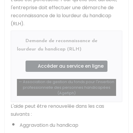
l'entreprise doit effectuer une démarche de
reconnaissance de la lourdeur du handicap
(RLH).
Demande de reconnaissance de
lourdeur du handicap (RLH)
Accéder au service en ligne
Association de gestion du fonds pour l'insertion
professionnelle des personnes handicapées
(Agefiph)
L'aide peut être renouvelée dans les cas
suivants :
Aggravation du handicap