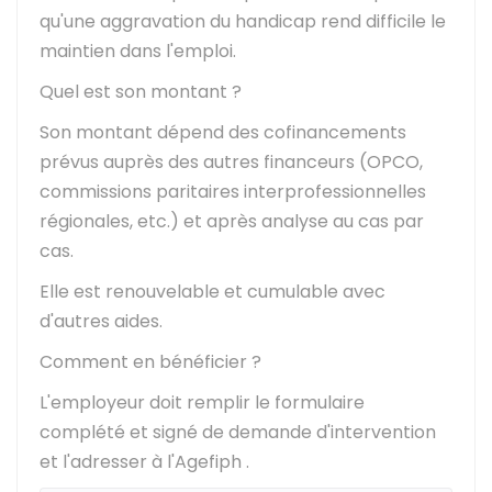
qu'une aggravation du handicap rend difficile le
maintien dans l'emploi.
Quel est son montant ?
Son montant dépend des cofinancements
prévus auprès des autres financeurs (
OPCO
,
commissions paritaires interprofessionnelles
régionales, etc.) et après analyse au cas par
cas.
Elle est renouvelable et cumulable avec
d'autres aides.
Comment en bénéficier ?
L'employeur doit remplir le formulaire
complété et signé de demande d'intervention
et l'adresser à l'
Agefiph
.