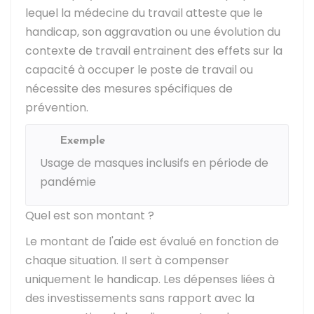
lequel la médecine du travail atteste que le
handicap, son aggravation ou une évolution du
contexte de travail entrainent des effets sur la
capacité à occuper le poste de travail ou
nécessite des mesures spécifiques de
prévention.
Exemple
Usage de masques inclusifs en période de
pandémie
Quel est son montant ?
Le montant de l'aide est évalué en fonction de
chaque situation. Il sert à compenser
uniquement le handicap. Les dépenses liées à
des investissements sans rapport avec la