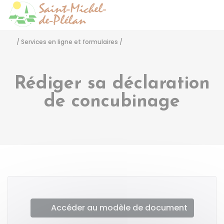
Saint-Michel-de-Pléla
Accéder
/
Services en ligne et formulaires
/
Rédiger sa déclaration
de concubinage
Accéder au modèle de document