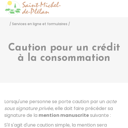
Saint-Michel-de-Pléla
Accéder
/
Services en ligne et formulaires
/
Caution pour un crédit
à la consommation
Lorsqu'une personne se porte caution par un
acte
sous signature privée
, elle doit faire précéder sa
signature de la
mention manuscrite
suivante :
S'il s'agit d'une caution simple, la mention sera