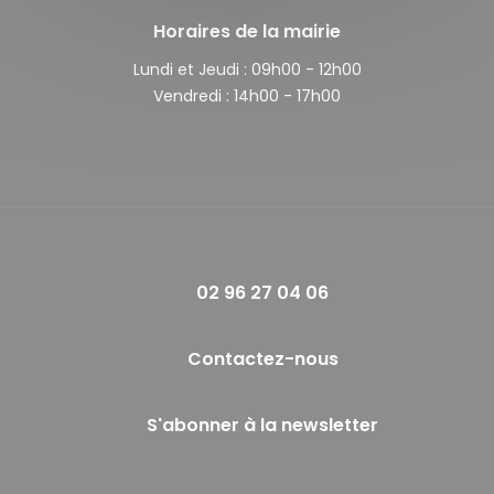
Horaires de la mairie
Lundi et Jeudi :
09h00 - 12h00
Vendredi :
14h00 - 17h00
02 96 27 04 06
Contactez-nous
S'abonner à la newsletter