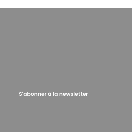
S'abonner à la newsletter