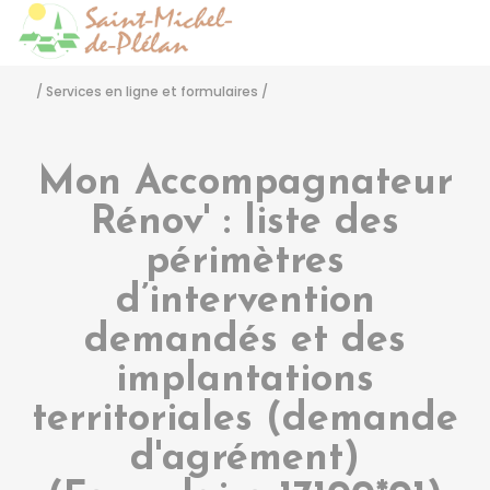
Saint-Michel-de-Pléla
Accéder
/
Services en ligne et formulaires
/
Mon Accompagnateur
Rénov' : liste des
périmètres
d’intervention
demandés et des
implantations
territoriales (demande
d'agrément)