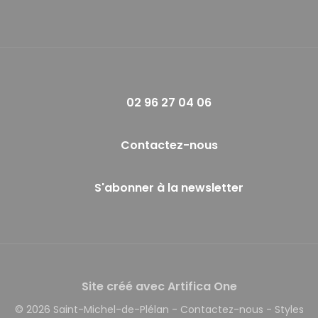
02 96 27 04 06
Contactez-nous
S'abonner à la newsletter
Site créé avec Artifica One
© 2026 Saint-Michel-de-Plélan
-
Contactez-nous
-
Styles