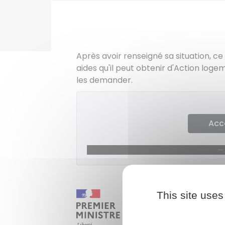
Après avoir renseigné sa situation, ce
aides qu'il peut obtenir d'Action loge
les demander.
Acc
This site uses