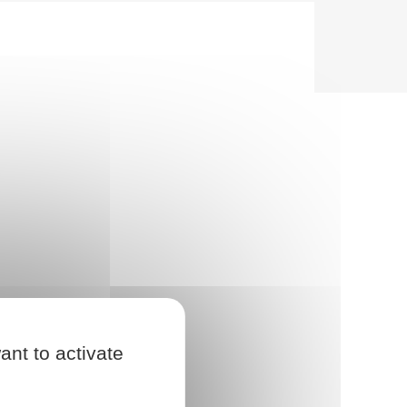
ant to activate