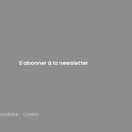
S'abonner à la newsletter
essibilité
-
Cookies