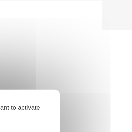
ant to activate