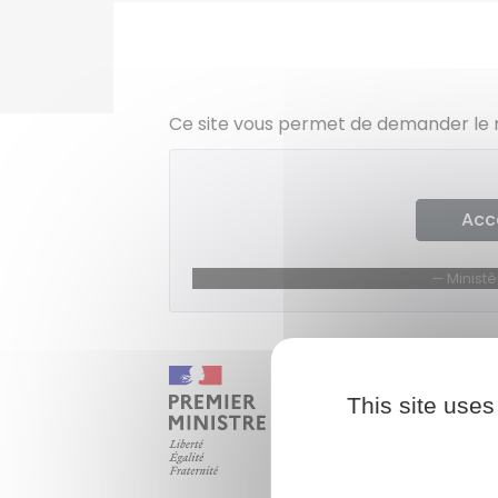
Ce site vous permet de demander le 
Acc
Minist
This site uses